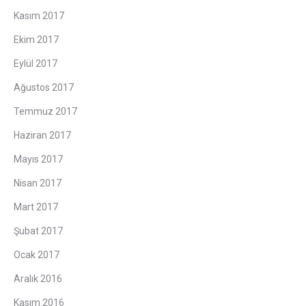
Kasım 2017
Ekim 2017
Eylül 2017
Ağustos 2017
Temmuz 2017
Haziran 2017
Mayıs 2017
Nisan 2017
Mart 2017
Şubat 2017
Ocak 2017
Aralık 2016
Kasım 2016