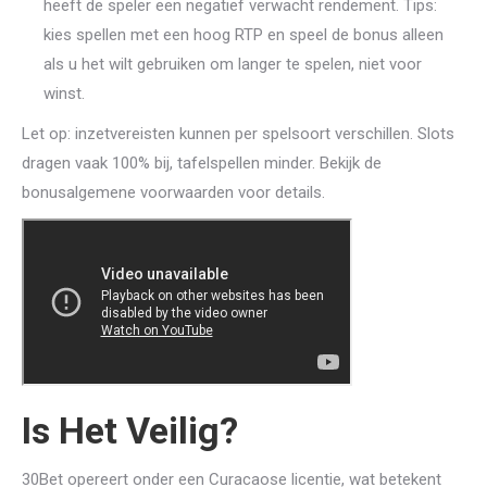
heeft de speler een negatief verwacht rendement. Tips:
kies spellen met een hoog RTP en speel de bonus alleen
als u het wilt gebruiken om langer te spelen, niet voor
winst.
Let op: inzetvereisten kunnen per spelsoort verschillen. Slots
dragen vaak 100% bij, tafelspellen minder. Bekijk de
bonusalgemene voorwaarden voor details.
Is Het Veilig?
30Bet opereert onder een Curacaose licentie, wat betekent