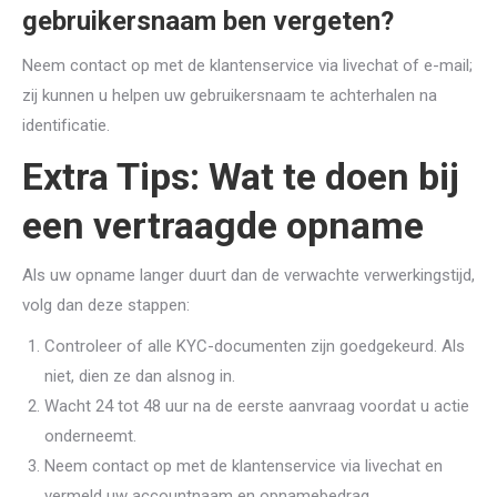
gebruikersnaam ben vergeten?
Neem contact op met de klantenservice via livechat of e-mail;
zij kunnen u helpen uw gebruikersnaam te achterhalen na
identificatie.
Extra Tips: Wat te doen bij
een vertraagde opname
Als uw opname langer duurt dan de verwachte verwerkingstijd,
volg dan deze stappen:
Controleer of alle KYC-documenten zijn goedgekeurd. Als
niet, dien ze dan alsnog in.
Wacht 24 tot 48 uur na de eerste aanvraag voordat u actie
onderneemt.
Neem contact op met de klantenservice via livechat en
vermeld uw accountnaam en opnamebedrag.