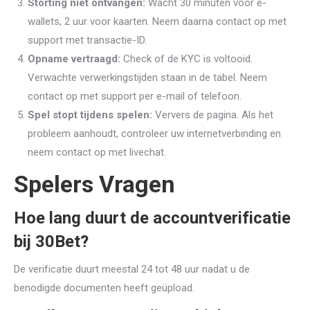
Storting niet ontvangen:
Wacht 30 minuten voor e-
wallets, 2 uur voor kaarten. Neem daarna contact op met
support met transactie-ID.
Opname vertraagd:
Check of de KYC is voltooid.
Verwachte verwerkingstijden staan in de tabel. Neem
contact op met support per e-mail of telefoon.
Spel stopt tijdens spelen:
Ververs de pagina. Als het
probleem aanhoudt, controleer uw internetverbinding en
neem contact op met livechat.
Spelers Vragen
Hoe lang duurt de accountverificatie
bij 30Bet?
De verificatie duurt meestal 24 tot 48 uur nadat u de
benodigde documenten heeft geüpload.