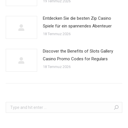
19 Temmuz 2026
Entdecken Sie die besten Zip Casino
Spiele für ein spannendes Abenteuer
18 Temmuz 2026
Discover the Benefits of Slots Gallery
Casino Promo Codes for Regulars
18 Temmuz 2026
Search: