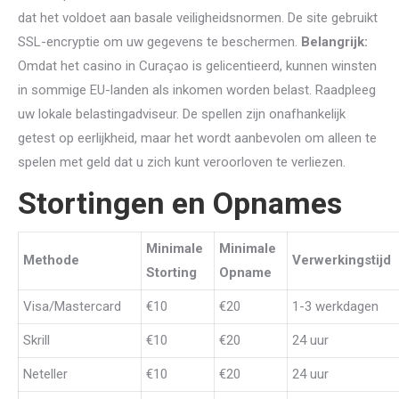
dat het voldoet aan basale veiligheidsnormen. De site gebruikt
SSL-encryptie om uw gegevens te beschermen.
Belangrijk:
Omdat het casino in Curaçao is gelicentieerd, kunnen winsten
in sommige EU-landen als inkomen worden belast. Raadpleeg
uw lokale belastingadviseur. De spellen zijn onafhankelijk
getest op eerlijkheid, maar het wordt aanbevolen om alleen te
spelen met geld dat u zich kunt veroorloven te verliezen.
Stortingen en Opnames
Minimale
Minimale
Methode
Verwerkingstijd
Storting
Opname
Visa/Mastercard
€10
€20
1-3 werkdagen
Skrill
€10
€20
24 uur
Neteller
€10
€20
24 uur