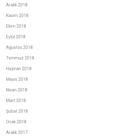
Aralık 2018
Kasım 2018
Ekim 2018
Eylül 2018
Ağustos 2018
Temmuz 2018
Haziran 2018
Mayıs 2018
Nisan 2018
Mart 2018
Şubat 2018
Ocak 2018
Aralık 2017