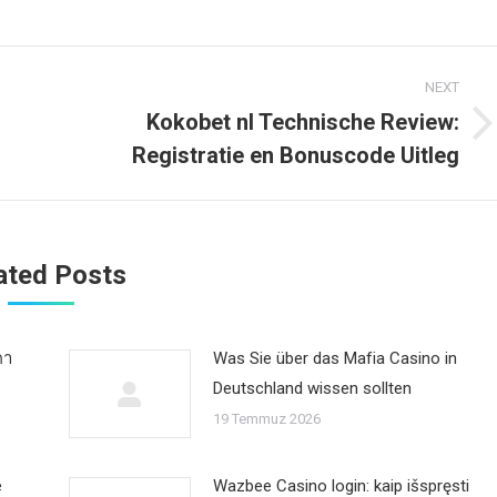
NEXT
Kokobet nl Technische Review:
Next
Registratie en Bonuscode Uitleg
post:
ated Posts
คา
Was Sie über das Mafia Casino in
Deutschland wissen sollten
19 Temmuz 2026
e
Wazbee Casino login: kaip išspręsti