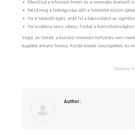
Ellenőrizd a kifizetési limitet és a minimális kivehető
Nézd meg a feldolgozási időt a feltételek között (álta
Ha a határidő lejárt, vedd fel a kapcsolatot az ügyfélszo
Ha továbbra sincs válasz, fordulj a licenszhatóságho
Végül, ne feledd: a kaszinó minimum befizetés nem mind
legalább ennyire fontos. Kezdd kisebb összegekkel, és min
Category:
Ge
Author: