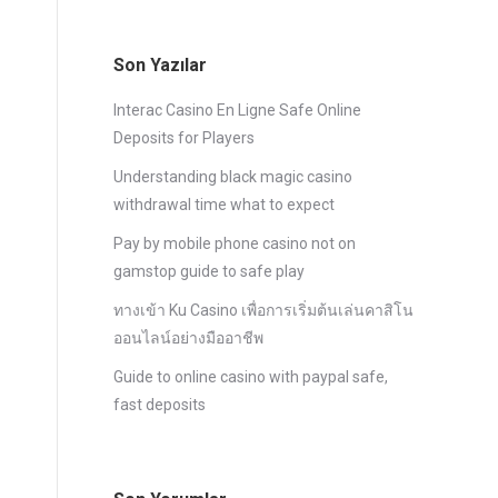
Son Yazılar
Interac Casino En Ligne Safe Online
Deposits for Players
Understanding black magic casino
withdrawal time what to expect
Pay by mobile phone casino not on
gamstop guide to safe play
ทางเข้า Ku Casino เพื่อการเริ่มต้นเล่นคาสิโน
ออนไลน์อย่างมืออาชีพ
Guide to online casino with paypal safe,
fast deposits