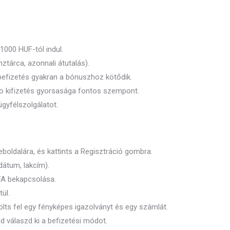
 1000 HUF-tól indul.
tárca, azonnali átutalás).
befizetés gyakran a bónuszhoz kötődik.
no kifizetés gyorsasága fontos szempont.
ügyfélszolgálatot.
boldalára, és kattints a Regisztráció gombra.
dátum, lakcím).
2FA bekapcsolása.
ül.
ts fel egy fényképes igazolványt és egy számlát.
jd válaszd ki a befizetési módot.