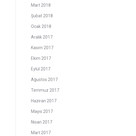
Mart 2018
Şubat 2018
Ocak 2018
Aralık 2017
Kasım 2017
Ekim 2017
Eylül 2017
Ağustos 2017
Temmuz 2017
Haziran 2017
Mayıs 2017
Nisan 2017
Mart 2017