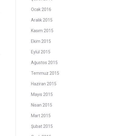
Ocak 2016
Aralık 2015
Kasım 2015
Ekim 2015
Eylül 2015
Ağustos 2015
Temmuz 2015
Haziran 2015
Mayıs 2015
Nisan 2015
Mart 2015
Şubat 2015