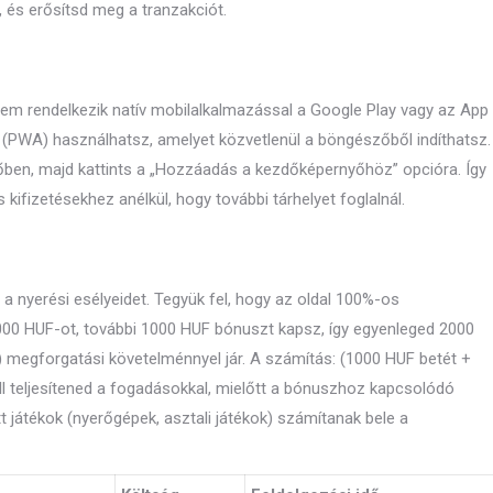
 és erősítsd meg a tranzakciót.
nem rendelkezik natív mobilalkalmazással a Google Play vagy az App
 (PWA) használhatsz, amelyet közvetlenül a böngészőből indíthatsz.
ben, majd kattints a „Hozzáadás a kezdőképernyőhöz” opcióra. Így
ifizetésekhez anélkül, hogy további tárhelyet foglalnál.
a nyerési esélyeidet. Tegyük fel, hogy az oldal 100%-os
1000 HUF-ot, további 1000 HUF bónuszt kapsz, így egyenleged 2000
 megforgatási követelménnyel jár. A számítás: (1000 HUF betét +
l teljesítened a fogadásokkal, mielőtt a bónuszhoz kapcsolódó
játékok (nyerőgépek, asztali játékok) számítanak bele a