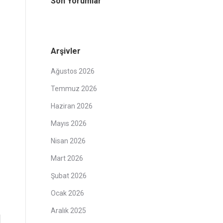
Son Yorumlar
Arşivler
Ağustos 2026
Temmuz 2026
Haziran 2026
Mayıs 2026
Nisan 2026
Mart 2026
Şubat 2026
Ocak 2026
Aralık 2025