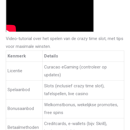
Video-tutorial over het spelen van de crazy time slot, met tips
voor maximale winsten.
Kenmerk
Details
Curacao eGaming (controleer op
Licentie
updates)
Slots (inclusief crazy time slot),
Spelaanbod
tafelspellen, live casino
Welkomstbonus, wekelijkse promoties,
Bonusaanbod
free spins
Creditcards, e-wallets (bijv. Skrill),
Betaalmethoden