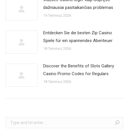
dažniausiai pasitaikančias problemas
19 Temmuz 2026
Entdecken Sie die besten Zip Casino
Spiele für ein spannendes Abenteuer
18 Temmuz 2026
Discover the Benefits of Slots Gallery
Casino Promo Codes for Regulars
18 Temmuz 2026
Search: