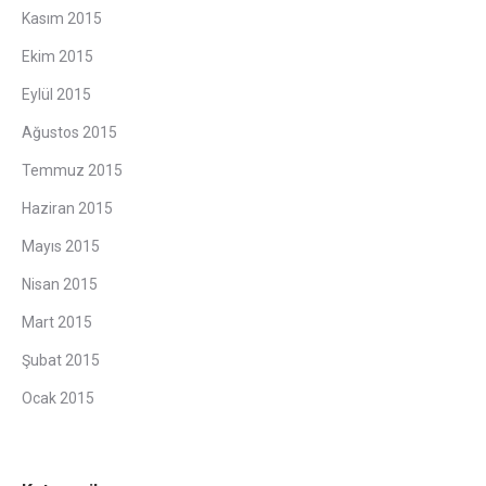
Kasım 2015
Ekim 2015
Eylül 2015
Ağustos 2015
Temmuz 2015
Haziran 2015
Mayıs 2015
Nisan 2015
Mart 2015
Şubat 2015
Ocak 2015