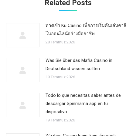
Related Posts
ทางเข้า Ku Casino เพื่อการเริ่มต้นเล่นคาสิ
โนออนไลน์อย่างมืออาชีพ
28 Temmuz 2026
Was Sie über das Mafia Casino in
Deutschland wissen sollten
19 Temmuz 2026
Todo lo que necesitas saber antes de
descargar Spinmama app en tu
dispositivo
19 Temmuz 2026
Wazbee Casino login: kaip išspręsti