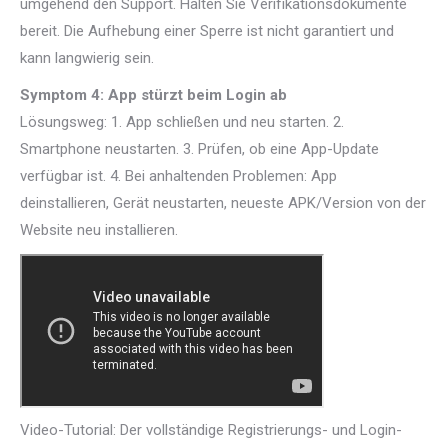
umgehend den Support. Halten Sie Verifikationsdokumente
bereit. Die Aufhebung einer Sperre ist nicht garantiert und
kann langwierig sein.
Symptom 4: App stürzt beim Login ab
Lösungsweg: 1. App schließen und neu starten. 2.
Smartphone neustarten. 3. Prüfen, ob eine App-Update
verfügbar ist. 4. Bei anhaltenden Problemen: App
deinstallieren, Gerät neustarten, neueste APK/Version von der
Website neu installieren.
Video-Tutorial: Der vollständige Registrierungs- und Login-