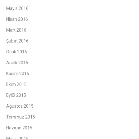
Mayıs 2016
Nisan 2016
Mart 2016
Şubat 2016
Ocak 2016
Aralık 2015
Kasım 2015
Ekim 2015
Eylül 2015
Ağustos 2015
Temmuz 2015
Haziran 2015
Mayıs 2015