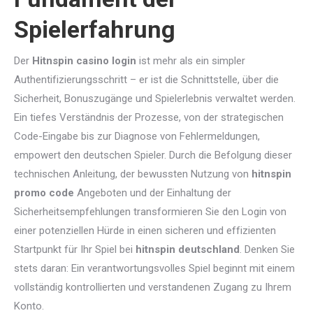
Spielerfahrung
Der
Hitnspin casino login
ist mehr als ein simpler
Authentifizierungsschritt – er ist die Schnittstelle, über die
Sicherheit, Bonuszugänge und Spielerlebnis verwaltet werden.
Ein tiefes Verständnis der Prozesse, von der strategischen
Code-Eingabe bis zur Diagnose von Fehlermeldungen,
empowert den deutschen Spieler. Durch die Befolgung dieser
technischen Anleitung, der bewussten Nutzung von
hitnspin
promo code
Angeboten und der Einhaltung der
Sicherheitsempfehlungen transformieren Sie den Login von
einer potenziellen Hürde in einen sicheren und effizienten
Startpunkt für Ihr Spiel bei
hitnspin deutschland
. Denken Sie
stets daran: Ein verantwortungsvolles Spiel beginnt mit einem
vollständig kontrollierten und verstandenen Zugang zu Ihrem
Konto.