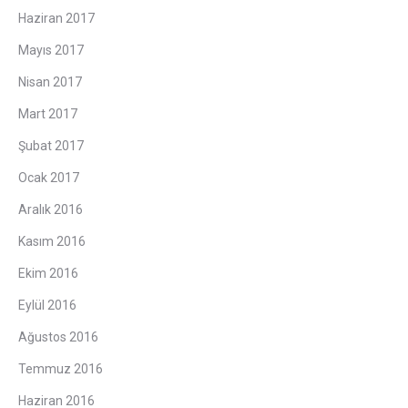
Haziran 2017
Mayıs 2017
Nisan 2017
Mart 2017
Şubat 2017
Ocak 2017
Aralık 2016
Kasım 2016
Ekim 2016
Eylül 2016
Ağustos 2016
Temmuz 2016
Haziran 2016