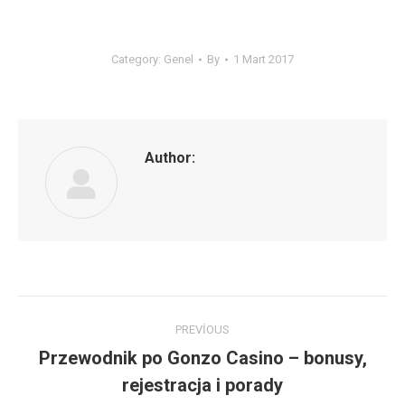
Category:
Genel
By
1 Mart 2017
Author:
Post
PREVIOUS
navigation
Przewodnik po Gonzo Casino – bonusy,
Previous
rejestracja i porady
post: