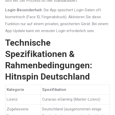
sich ein. Der Prozess ist hier standardisiert.
Login-Besonderheit:
Die App speichert Login-Daten oft
biometrisch (Face ID, Fingerabdruck). Aktivieren Sie diese
Funktion nur auf einem privaten, gesicherten Gerät. Bei einem
App-Update kann ein erneuter Login erforderlich sein.
Technische
Spezifikationen &
Rahmenbedingungen:
Hitnspin Deutschland
Kategorie
Spezifikation
Lizenz
Curacao eGaming (Master-Lizenz)
Zugelassene
Deutschland (ausgenommen einige