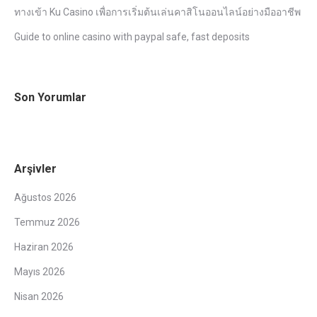
ทางเข้า Ku Casino เพื่อการเริ่มต้นเล่นคาสิโนออนไลน์อย่างมืออาชีพ
Guide to online casino with paypal safe, fast deposits
Son Yorumlar
Arşivler
Ağustos 2026
Temmuz 2026
Haziran 2026
Mayıs 2026
Nisan 2026