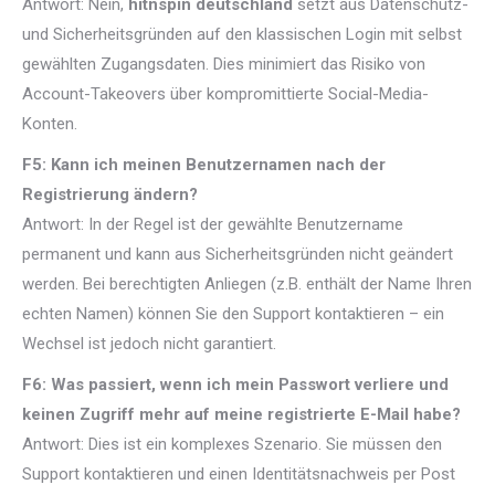
Antwort: Nein,
hitnspin deutschland
setzt aus Datenschutz-
und Sicherheitsgründen auf den klassischen Login mit selbst
gewählten Zugangsdaten. Dies minimiert das Risiko von
Account-Takeovers über kompromittierte Social-Media-
Konten.
F5: Kann ich meinen Benutzernamen nach der
Registrierung ändern?
Antwort: In der Regel ist der gewählte Benutzername
permanent und kann aus Sicherheitsgründen nicht geändert
werden. Bei berechtigten Anliegen (z.B. enthält der Name Ihren
echten Namen) können Sie den Support kontaktieren – ein
Wechsel ist jedoch nicht garantiert.
F6: Was passiert, wenn ich mein Passwort verliere und
keinen Zugriff mehr auf meine registrierte E-Mail habe?
Antwort: Dies ist ein komplexes Szenario. Sie müssen den
Support kontaktieren und einen Identitätsnachweis per Post