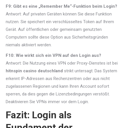
F9: Gibt es eine „Remember Me“-Funktion beim Login?
Antwort: Auf privaten Geräten können Sie diese Funktion
nutzen. Sie speichert ein verschlüsseltes Token auf Ihrem
Gerät. Auf öffentlichen oder gemeinsam genutzten
Computern sollte diese Option aus Sicherheitsgründen
niemals aktiviert werden.
F10: Wie wirkt sich ein VPN auf den Login aus?
Antwort: Die Nutzung eines VPN oder Proxy-Dienstes ist bei
hitnspin casino deutschland
strikt untersagt. Das System
erkennt IP-Adressen aus Rechenzentren oder aus nicht
zugelassenen Regionen und kann Ihren Account sofort
sperren, da dies gegen die Lizenzbedingungen verstößt.
Deaktivieren Sie VPNs immer vor dem Login.
Fazit: Login als
Fundament der