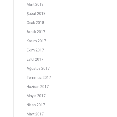
Mart 2018
Şubat 2018
Ocak 2018
Aralık 2017
Kasım 2017
Ekim 2017
Eylül 2017
Ağustos 2017
Temmuz 2017
Haziran 2017
Mayıs 2017
Nisan 2017
Mart 2017