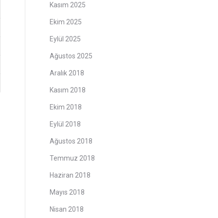
Kasım 2025
Ekim 2025
Eylül 2025
Ağustos 2025
Aralık 2018
Kasım 2018
Ekim 2018
Eylül 2018
Ağustos 2018
Temmuz 2018
Haziran 2018
Mayıs 2018
Nisan 2018