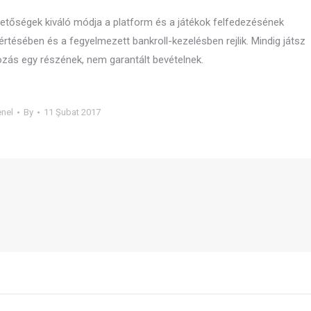
etőségek kiváló módja a platform és a játékok felfedezésének
értésében és a fegyelmezett bankroll-kezelésben rejlik. Mindig játsz
ozás egy részének, nem garantált bevételnek.
nel
By
11 Şubat 2017