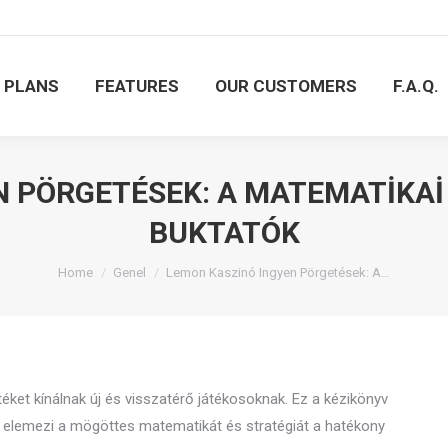
PLANS
FEATURES
OUR CUSTOMERS
F.A.Q.
PLANS
FEATURES
OUR CUSTOMERS
F.A.Q.
 PÖRGETÉSEK: A MATEMATIKAI
BUKTATÓK
You are here:
Home
Genel
Lemon Kaszinó Ingyen Pörgetések: A…
téket kínálnak új és visszatérő játékosoknak. Ez a kézikönyv
elemezi a mögöttes matematikát és stratégiát a hatékony