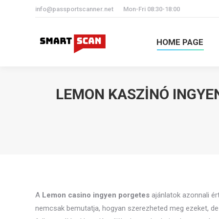
info@passportscanner.net
Mon-Fri 08:30-18:00
HOME PAGE
HOME PAGE
LEMON KASZINÓ INGYEN
A
Lemon casino ingyen porgetes
ajánlatok azonnali ér
nemcsak bemutatja, hogyan szerezheted meg ezeket, de 