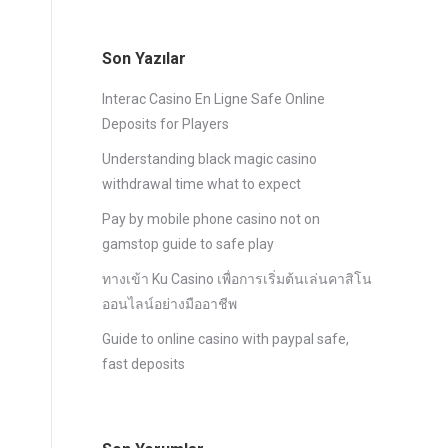
Son Yazılar
Interac Casino En Ligne Safe Online
Deposits for Players
Understanding black magic casino
withdrawal time what to expect
Pay by mobile phone casino not on
gamstop guide to safe play
ทางเข้า Ku Casino เพื่อการเริ่มต้นเล่นคาสิโน
ออนไลน์อย่างมืออาชีพ
Guide to online casino with paypal safe,
fast deposits