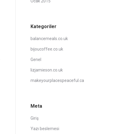
Ocak 2015
Kategoriler
balancemeals.co.uk
bijoucoffee.co.uk
Genel
lizjamieson.co.uk
makeyourplacespeaceful.ca
Meta
Giriş
Yazı beslemesi