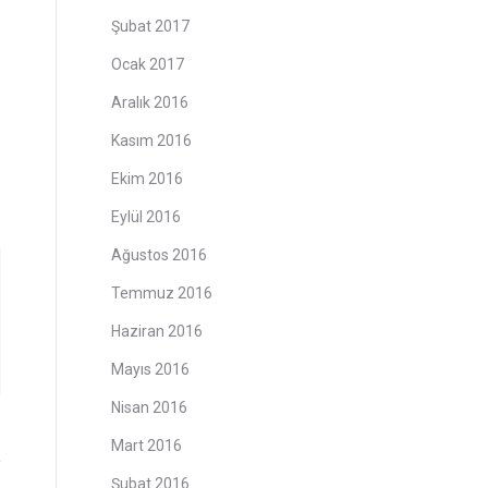
Şubat 2017
Ocak 2017
Aralık 2016
Kasım 2016
Ekim 2016
Eylül 2016
Ağustos 2016
Temmuz 2016
Haziran 2016
Mayıs 2016
Nisan 2016
Mart 2016
Şubat 2016