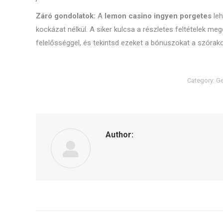
Záró gondolatok:
A
lemon casino ingyen porgetes
leh
kockázat nélkül. A siker kulcsa a részletes feltételek meg
felelősséggel, és tekintsd ezeket a bónuszokat a szórak
Category:
Ge
Author:
Post