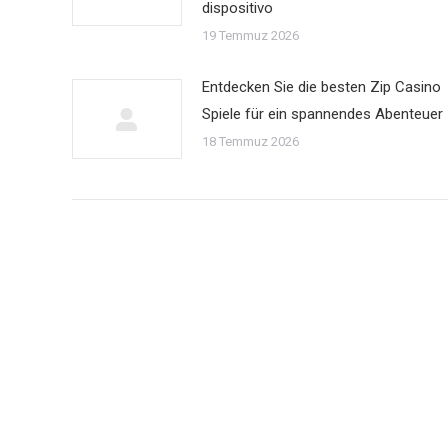
dispositivo
19 Temmuz 2026
Entdecken Sie die besten Zip Casino
Spiele für ein spannendes Abenteuer
18 Temmuz 2026