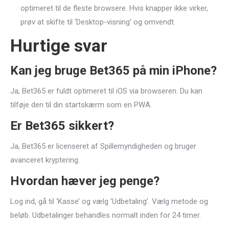
optimeret til de fleste browsere. Hvis knapper ikke virker,
prøv at skifte til ‘Desktop-visning’ og omvendt.
Hurtige svar
Kan jeg bruge Bet365 på min iPhone?
Ja, Bet365 er fuldt optimeret til iOS via browseren. Du kan
tilføje den til din startskærm som en PWA.
Er Bet365 sikkert?
Ja, Bet365 er licenseret af Spillemyndigheden og bruger
avanceret kryptering.
Hvordan hæver jeg penge?
Log ind, gå til ‘Kasse’ og vælg ‘Udbetaling’. Vælg metode og
beløb. Udbetalinger behandles normalt inden for 24 timer.