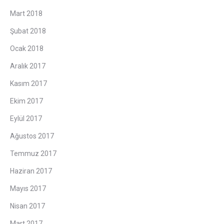
Mart 2018
Şubat 2018
Ocak 2018
Aralık 2017
Kasım 2017
Ekim 2017
Eylül 2017
Ağustos 2017
Temmuz 2017
Haziran 2017
Mayıs 2017
Nisan 2017
Mart 2017