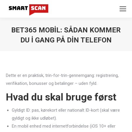
BET365 MOBIL: SÅDAN KOMMER
DU I GANG PÅ DIN TELEFON
You are here:
Dette er en praktisk, trin-for-trin-gennemgang: registrering,
verifikation, bonusser og betalinger – uden fyld.
Hvad du skal bruge først
Gyldigt ID: pas, kørekort eller nationalt ID-kort (skal være
gyldigt og ikke udløbet).
En mobil enhed med internetforbindelse (iOS 10+ eller