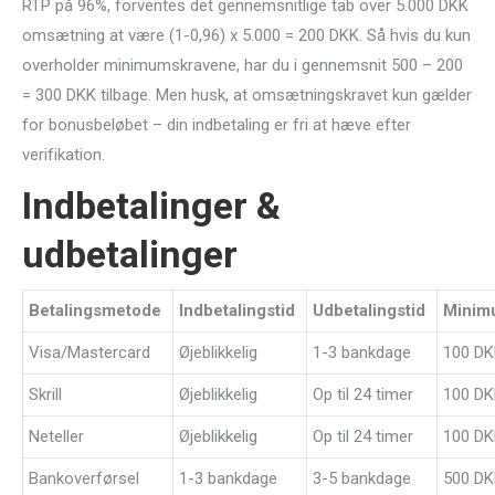
RTP på 96%, forventes det gennemsnitlige tab over 5.000 DKK
omsætning at være (1-0,96) x 5.000 = 200 DKK. Så hvis du kun
overholder minimumskravene, har du i gennemsnit 500 – 200
= 300 DKK tilbage. Men husk, at omsætningskravet kun gælder
for bonusbeløbet – din indbetaling er fri at hæve efter
verifikation.
Indbetalinger &
udbetalinger
Betalingsmetode
Indbetalingstid
Udbetalingstid
Minim
Visa/Mastercard
Øjeblikkelig
1-3 bankdage
100 D
Skrill
Øjeblikkelig
Op til 24 timer
100 D
Neteller
Øjeblikkelig
Op til 24 timer
100 D
Bankoverførsel
1-3 bankdage
3-5 bankdage
500 D