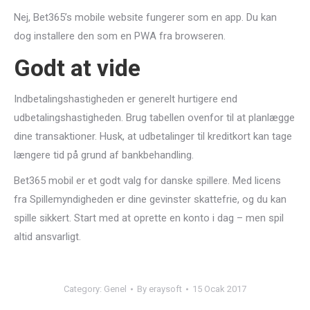
Nej, Bet365’s mobile website fungerer som en app. Du kan
dog installere den som en PWA fra browseren.
Godt at vide
Indbetalingshastigheden er generelt hurtigere end
udbetalingshastigheden. Brug tabellen ovenfor til at planlægge
dine transaktioner. Husk, at udbetalinger til kreditkort kan tage
længere tid på grund af bankbehandling.
Bet365 mobil er et godt valg for danske spillere. Med licens
fra Spillemyndigheden er dine gevinster skattefrie, og du kan
spille sikkert. Start med at oprette en konto i dag – men spil
altid ansvarligt.
Category:
Genel
By
eraysoft
15 Ocak 2017