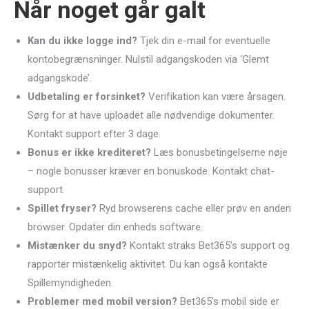
Når noget går galt
Kan du ikke logge ind?
Tjek din e-mail for eventuelle
kontobegrænsninger. Nulstil adgangskoden via ‘Glemt
adgangskode’.
Udbetaling er forsinket?
Verifikation kan være årsagen.
Sørg for at have uploadet alle nødvendige dokumenter.
Kontakt support efter 3 dage.
Bonus er ikke krediteret?
Læs bonusbetingelserne nøje
– nogle bonusser kræver en bonuskode. Kontakt chat-
support.
Spillet fryser?
Ryd browserens cache eller prøv en anden
browser. Opdater din enheds software.
Mistænker du snyd?
Kontakt straks Bet365’s support og
rapporter mistænkelig aktivitet. Du kan også kontakte
Spillemyndigheden.
Problemer med mobil version?
Bet365’s mobil side er