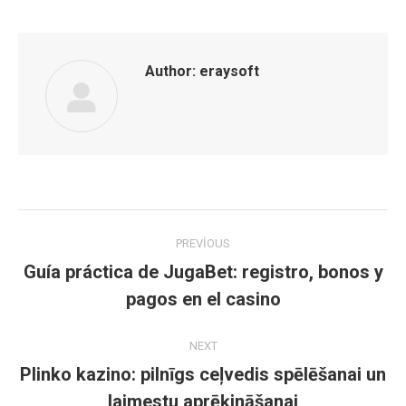
Author:
eraysoft
Post
PREVIOUS
navigation
Guía práctica de JugaBet: registro, bonos y
Previous
pagos en el casino
post:
NEXT
Plinko kazino: pilnīgs ceļvedis spēlēšanai un
Next
laimestu aprēķināšanai