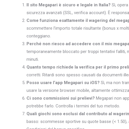
Il sito Megapari è sicuro e legale in Italia?
Sì, opera
sicurezza avanzati (SSL, verifica account). È responsabil
Come funziona esattamente il wagering del mega
scommettere l’importo totale risultante (bonus x molti
conteggiano.
Perché non riesco ad accedere con il mio
megapar
temporaneamente bloccato per troppi tentativi falliti, 
minuti.
Quanto tempo richiede la verifica per il primo prel
corretti. Ritardi sono spesso causati da documenti illeg
Posso usare l’app Megapari su iOS?
Sì, ma non trami
usare la versione browser mobile, altamente ottimizza
Ci sono commissioni sui prelievi?
Megapari non appl
potrebbe farlo. Controlla i termini del tuo metodo.
Quali giochi sono esclusi dal contributo al wageri
basso: scommesse sportive su quote basse (< 1.50), al