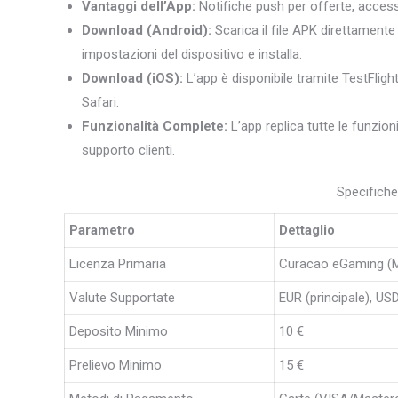
Vantaggi dell’App:
Notifiche push per offerte, accesso
Download (Android):
Scarica il file APK direttamente 
impostazioni del dispositivo e installa.
Download (iOS):
L’app è disponibile tramite TestFlight 
Safari.
Funzionalità Complete:
L’app replica tutte le funzion
supporto clienti.
Specifiche
Parametro
Dettaglio
Licenza Primaria
Curacao eGaming (M
Valute Supportate
EUR (principale), USD
Deposito Minimo
10 €
Prelievo Minimo
15 €