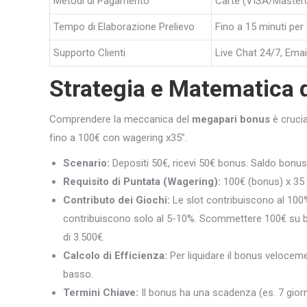
Metodi di Pagamento
Carte (VISA/Mastercar
Tempo di Elaborazione Prelievo
Fino a 15 minuti per 
Supporto Clienti
Live Chat 24/7, Emai
Strategia e Matematica 
Comprendere la meccanica del
megapari bonus
è crucia
fino a 100€ con wagering x35”.
Scenario:
Depositi 50€, ricevi 50€ bonus. Saldo bonus 
Requisito di Puntata (Wagering):
100€ (bonus) x 35 
Contributo dei Giochi:
Le slot contribuiscono al 100%
contribuiscono solo al 5-10%. Scommettere 100€ su bla
di 3.500€.
Calcolo di Efficienza:
Per liquidare il bonus velocem
basso.
Termini Chiave:
Il bonus ha una scadenza (es. 7 giorn