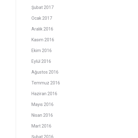
Şubat 2017
Ocak 2017
Aralık 2016
Kasım 2016
Ekim 2016
Eylül 2016
Ağustos 2016
Temmuz 2016
Haziran 2016
Mayıs 2016
Nisan 2016
Mart 2016
Şubat 2016