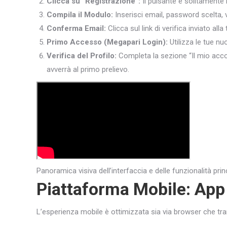
Clicca su “Registrazione”:
Il pulsante è solitamente i
Compila il Modulo:
Inserisci email, password scelta, 
Conferma Email:
Clicca sul link di verifica inviato all
Primo Accesso (Megapari Login):
Utilizza le tue nu
Verifica del Profilo:
Completa la sezione “Il mio accoun
avverrà al primo prelievo.
Panoramica visiva dell’interfaccia e delle funzionalità prin
Piattaforma Mobile: App
L’esperienza mobile è ottimizzata sia via browser che tra