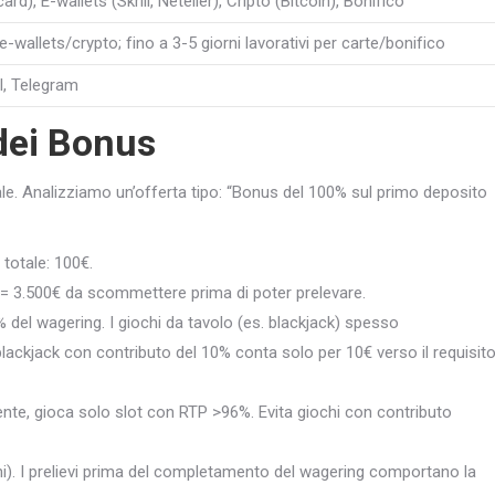
d), E-wallets (Skrill, Neteller), Cripto (Bitcoin), Bonifico
e-wallets/crypto; fino a 3-5 giorni lavorativi per carte/bonifico
l, Telegram
dei Bonus
le. Analizziamo un’offerta tipo: “Bonus del 100% sul primo deposito
totale: 100€.
= 3.500€ da scommettere prima di poter prelevare.
 del wagering. I giochi da tavolo (es. blackjack) spesso
ckjack con contributo del 10% conta solo per 10€ verso il requisit
ente, gioca solo slot con RTP >96%. Evita giochi con contributo
i). I prelievi prima del completamento del wagering comportano la