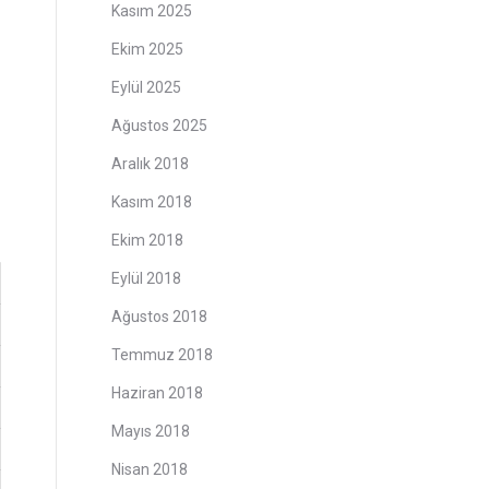
Kasım 2025
Ekim 2025
Eylül 2025
Ağustos 2025
Aralık 2018
Kasım 2018
Ekim 2018
Eylül 2018
Ağustos 2018
Temmuz 2018
Haziran 2018
Mayıs 2018
Nisan 2018