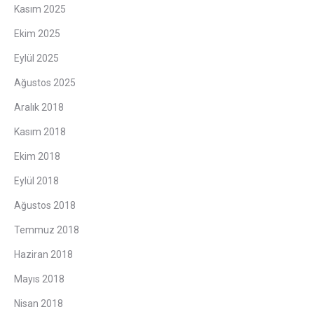
Kasım 2025
Ekim 2025
Eylül 2025
Ağustos 2025
Aralık 2018
Kasım 2018
Ekim 2018
Eylül 2018
Ağustos 2018
Temmuz 2018
Haziran 2018
Mayıs 2018
Nisan 2018