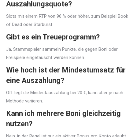
Auszahlungsquote?
Slots mit einem RTP von 96 % oder höher, zum Beispiel Book
of Dead oder Starburst.
Gibt es ein Treueprogramm?
Ja, Stammspieler sammeln Punkte, die gegen Boni oder
Freispiele eingetauscht werden können.
Wie hoch ist der Mindestumsatz für
eine Auszahlung?
Oft liegt die Mindestauszahlung bei 20 €, kann aber je nach
Methode variieren.
Kann ich mehrere Boni gleichzeitig
nutzen?
Nein, in der Regel ist nur ein aktiver Bonus pro Konto erlaubt.