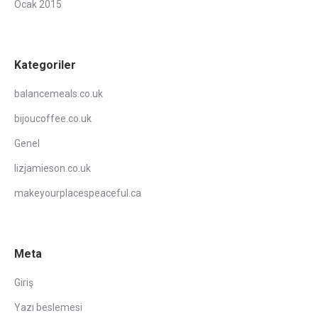
Ocak 2015
Kategoriler
balancemeals.co.uk
bijoucoffee.co.uk
Genel
lizjamieson.co.uk
makeyourplacespeaceful.ca
Meta
Giriş
Yazı beslemesi