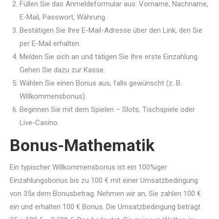
Füllen Sie das Anmeldeformular aus: Vorname, Nachname,
E-Mail, Passwort, Währung.
Bestätigen Sie Ihre E-Mail-Adresse über den Link, den Sie
per E-Mail erhalten.
Melden Sie sich an und tätigen Sie Ihre erste Einzahlung.
Gehen Sie dazu zur Kasse.
Wählen Sie einen Bonus aus, falls gewünscht (z. B.
Willkommensbonus).
Beginnen Sie mit dem Spielen – Slots, Tischspiele oder
Live-Casino.
Bonus-Mathematik
Ein typischer Willkommensbonus ist ein 100%iger
Einzahlungsbonus bis zu 100 € mit einer Umsatzbedingung
von 35x dem Bonusbetrag. Nehmen wir an, Sie zahlen 100 €
ein und erhalten 100 € Bonus. Die Umsatzbedingung beträgt