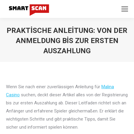
PRAKTISCHE ANLEITUNG: VON DER
ANMELDUNG BIS ZUR ERSTEN
AUSZAHLUNG
You are here:
Wenn Sie nach einer zuverlässigen Anleitung für
Malina
Casino
suchen, deckt dieser Artikel alles von der Registrierung
bis zur ersten Auszahlung ab. Dieser Leitfaden richtet sich an
Anfänger und erfahrene Spieler gleichermaßen. Er erklärt die
wichtigsten Schritte und gibt praktische Tipps, damit Sie
sicher und informiert spielen können.