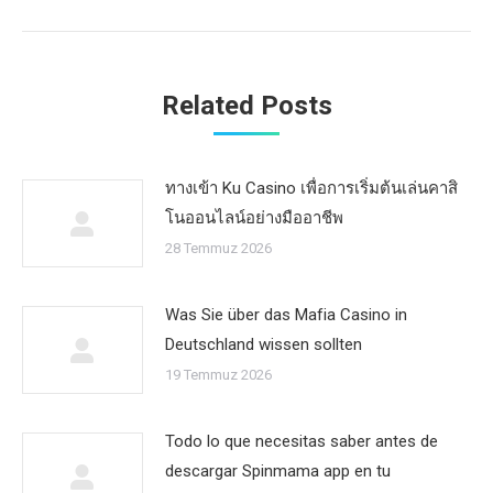
Related Posts
ทางเข้า Ku Casino เพื่อการเริ่มต้นเล่นคาสิ
โนออนไลน์อย่างมืออาชีพ
28 Temmuz 2026
Was Sie über das Mafia Casino in
Deutschland wissen sollten
19 Temmuz 2026
Todo lo que necesitas saber antes de
descargar Spinmama app en tu