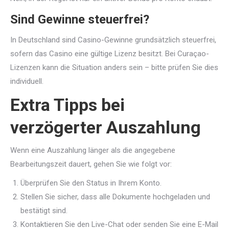
Sind Gewinne steuerfrei?
In Deutschland sind Casino-Gewinne grundsätzlich steuerfrei,
sofern das Casino eine gültige Lizenz besitzt. Bei Curaçao-
Lizenzen kann die Situation anders sein – bitte prüfen Sie dies
individuell.
Extra Tipps bei
verzögerter Auszahlung
Wenn eine Auszahlung länger als die angegebene
Bearbeitungszeit dauert, gehen Sie wie folgt vor:
Überprüfen Sie den Status in Ihrem Konto.
Stellen Sie sicher, dass alle Dokumente hochgeladen und
bestätigt sind.
Kontaktieren Sie den Live-Chat oder senden Sie eine E-Mail