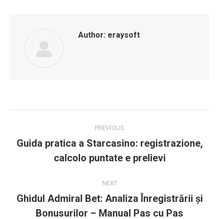
Author:
eraysoft
Post
PREVIOUS
navigation
Guida pratica a Starcasino: registrazione,
Previous
calcolo puntate e prelievi
post:
NEXT
Ghidul Admiral Bet: Analiza Înregistrării și
Next
Bonusurilor – Manual Pas cu Pas
post: