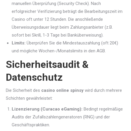
manuellen Überprüfung (Security Check). Nach
erfolgreicher Verifizierung beträgt die Bearbeitungszeit im
Casino oft unter 12 Stunden. Die anschließende
Überweisungsdauer liegt beim Zahlungsanbieter (z.B.
sofort bei Skrill, 1-3 Tage bei Banküberweisung).
Limits:
Überprüfen Sie die Mindestauszahlung (oft 20€)
und mögliche Wochen-/Monatslimits in den AGB.
Sicherheitsaudit &
Datenschutz
Die Sicherheit des
casino online spinsy
wird durch mehrere
Schichten gewährleistet:
Lizenzierung (Curacao eGaming):
Bedingt regelmäßige
Audits der Zufallszahlengeneratoren (RNG) und der
Geschäftspraktiken.