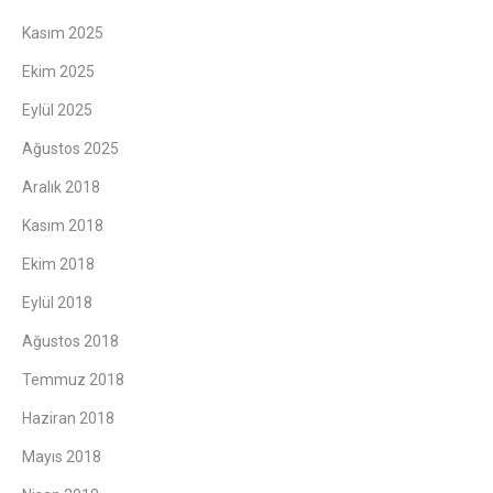
Kasım 2025
Ekim 2025
Eylül 2025
Ağustos 2025
Aralık 2018
Kasım 2018
Ekim 2018
Eylül 2018
Ağustos 2018
Temmuz 2018
Haziran 2018
Mayıs 2018