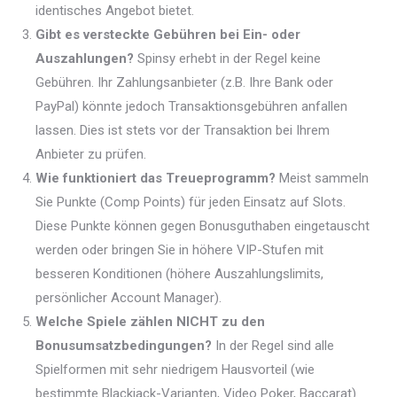
identisches Angebot bietet.
Gibt es versteckte Gebühren bei Ein- oder
Auszahlungen?
Spinsy erhebt in der Regel keine
Gebühren. Ihr Zahlungsanbieter (z.B. Ihre Bank oder
PayPal) könnte jedoch Transaktionsgebühren anfallen
lassen. Dies ist stets vor der Transaktion bei Ihrem
Anbieter zu prüfen.
Wie funktioniert das Treueprogramm?
Meist sammeln
Sie Punkte (Comp Points) für jeden Einsatz auf Slots.
Diese Punkte können gegen Bonusguthaben eingetauscht
werden oder bringen Sie in höhere VIP-Stufen mit
besseren Konditionen (höhere Auszahlungslimits,
persönlicher Account Manager).
Welche Spiele zählen NICHT zu den
Bonusumsatzbedingungen?
In der Regel sind alle
Spielformen mit sehr niedrigem Hausvorteil (wie
bestimmte Blackjack-Varianten, Video Poker, Baccarat)