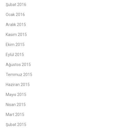
Şubat 2016
Ocak 2016
Aralık 2015
Kasım 2015
Ekim 2015
Eylül 2015
Ağustos 2015
Temmuz 2015
Haziran 2015
Mayıs 2015
Nisan 2015
Mart 2015
Şubat 2015