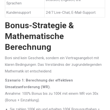
Sprachen
Kundensupport
24/7 Live-Chat, E-Mail-Support.
Bonus-Strategie &
Mathematische
Berechnung
Boni sind kein Geschenk, sondern ein Vertragsangebot mit
klaren Bedingungen. Das Verständnis der zugrundeliegenden
Mathematik ist entscheidend.
Szenario 1: Berechnung der effektiven
Umsatzanforderung (WR).
Annahme: 100% Bonus bis zu 100€ mit einem WR von 30x
(Bonus + Einzahlung).
Sie zahlen 100€ ein und erhalten 100€ Bonusguthaben =