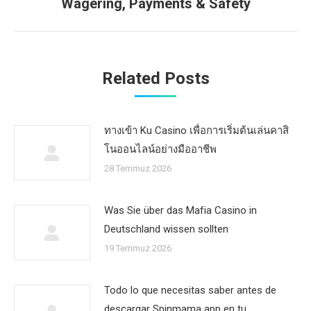
Wagering, Payments & Safety
post:
Related Posts
ทางเข้า Ku Casino เพื่อการเริ่มต้นเล่นคาสิ
โนออนไลน์อย่างมืออาชีพ
28 Temmuz 2026
Was Sie über das Mafia Casino in
Deutschland wissen sollten
19 Temmuz 2026
Todo lo que necesitas saber antes de
descargar Spinmama app en tu