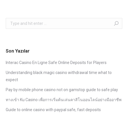
Search:
Son Yazılar
Interac Casino En Ligne Safe Online Deposits for Players
Understanding black magic casino withdrawal time what to
expect
Pay by mobile phone casino not on gamstop guide to safe play
ทางเข้า Ku Casino เพื่อการเริ่มต้นเล่นคาสิโนออนไลน์อย่างมืออาชีพ
Guide to online casino with paypal safe, fast deposits