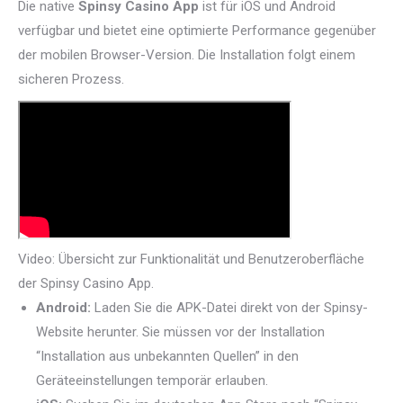
Die native
Spinsy Casino App
ist für iOS und Android
verfügbar und bietet eine optimierte Performance gegenüber
der mobilen Browser-Version. Die Installation folgt einem
sicheren Prozess.
Video: Übersicht zur Funktionalität und Benutzeroberfläche
der Spinsy Casino App.
Android:
Laden Sie die APK-Datei direkt von der Spinsy-
Website herunter. Sie müssen vor der Installation
“Installation aus unbekannten Quellen” in den
Geräteeinstellungen temporär erlauben.