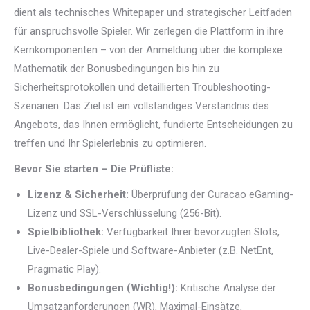
dient als technisches Whitepaper und strategischer Leitfaden
für anspruchsvolle Spieler. Wir zerlegen die Plattform in ihre
Kernkomponenten – von der Anmeldung über die komplexe
Mathematik der Bonusbedingungen bis hin zu
Sicherheitsprotokollen und detaillierten Troubleshooting-
Szenarien. Das Ziel ist ein vollständiges Verständnis des
Angebots, das Ihnen ermöglicht, fundierte Entscheidungen zu
treffen und Ihr Spielerlebnis zu optimieren.
Bevor Sie starten – Die Prüfliste:
Lizenz & Sicherheit:
Überprüfung der Curacao eGaming-
Lizenz und SSL-Verschlüsselung (256-Bit).
Spielbibliothek:
Verfügbarkeit Ihrer bevorzugten Slots,
Live-Dealer-Spiele und Software-Anbieter (z.B. NetEnt,
Pragmatic Play).
Bonusbedingungen (Wichtig!):
Kritische Analyse der
Umsatzanforderungen (WR), Maximal-Einsätze,