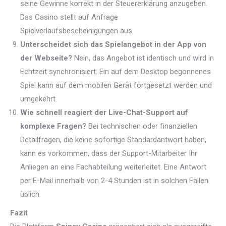
seine Gewinne korrekt in der Steuererklärung anzugeben.
Das Casino stellt auf Anfrage
Spielverlaufsbescheinigungen aus.
Unterscheidet sich das Spielangebot in der App von
der Webseite?
Nein, das Angebot ist identisch und wird in
Echtzeit synchronisiert. Ein auf dem Desktop begonnenes
Spiel kann auf dem mobilen Gerät fortgesetzt werden und
umgekehrt.
Wie schnell reagiert der Live-Chat-Support auf
komplexe Fragen?
Bei technischen oder finanziellen
Detailfragen, die keine sofortige Standardantwort haben,
kann es vorkommen, dass der Support-Mitarbeiter Ihr
Anliegen an eine Fachabteilung weiterleitet. Eine Antwort
per E-Mail innerhalb von 2-4 Stunden ist in solchen Fällen
üblich.
Fazit