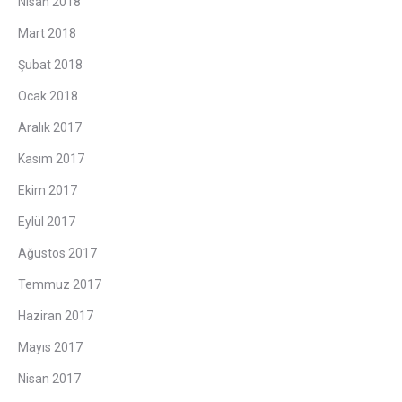
Nisan 2018
Mart 2018
Şubat 2018
Ocak 2018
Aralık 2017
Kasım 2017
Ekim 2017
Eylül 2017
Ağustos 2017
Temmuz 2017
Haziran 2017
Mayıs 2017
Nisan 2017