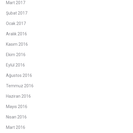
Mart 2017
Şubat 2017
Ocak 2017
Aralık 2016
Kasım 2016
Ekim 2016
Eylül 2016
Ağustos 2016
Temmuz 2016
Haziran 2016
Mayıs 2016
Nisan 2016
Mart 2016