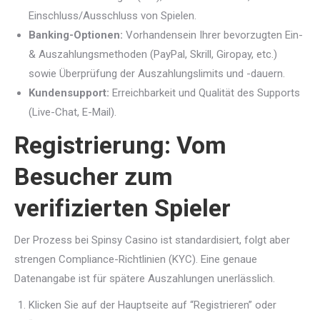
Einschluss/Ausschluss von Spielen.
Banking-Optionen:
Vorhandensein Ihrer bevorzugten Ein-
& Auszahlungsmethoden (PayPal, Skrill, Giropay, etc.)
sowie Überprüfung der Auszahlungslimits und -dauern.
Kundensupport:
Erreichbarkeit und Qualität des Supports
(Live-Chat, E-Mail).
Registrierung: Vom
Besucher zum
verifizierten Spieler
Der Prozess bei Spinsy Casino ist standardisiert, folgt aber
strengen Compliance-Richtlinien (KYC). Eine genaue
Datenangabe ist für spätere Auszahlungen unerlässlich.
Klicken Sie auf der Hauptseite auf “Registrieren” oder