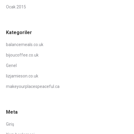
Ocak 2015
Kategoriler
balancemeals.co.uk
bijoucoffee.co.uk
Genel
lizjamieson.co.uk
makeyourplacespeaceful.ca
Meta
Giriş