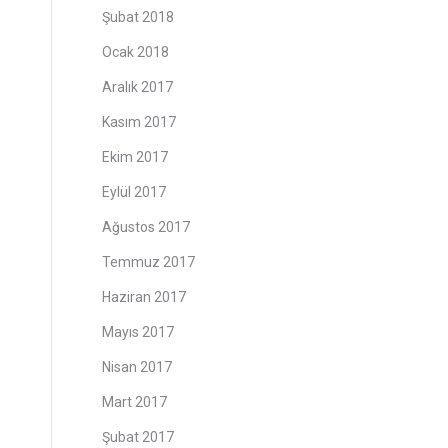
Şubat 2018
Ocak 2018
Aralık 2017
Kasım 2017
Ekim 2017
Eylül 2017
Ağustos 2017
Temmuz 2017
Haziran 2017
Mayıs 2017
Nisan 2017
Mart 2017
Şubat 2017