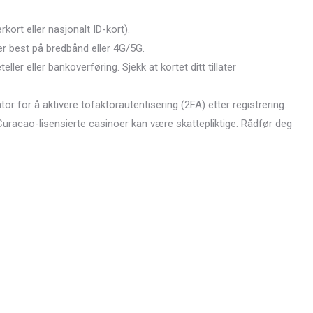
rkort eller nasjonalt ID-kort).
er best på bredbånd eller 4G/5G.
ller eller bankoverføring. Sjekk at kortet ditt tillater
 for å aktivere tofaktorautentisering (2FA) etter registrering.
Curacao-lisensierte casinoer kan være skattepliktige. Rådfør deg