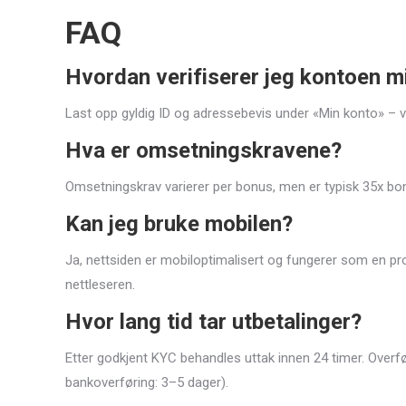
FAQ
Hvordan verifiserer jeg kontoen m
Last opp gyldig ID og adressebevis under «Min konto» – ver
Hva er omsetningskravene?
Omsetningskrav varierer per bonus, men er typisk 35x bon
Kan jeg bruke mobilen?
Ja, nettsiden er mobiloptimalisert og fungerer som en pr
nettleseren.
Hvor lang tid tar utbetalinger?
Etter godkjent KYC behandles uttak innen 24 timer. Overfø
bankoverføring: 3–5 dager).