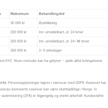
m
Maksimum
Behandlingstid
50 000 kr
Øyeblikkelig
200 000 kr
Inn: umiddelbart, ut: 24 timer
200 000 kr
Inn: umiddelbart, ut: 24–48 timer
500 000 kr
3–5 virkedager
jent KYC. Noen metoder kan ha gebyrer – sjekk alltid betingelsene.
trafikk. Personopplysninger lagres i samsvar med GDPR. Kasinoet har
racao-lisensierte casinoer kan være skattepliktige i Norge. Vi
-autentisering (2FA) er tilgjengelig og sterkt anbefalt. Kundestøtte