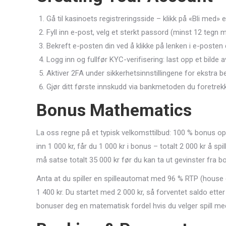
Gå til kasinoets registreringsside – klikk på «Bli med» e
Fyll inn e-post, velg et sterkt passord (minst 12 tegn m
Bekreft e-posten din ved å klikke på lenken i e-posten
Logg inn og fullfør KYC-verifisering: last opp et bilde 
Aktiver 2FA under sikkerhetsinnstillingene for ekstra b
Gjør ditt første innskudd via bankmetoden du foretrek
Bonus Mathematics
La oss regne på et typisk velkomsttilbud: 100 % bonus op
inn 1 000 kr, får du 1 000 kr i bonus – totalt 2 000 kr å sp
må satse totalt 35 000 kr før du kan ta ut gevinster fra b
Anta at du spiller en spilleautomat med 96 % RTP (house 
1 400 kr. Du startet med 2 000 kr, så forventet saldo ette
bonuser deg en matematisk fordel hvis du velger spill med