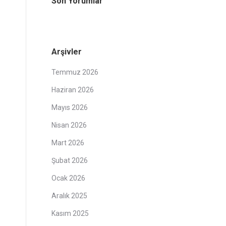
Son Yorumlar
Arşivler
Temmuz 2026
Haziran 2026
Mayıs 2026
Nisan 2026
Mart 2026
Şubat 2026
Ocak 2026
Aralık 2025
Kasım 2025