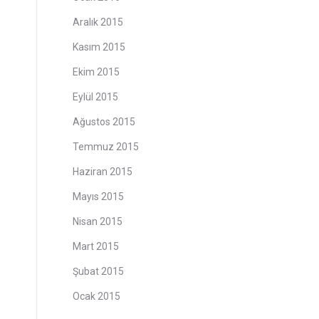
Aralık 2015
Kasım 2015
Ekim 2015
Eylül 2015
Ağustos 2015
Temmuz 2015
Haziran 2015
Mayıs 2015
Nisan 2015
Mart 2015
Şubat 2015
Ocak 2015