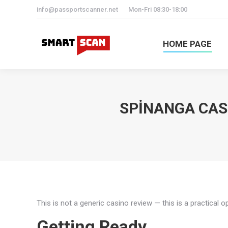
info@passportscanner.net
Mon-Fri 08:30-18:00
HOME PAGE
HOME PAGE
SPINANGA CASI
This is not a generic casino review — this is a practical 
Getting Ready