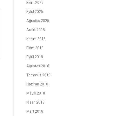
Ekim 2025
Eylül 2025
Ağustos 2025
Aralık 2018
Kasım 2018
Ekim 2018
Eylül 2018
Ağustos 2018
Temmuz 2018
Haziran 2018
Mayıs 2018
Nisan 2018
Mart 2018