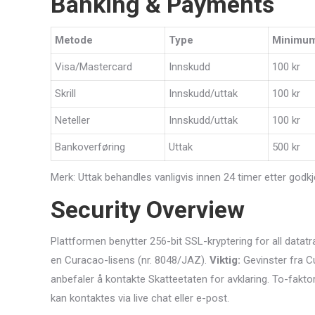
Banking & Payments
Metode
Type
Minimu
Visa/Mastercard
Innskudd
100 kr
Skrill
Innskudd/uttak
100 kr
Neteller
Innskudd/uttak
100 kr
Bankoverføring
Uttak
500 kr
Merk: Uttak behandles vanligvis innen 24 timer etter godk
Security Overview
Plattformen benytter 256-bit SSL-kryptering for all data
en Curacao-lisens (nr. 8048/JAZ).
Viktig:
Gevinster fra Cu
anbefaler å kontakte Skatteetaten for avklaring. To-faktor
kan kontaktes via live chat eller e-post.