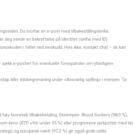
ngssiden. Du mottar en e-post med tilbakestillingslenke.
er deg sende en bekreftelse på identitet (selfie med ID).
onuskoden i feltet ved innskudd. Hvis ikke, kontakt chat – de kan
er sjekk e-posten for eventuelle forespørsler om ytterligere
tap eller tidsbegrensning under «Ansvarlig spilling» i menyen. Ta
øy teoretisk tilbakebetaling. Eksempler: Blood Suckers (98,0 %),
 som keno (RTP ofte under 95 %) eller progressive jackpotter med lav
rategi) og europeisk rulett (97,3 %) gir også gode odds.