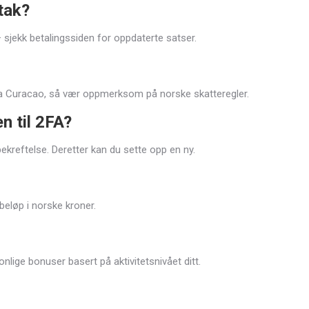
ttak?
 – sjekk betalingssiden for oppdaterte satser.
 fra Curacao, så vær oppmerksom på norske skatteregler.
n til 2FA?
ekreftelse. Deretter kan du sette opp en ny.
 beløp i norske kroner.
lige bonuser basert på aktivitetsnivået ditt.