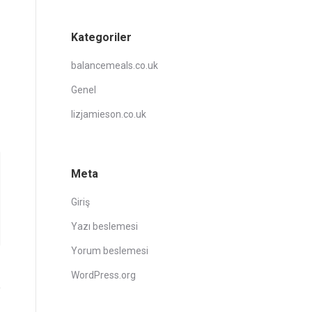
Kategoriler
balancemeals.co.uk
Genel
lizjamieson.co.uk
Meta
Giriş
Yazı beslemesi
Yorum beslemesi
WordPress.org