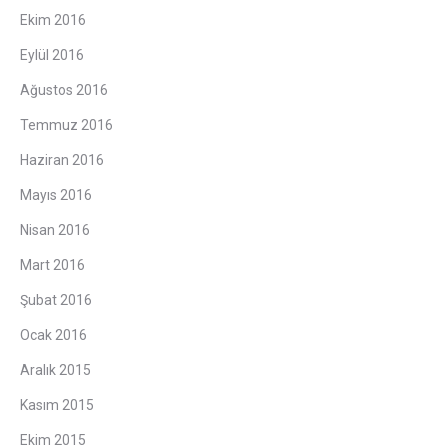
Ekim 2016
Eylül 2016
Ağustos 2016
Temmuz 2016
Haziran 2016
Mayıs 2016
Nisan 2016
Mart 2016
Şubat 2016
Ocak 2016
Aralık 2015
Kasım 2015
Ekim 2015