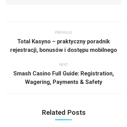
Post
PREVIOUS
navigation
Total Kasyno – praktyczny poradnik
Previous
rejestracji, bonusów i dostępu mobilnego
post:
NEXT
Smash Casino Full Guide: Registration,
Next
Wagering, Payments & Safety
post:
Related Posts