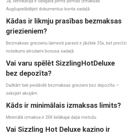
Jā, verifikācija ir obligāta pirms pirmās izmaksas.
Augšupielādējiet dokumentus konta sadaļā.
Kādas ir likmju prasības bezmaksas
griezieniem?
Bezmaksas griezienu laimesti parasti ir jāizliek 35x, bet precīzi
noteikumi atrodami bonusa sadaļā.
Vai varu spēlēt SizzlingHotDeluxe
bez depozīta?
Dažkārt tiek piedāvāti bezmaksas griezieni bez depozīta —
sekojiet akcijām.
Kāds ir minimālais izmaksas limits?
Minimālā izmaksa ir 20€ lielākajai daļai metožu.
Vai Sizzling Hot Deluxe kazino ir