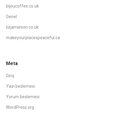
bijoucoffee.co.uk
Genel
lizjamieson.co.uk
makeyourplacespeaceful.ca
Meta
Giriş
Yazı beslemesi
Yorum beslemesi
WordPress.org