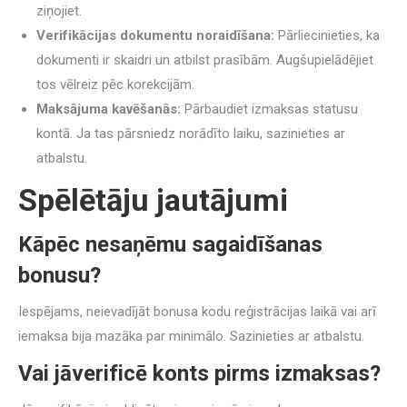
ziņojiet.
Verifikācijas dokumentu noraidīšana:
Pārliecinieties, ka
dokumenti ir skaidri un atbilst prasībām. Augšupielādējiet
tos vēlreiz pēc korekcijām.
Maksājuma kavēšanās:
Pārbaudiet izmaksas statusu
kontā. Ja tas pārsniedz norādīto laiku, sazinieties ar
atbalstu.
Spēlētāju jautājumi
Kāpēc nesaņēmu sagaidīšanas
bonusu?
Iespējams, neievadījāt bonusa kodu reģistrācijas laikā vai arī
iemaksa bija mazāka par minimālo. Sazinieties ar atbalstu.
Vai jāverificē konts pirms izmaksas?