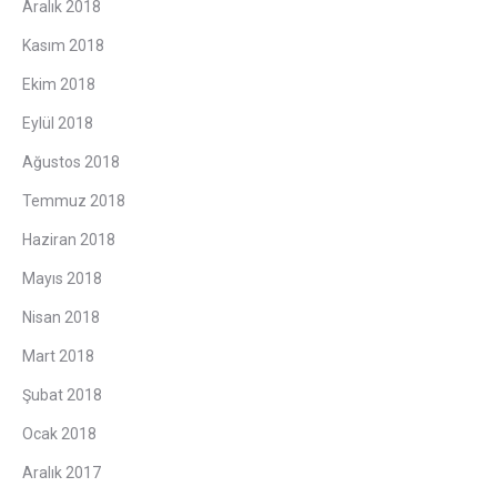
Aralık 2018
Kasım 2018
Ekim 2018
Eylül 2018
Ağustos 2018
Temmuz 2018
Haziran 2018
Mayıs 2018
Nisan 2018
Mart 2018
Şubat 2018
Ocak 2018
Aralık 2017