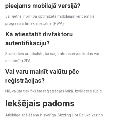
pieejams mobilajā versijā?
Jā, vietne ir pilnībā optimizēta mobilajām ierīcēm kā
progresīvā tīmekļa lietotne (PWA).
Kā atiestatīt divfaktoru
autentifikāciju?
Sazinieties ar atbalstu, lai saņemtu rezerves kodus vai
atiestatītu 2FA.
Vai varu mainīt valūtu pēc
reģistrācijas?
Nē, valūta tiek fiksēta reģistrācijas laikā. Izvēlieties rūpīgi.
Iekšējais padoms
Atbildīga spēlēšana ir svarīga. Sizzling Hot Deluxe kazino