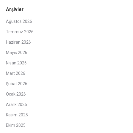
Arşivler
Ağustos 2026
Temmuz 2026
Haziran 2026
Mayıs 2026
Nisan 2026
Mart 2026
Şubat 2026
Ocak 2026
Aralık 2025
Kasım 2025
Ekim 2025