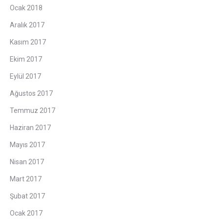
Ocak 2018
Aralık 2017
Kasım 2017
Ekim 2017
Eylül 2017
Ağustos 2017
Temmuz 2017
Haziran 2017
Mayıs 2017
Nisan 2017
Mart 2017
Şubat 2017
Ocak 2017