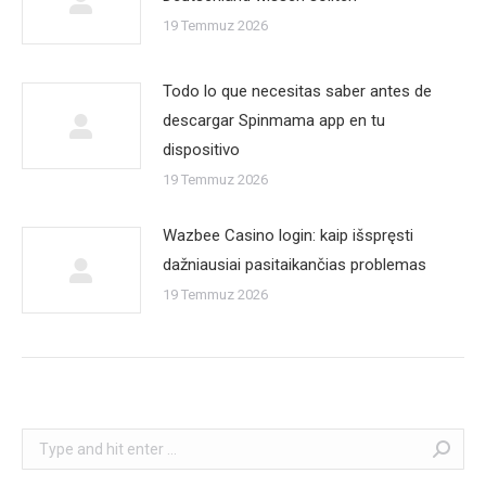
19 Temmuz 2026
Todo lo que necesitas saber antes de
descargar Spinmama app en tu
dispositivo
19 Temmuz 2026
Wazbee Casino login: kaip išspręsti
dažniausiai pasitaikančias problemas
19 Temmuz 2026
Search: