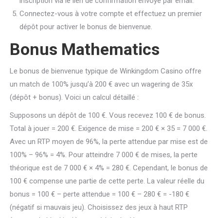
inscription via le lien de confirmation envoyé par email.
Connectez-vous à votre compte et effectuez un premier
dépôt pour activer le bonus de bienvenue.
Bonus Mathematics
Le bonus de bienvenue typique de Winkingdom Casino offre
un match de 100% jusqu’à 200 € avec un wagering de 35x
(dépôt + bonus). Voici un calcul détaillé :
Supposons un dépôt de 100 €. Vous recevez 100 € de bonus.
Total à jouer = 200 €. Exigence de mise = 200 € × 35 = 7 000 €.
Avec un RTP moyen de 96%, la perte attendue par mise est de
100% – 96% = 4%. Pour atteindre 7 000 € de mises, la perte
théorique est de 7 000 € × 4% = 280 €. Cependant, le bonus de
100 € compense une partie de cette perte. La valeur réelle du
bonus = 100 € – perte attendue = 100 € – 280 € = -180 €
(négatif si mauvais jeu). Choisissez des jeux à haut RTP