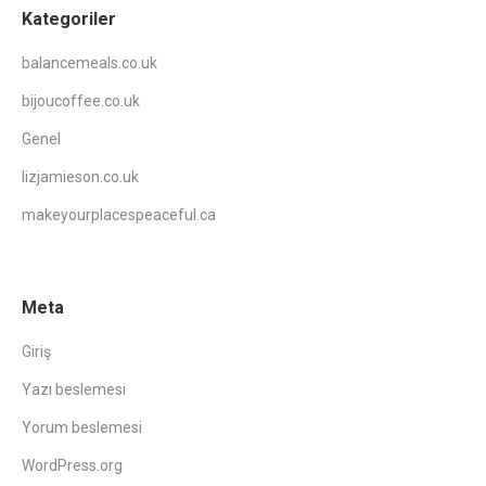
Kategoriler
balancemeals.co.uk
bijoucoffee.co.uk
Genel
lizjamieson.co.uk
makeyourplacespeaceful.ca
Meta
Giriş
Yazı beslemesi
Yorum beslemesi
WordPress.org