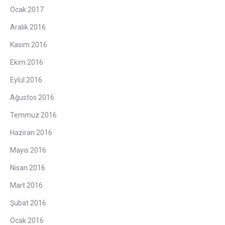
Ocak 2017
Aralık 2016
Kasım 2016
Ekim 2016
Eylül 2016
Ağustos 2016
Temmuz 2016
Haziran 2016
Mayıs 2016
Nisan 2016
Mart 2016
Şubat 2016
Ocak 2016