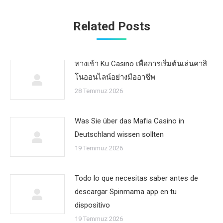
Related Posts
ทางเข้า Ku Casino เพื่อการเริ่มต้นเล่นคาสิ
โนออนไลน์อย่างมืออาชีพ
28 Temmuz 2026
Was Sie über das Mafia Casino in
Deutschland wissen sollten
19 Temmuz 2026
Todo lo que necesitas saber antes de
descargar Spinmama app en tu
dispositivo
19 Temmuz 2026