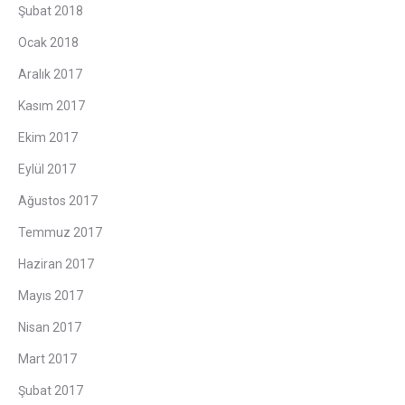
Şubat 2018
Ocak 2018
Aralık 2017
Kasım 2017
Ekim 2017
Eylül 2017
Ağustos 2017
Temmuz 2017
Haziran 2017
Mayıs 2017
Nisan 2017
Mart 2017
Şubat 2017