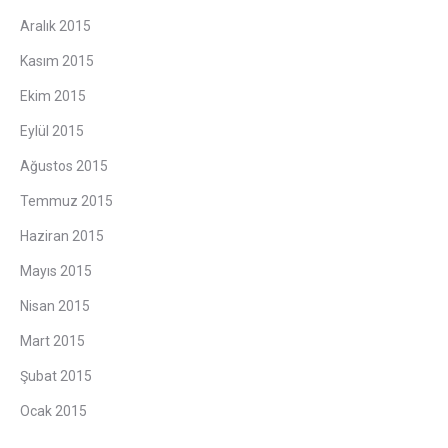
Aralık 2015
Kasım 2015
Ekim 2015
Eylül 2015
Ağustos 2015
Temmuz 2015
Haziran 2015
Mayıs 2015
Nisan 2015
Mart 2015
Şubat 2015
Ocak 2015