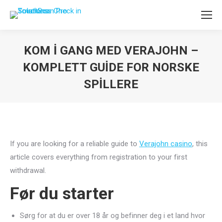
KOM I GANG MED VERAJOHN –
KOMPLETT GUIDE FOR NORSKE
SPILLERE
You are here:
If you are looking for a reliable guide to
Verajohn casino
, this
article covers everything from registration to your first
withdrawal.
Før du starter
Sørg for at du er over 18 år og befinner deg i et land hvor