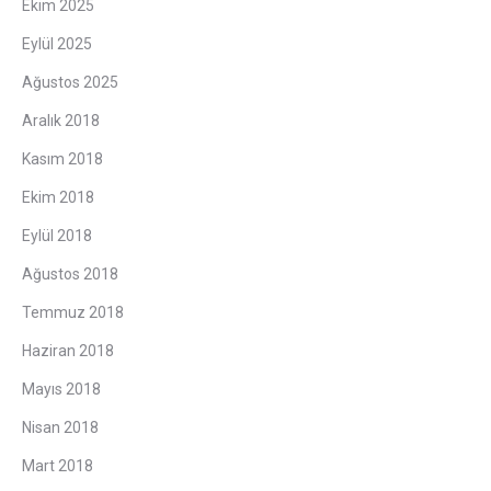
Ekim 2025
Eylül 2025
Ağustos 2025
Aralık 2018
Kasım 2018
Ekim 2018
Eylül 2018
Ağustos 2018
Temmuz 2018
Haziran 2018
Mayıs 2018
Nisan 2018
Mart 2018