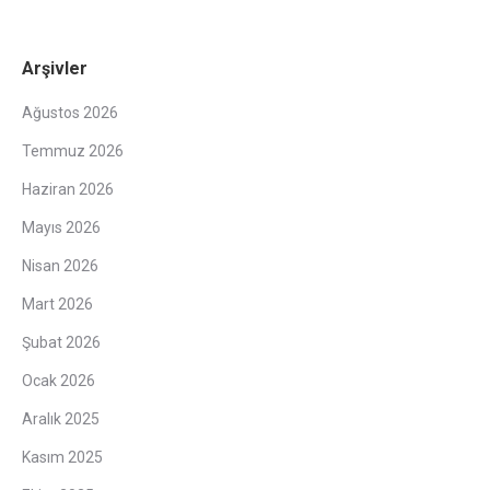
Arşivler
Ağustos 2026
Temmuz 2026
Haziran 2026
Mayıs 2026
Nisan 2026
Mart 2026
Şubat 2026
Ocak 2026
Aralık 2025
Kasım 2025