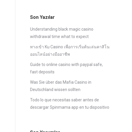
Son Yazılar
Understanding black magic casino
withdrawal time what to expect
ทางเข้า Ku Casino เพื่อการเริ่มต้นเล่นคาสิโน
ออนไลน์อย่างมืออาชีพ
Guide to online casino with paypal safe,
fast deposits
Was Sie über das Mafia Casino in
Deutschland wissen sollten
Todo lo que necesitas saber antes de
descargar Spinmama app en tu dispositivo