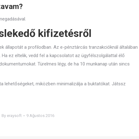
szavam?
 megadásával.
lekedő kifizetésről
lmek állapotát a profilodban. Az e-pénztárcás tranzakcióknál általában
 Ha ez eltelik, vedd fel a kapcsolatot az ügyfélszolgálattal élő
YC dokumentumokat. Türelmes légy, de ha 10 munkanap után sincs
ta lehetőségeket, miközben minimalizálja a buktatókat. Játssz
By
eraysoft
9 Ağustos 2016