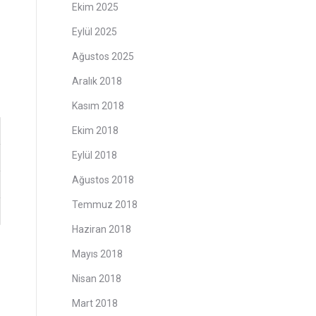
Ekim 2025
Eylül 2025
Ağustos 2025
Aralık 2018
Kasım 2018
Ekim 2018
Eylül 2018
Ağustos 2018
Temmuz 2018
Haziran 2018
Mayıs 2018
Nisan 2018
Mart 2018