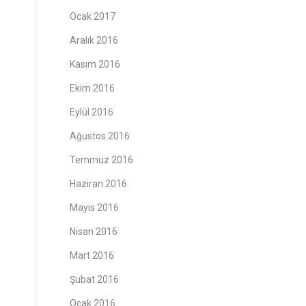
Ocak 2017
Aralık 2016
Kasım 2016
Ekim 2016
Eylül 2016
Ağustos 2016
Temmuz 2016
Haziran 2016
Mayıs 2016
Nisan 2016
Mart 2016
Şubat 2016
Ocak 2016