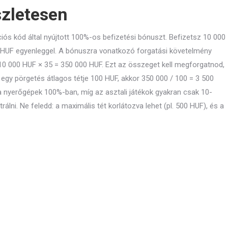
szletesen
ós kód által nyújtott 100%-os befizetési bónuszt. Befizetsz 10 000
 HUF egyenleggel. A bónuszra vonatkozó forgatási követelmény
0 000 HUF × 35 = 350 000 HUF. Ezt az összeget kell megforgatnod,
gy pörgetés átlagos tétje 100 HUF, akkor 350 000 / 100 = 3 500
 a nyerőgépek 100%-ban, míg az asztali játékok gyakran csak 10-
ni. Ne feledd: a maximális tét korlátozva lehet (pl. 500 HUF), és a