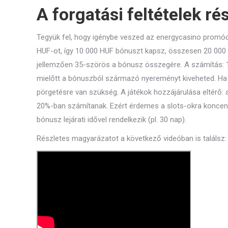
A forgatási feltételek ré
Tegyük fel, hogy igénybe veszed az energycasino promóci
HUF-ot, így 10 000 HUF bónuszt kapsz, összesen 20 000
jellemzően 35-szörös a bónusz összegére. A számítás: 1
mielőtt a bónuszból származó nyereményt kiveheted. Ha e
pörgetésre van szükség. A játékok hozzájárulása eltérő:
20%-ban számítanak. Ezért érdemes a slots-okra koncentrál
bónusz lejárati idővel rendelkezik (pl. 30 nap).
Részletes magyarázatot a következő videóban is találsz: