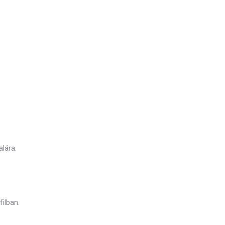
alára.
ilban.