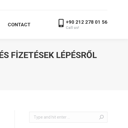
+90 212 278 01 56
CONTACT
Call us!
+90 212 278 01 56
CONTACT
Call us!
ÉS FIZETÉSEK LÉPÉSRŐL
Search: