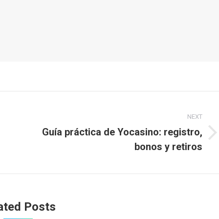
NEXT
Guía práctica de Yocasino: registro,
Next
bonos y retiros
post:
ated Posts