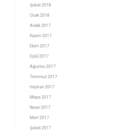
Şubat 2018
Ocak 2018
Aralık 2017
Kasım 2017
Ekim 2017
Eylül 2017
Ağustos 2017
Temmuz 2017
Haziran 2017
Mayıs 2017
Nisan 2017
Mart 2017
Şubat 2017