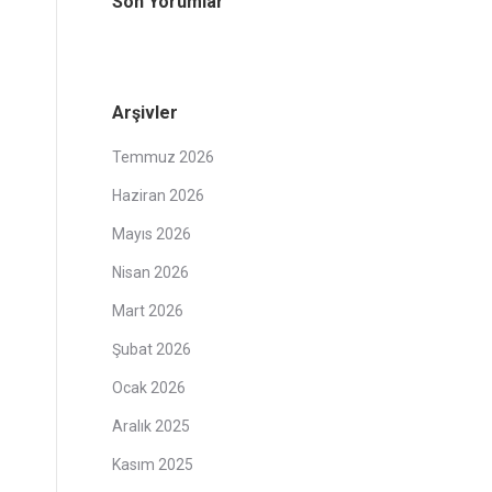
Son Yorumlar
Arşivler
Temmuz 2026
Haziran 2026
Mayıs 2026
Nisan 2026
Mart 2026
Şubat 2026
Ocak 2026
Aralık 2025
Kasım 2025