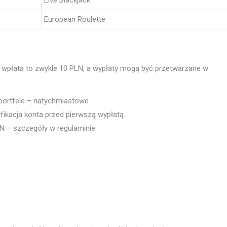
Live Blackjack
European Roulette
a wpłata to zwykle 10 PLN, a wypłaty mogą być przetwarzane w
portfele – natychmiastowe.
kacja konta przed pierwszą wypłatą.
N – szczegóły w regulaminie.