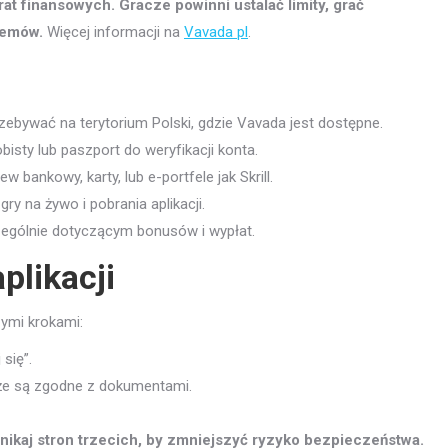
rat finansowych. Gracze powinni ustalać limity, grać
lemów.
Więcej informacji na
Vavada pl
.
zebywać na terytorium Polski, gdzie Vavada jest dostępne.
sty lub paszport do weryfikacji konta.
 bankowy, karty, lub e-portfele jak Skrill.
ry na żywo i pobrania aplikacji.
ególnie dotyczącym bonusów i wypłat.
plikacji
ymi krokami:
 się”.
 że są zgodne z dokumentami.
nikaj stron trzecich, by zmniejszyć ryzyko bezpieczeństwa.