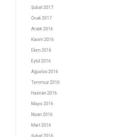
Şubat 2017
Ocak 2017
Aralık 2016
Kasım 2016
Ekim 2016
Eylül 2016
Ağustos 2016
Temmuz 2016
Haziran 2016
Mayıs 2016
Nisan 2016
Mart 2016
Şubat 2016