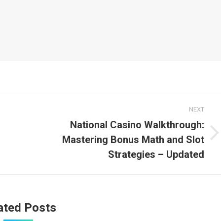
NEXT
National Casino Walkthrough:
Mastering Bonus Math and Slot
Next
post:
Strategies – Updated
ated Posts