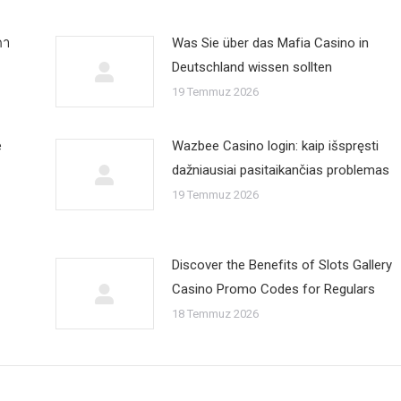
คา
Was Sie über das Mafia Casino in
Deutschland wissen sollten
19 Temmuz 2026
e
Wazbee Casino login: kaip išspręsti
dažniausiai pasitaikančias problemas
19 Temmuz 2026
Discover the Benefits of Slots Gallery
Casino Promo Codes for Regulars
18 Temmuz 2026