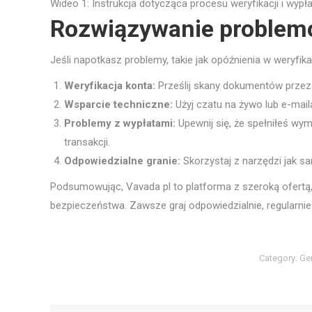
Wideo 1: Instrukcja dotycząca procesu weryfikacji i wypł
Rozwiązywanie problemó
Jeśli napotkasz problemy, takie jak opóźnienia w weryfikac
Weryfikacja konta:
Prześlij skany dokumentów przez se
Wsparcie techniczne:
Użyj czatu na żywo lub e-mai
Problemy z wypłatami:
Upewnij się, że spełniłeś wym
transakcji.
Odpowiedzialne granie:
Skorzystaj z narzędzi jak s
Podsumowując, Vavada pl to platforma z szeroką ofertą
bezpieczeństwa. Zawsze graj odpowiedzialnie, regularnie 
Category:
Ge