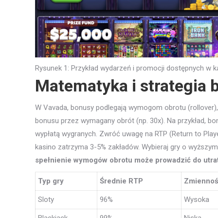
Rysunek 1: Przykład wydarzeń i promocji dostępnych w ka
Matematyka i strategia
W Vavada, bonusy podlegają wymogom obrotu (rollover), 
bonusu przez wymagany obrót (np. 30x). Na przykład, 
wypłatą wygranych. Zwróć uwagę na RTP (Return to Playe
kasino zatrzyma 3-5% zakładów. Wybieraj gry o wyższym R
spełnienie wymogów obrotu może prowadzić do utrat
Typ gry
Średnie RTP
Zmienno
Sloty
96%
Wysoka