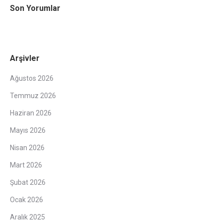
Son Yorumlar
Arşivler
Ağustos 2026
Temmuz 2026
Haziran 2026
Mayıs 2026
Nisan 2026
Mart 2026
Şubat 2026
Ocak 2026
Aralık 2025