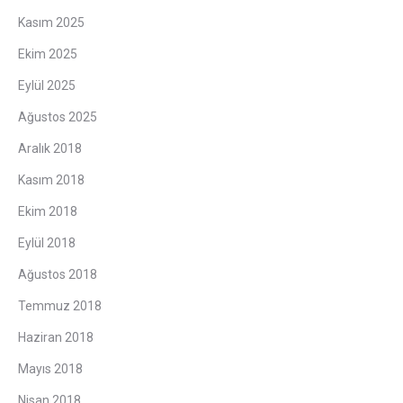
Kasım 2025
Ekim 2025
Eylül 2025
Ağustos 2025
Aralık 2018
Kasım 2018
Ekim 2018
Eylül 2018
Ağustos 2018
Temmuz 2018
Haziran 2018
Mayıs 2018
Nisan 2018