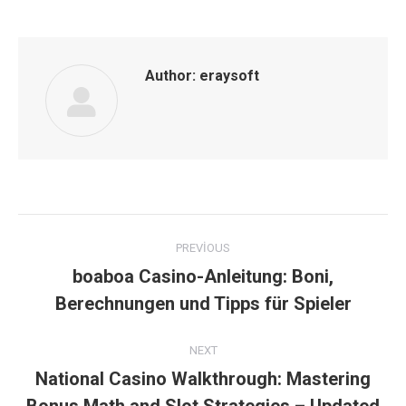
Author:
eraysoft
Post
PREVIOUS
navigation
boaboa Casino-Anleitung: Boni,
Previous
Berechnungen und Tipps für Spieler
post:
NEXT
National Casino Walkthrough: Mastering
Next