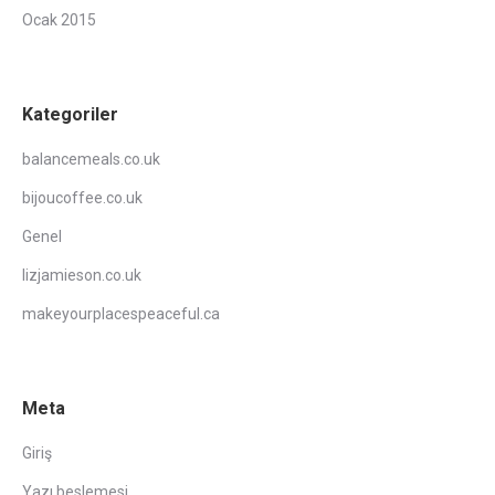
Ocak 2015
Kategoriler
balancemeals.co.uk
bijoucoffee.co.uk
Genel
lizjamieson.co.uk
makeyourplacespeaceful.ca
Meta
Giriş
Yazı beslemesi