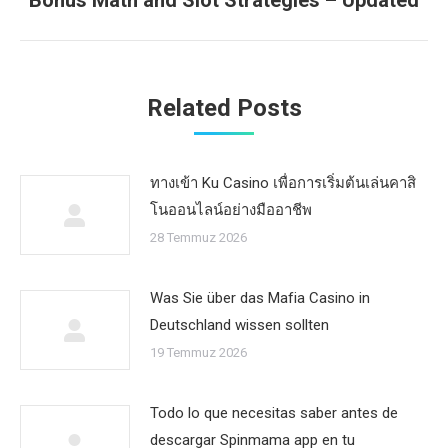
Bonus Math and Slot Strategies – Updated
post:
Related Posts
ทางเข้า Ku Casino เพื่อการเริ่มต้นเล่นคาสิ
โนออนไลน์อย่างมืออาชีพ
28 Temmuz 2026
Was Sie über das Mafia Casino in
Deutschland wissen sollten
19 Temmuz 2026
Todo lo que necesitas saber antes de
descargar Spinmama app en tu