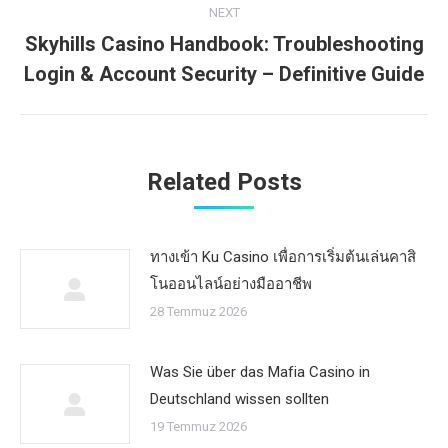
NEXT
Skyhills Casino Handbook: Troubleshooting
Next
Login & Account Security – Definitive Guide
post:
Related Posts
ทางเข้า Ku Casino เพื่อการเริ่มต้นเล่นคาสิ
โนออนไลน์อย่างมืออาชีพ
28 Temmuz 2026
Was Sie über das Mafia Casino in
Deutschland wissen sollten
19 Temmuz 2026