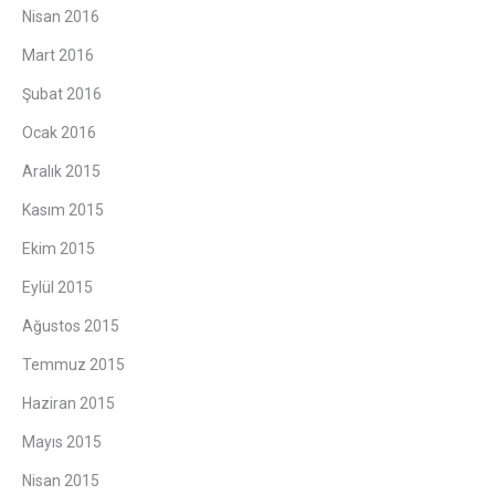
Nisan 2016
Mart 2016
Şubat 2016
Ocak 2016
Aralık 2015
Kasım 2015
Ekim 2015
Eylül 2015
Ağustos 2015
Temmuz 2015
Haziran 2015
Mayıs 2015
Nisan 2015