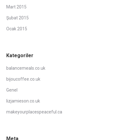
Mart 2015
Şubat 2015
Ocak 2015
Kategoriler
balancemeals.co.uk
bijoucoffee.co.uk
Genel
lizjamieson.co.uk
makeyourplacespeaceful.ca
Meta