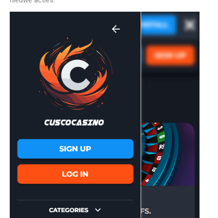
nieuwe acties.