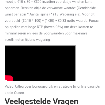
moet je €10 x 30 = €300 inzetten voordat je winsten kunt
opnemen. Bereken altijd de verwachte waarde: (Gemiddelde
winst per spin * Aantal spins) * (1 / Wagering eis). Voor dit
voorbeeld: (€0,10 * 100) * (1/30) ≈ €0,33 netto waarde. Focus
op spellen met hoge RTP (boven 96%) om deze kosten te
minimaliseren en lees de voorwaarden voor maximale
inzetlimieten tijdens wagering.
Video: Uitleg over bonusgebruik en strategie bij online casino’s
zoals Cusco.
Veelgestelde Vragen