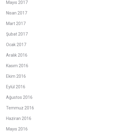
Mayıs 2017
Nisan 2017
Mart 2017
Şubat 2017
Ocak 2017
Aralık 2016
Kasım 2016
Ekim 2016
Eylül 2016
Ağustos 2016
Temmuz 2016
Haziran 2016
Mayıs 2016