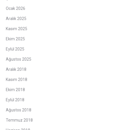
Ocak 2026
Aralık 2025
Kasım 2025
Ekim 2025
Eylül 2025
Ağustos 2025
Aralık 2018
Kasım 2018
Ekim 2018
Eylül 2018
Ağustos 2018
Temmuz 2018