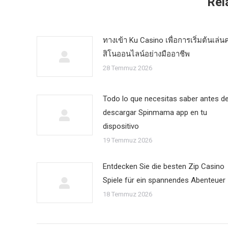
Rel
ทางเข้า Ku Casino เพื่อการเริ่มต้นเล่น
สิโนออนไลน์อย่างมืออาชีพ
28 Temmuz 2026
Todo lo que necesitas saber antes d
descargar Spinmama app en tu
dispositivo
19 Temmuz 2026
Entdecken Sie die besten Zip Casino
Spiele für ein spannendes Abenteuer
18 Temmuz 2026