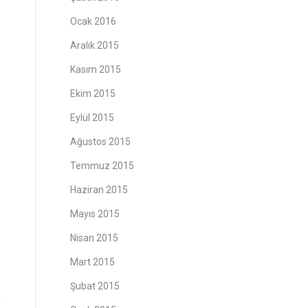
Ocak 2016
Aralık 2015
Kasım 2015
Ekim 2015
Eylül 2015
Ağustos 2015
Temmuz 2015
Haziran 2015
Mayıs 2015
Nisan 2015
Mart 2015
Şubat 2015