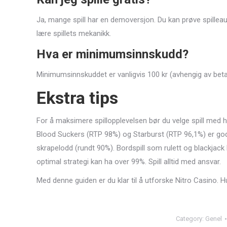
Ja, mange spill har en demoversjon. Du kan prøve spilleaut
lære spillets mekanikk.
Hva er minimumsinnskudd?
Minimumsinnskuddet er vanligvis 100 kr (avhengig av beta
Ekstra tips
For å maksimere spillopplevelsen bør du velge spill med 
Blood Suckers (RTP 98%) og Starburst (RTP 96,1%) er god
skrapelodd (rundt 90%). Bordspill som rulett og blackjack
optimal strategi kan ha over 99%. Spill alltid med ansvar.
Med denne guiden er du klar til å utforske Nitro Casino. H
Category:
Genel