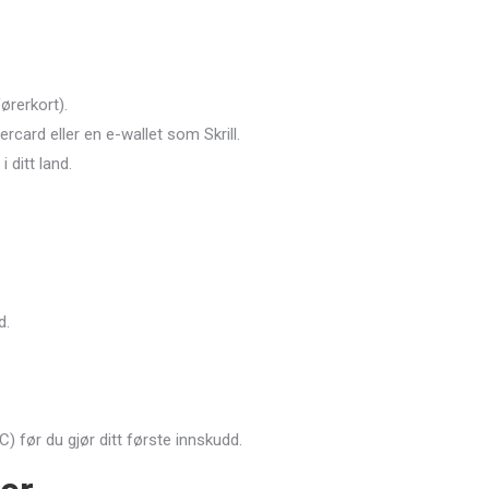
førerkort).
card eller en e-wallet som Skrill.
 ditt land.
d.
YC) før du gjør ditt første innskudd.