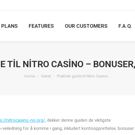
PLANS
FEATURES
OUR CUSTOMERS
F.A.Q.
E TIL NITRO CASINO – BONUSER,
You are here:
Home
Genel
Praktisk guide til Nitro Casino…
s://nitrocasino-no.org/
, dekker denne guiden de viktigste
nn-veiledning for å komme i gang, inkludert kontoopprettelse, bonuser