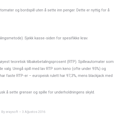
omater og bordspill uten å sette inn penger. Dette er nyttig for å
lingsmetode). Sjekk kasse-siden for spesifikke krav.
høyest teoretisk tilbakebetalingsprosent (RTP). Spilleautomater som
e valg. Unngå spill med lav RTP som keno (ofte under 95%) og
 har faste RTP-er – europeisk rulett har 97,3%, mens blackjack med
usk å sette grenser og spille for underholdningens skyld.
By
eraysoft
3 Ağustos 2016