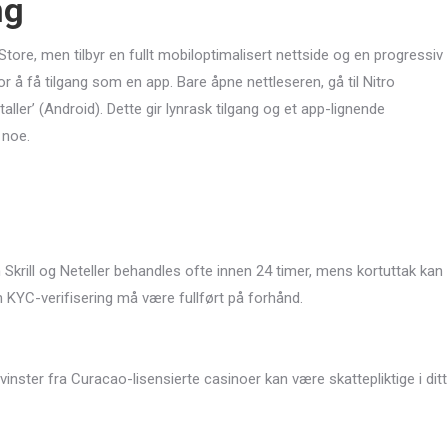
ng
Store, men tilbyr en fullt mobiloptimalisert nettside og en progressiv
r å få tilgang som en app. Bare åpne nettleseren, gå til Nitro
staller’ (Android). Dette gir lynrask tilgang og et app-lignende
 noe.
 Skrill og Neteller behandles ofte innen 24 timer, mens kortuttak kan
n KYC-verifisering må være fullført på forhånd.
nster fra Curacao-lisensierte casinoer kan være skattepliktige i ditt