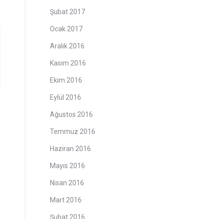
Şubat 2017
Ocak 2017
Aralık 2016
Kasım 2016
Ekim 2016
Eylül 2016
Ağustos 2016
Temmuz 2016
Haziran 2016
Mayıs 2016
Nisan 2016
Mart 2016
Şubat 2016