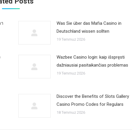
ated Posts
คา
Was Sie über das Mafia Casino in
Deutschland wissen sollten
19 Temmuz 2026
e
Wazbee Casino login: kaip išspręsti
dažniausiai pasitaikančias problemas
19 Temmuz 2026
Discover the Benefits of Slots Gallery
Casino Promo Codes for Regulars
18 Temmuz 2026