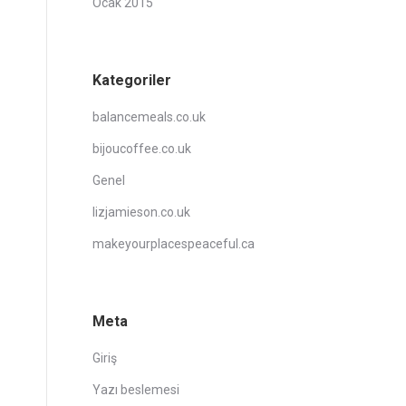
Ocak 2015
Kategoriler
balancemeals.co.uk
bijoucoffee.co.uk
Genel
lizjamieson.co.uk
makeyourplacespeaceful.ca
Meta
Giriş
Yazı beslemesi