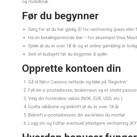
og mobilbruk.
Før du begynner
Sørg for at du har gyldig ID for verifisering (pass eller 
Ha en betalingsmetode klar – for eksempel Visa, Master
Sjekk at du er over 18 år og at online gambling er lovlig i
Sett et budsjett før du begynner å spille.
Opprette kontoen din
Gå til Nitro Casinos nettside og klikk på ‘Registrer’.
Fyll inn e-postadresse, brukernavn og et sterkt passor
Velg din foretrukne valuta (NOK, EUR, USD, etc.).
Godta vilkårene og bekreft at du er over 18 år.
Bekreft e-postadressen din via lenken du mottar.
Logg inn og fullfør eventuell ytterligere verifisering (K