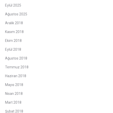
Eylül 2025
Ağustos 2025
Aralık 2018
Kasım 2018
Ekim 2018
Eylül 2018
Ağustos 2018
Temmuz 2018
Haziran 2018
Mayıs 2018
Nisan 2018
Mart 2018
Şubat 2018