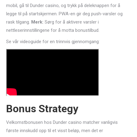
mobil, gå til Dunder casino, og trykk på deleknappen for å
legge til på startskjermen. PWA-en gir deg push-varsler og
rask tilgang.
Merk:
Sørg for å aktivere varsler i
nettleserinnstillingene for å motta bonustilbud.
Se vår videoguide for en trinnvis gjennomgang:
Bonus Strategy
Velkomstbonusen hos Dunder casino matcher vanligvis
første innskudd opp til et visst beløp, men det er