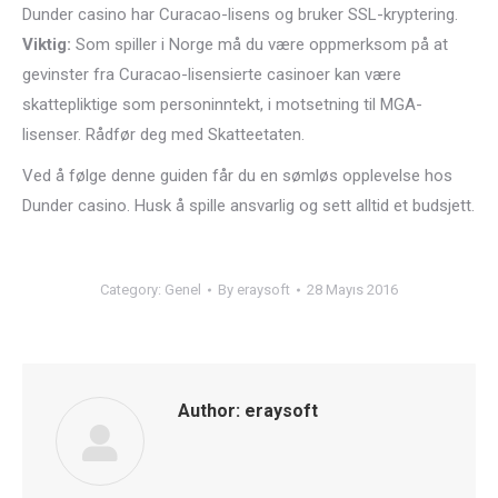
Dunder casino har Curacao-lisens og bruker SSL-kryptering.
Viktig:
Som spiller i Norge må du være oppmerksom på at
gevinster fra Curacao-lisensierte casinoer kan være
skattepliktige som personinntekt, i motsetning til MGA-
lisenser. Rådfør deg med Skatteetaten.
Ved å følge denne guiden får du en sømløs opplevelse hos
Dunder casino. Husk å spille ansvarlig og sett alltid et budsjett.
Category:
Genel
By
eraysoft
28 Mayıs 2016
Author:
eraysoft