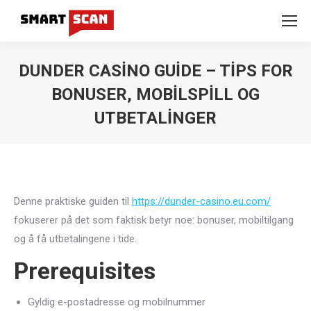
DUNDER CASINO GUIDE – TIPS FOR
BONUSER, MOBILSPILL OG
UTBETALINGER
You are here:
Denne praktiske guiden til
https://dunder-casino.eu.com/
fokuserer på det som faktisk betyr noe: bonuser, mobiltilgang
og å få utbetalingene i tide.
Prerequisites
Gyldig e-postadresse og mobilnummer