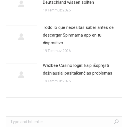
Deutschland wissen sollten
19 Temmuz 2026
Todo lo que necesitas saber antes de
descargar Spinmama app en tu
dispositivo
19 Temmuz 2026
Wazbee Casino login: kaip išspręsti
dažniausiai pasitaikančias problemas
19 Temmuz 2026
Search: