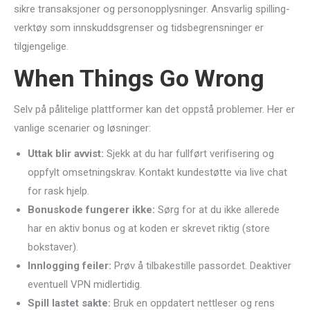
sikre transaksjoner og personopplysninger. Ansvarlig spilling-
verktøy som innskuddsgrenser og tidsbegrensninger er
tilgjengelige.
When Things Go Wrong
Selv på pålitelige plattformer kan det oppstå problemer. Her er
vanlige scenarier og løsninger:
Uttak blir avvist:
Sjekk at du har fullført verifisering og
oppfylt omsetningskrav. Kontakt kundestøtte via live chat
for rask hjelp.
Bonuskode fungerer ikke:
Sørg for at du ikke allerede
har en aktiv bonus og at koden er skrevet riktig (store
bokstaver).
Innlogging feiler:
Prøv å tilbakestille passordet. Deaktiver
eventuell VPN midlertidig.
Spill lastet sakte:
Bruk en oppdatert nettleser og rens