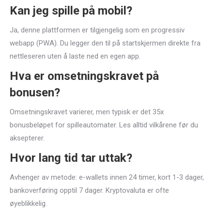
Kan jeg spille på mobil?
Ja, denne plattformen er tilgjengelig som en progressiv
webapp (PWA). Du legger den til på startskjermen direkte fra
nettleseren uten å laste ned en egen app.
Hva er omsetningskravet på
bonusen?
Omsetningskravet varierer, men typisk er det 35x
bonusbeløpet for spilleautomater. Les alltid vilkårene før du
aksepterer.
Hvor lang tid tar uttak?
Avhenger av metode: e-wallets innen 24 timer, kort 1-3 dager,
bankoverføring opptil 7 dager. Kryptovaluta er ofte
øyeblikkelig.