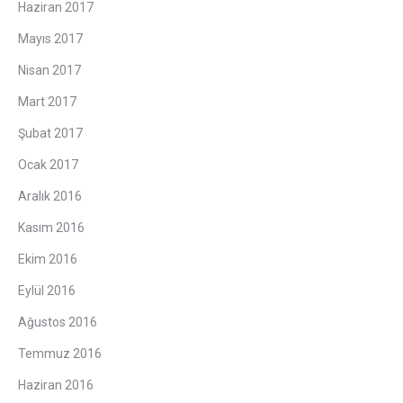
Haziran 2017
Mayıs 2017
Nisan 2017
Mart 2017
Şubat 2017
Ocak 2017
Aralık 2016
Kasım 2016
Ekim 2016
Eylül 2016
Ağustos 2016
Temmuz 2016
Haziran 2016