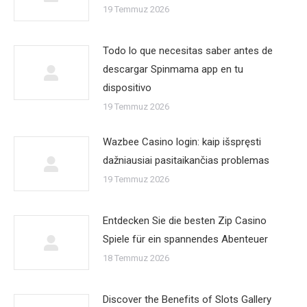
19 Temmuz 2026
Todo lo que necesitas saber antes de
descargar Spinmama app en tu
dispositivo
19 Temmuz 2026
Wazbee Casino login: kaip išspręsti
dažniausiai pasitaikančias problemas
19 Temmuz 2026
Entdecken Sie die besten Zip Casino
Spiele für ein spannendes Abenteuer
18 Temmuz 2026
Discover the Benefits of Slots Gallery