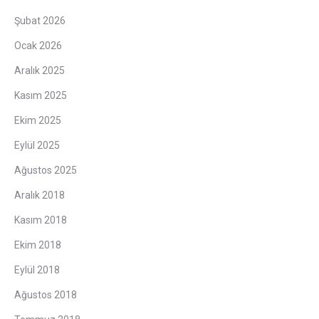
Şubat 2026
Ocak 2026
Aralık 2025
Kasım 2025
Ekim 2025
Eylül 2025
Ağustos 2025
Aralık 2018
Kasım 2018
Ekim 2018
Eylül 2018
Ağustos 2018