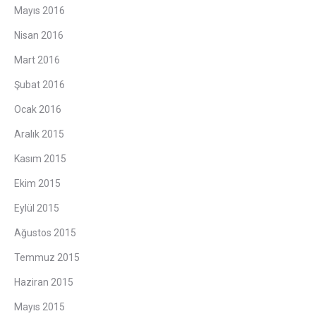
Mayıs 2016
Nisan 2016
Mart 2016
Şubat 2016
Ocak 2016
Aralık 2015
Kasım 2015
Ekim 2015
Eylül 2015
Ağustos 2015
Temmuz 2015
Haziran 2015
Mayıs 2015