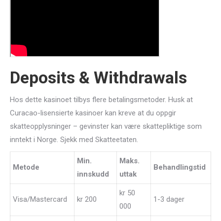
Deposits & Withdrawals
Hos dette kasinoet tilbys flere betalingsmetoder. Husk at
Curacao-lisensierte kasinoer kan kreve at du oppgir
skatteopplysninger – gevinster kan være skattepliktige som
inntekt i Norge. Sjekk med Skatteetaten.
Min.
Maks.
Metode
Behandlingstid
innskudd
uttak
kr 50
Visa/Mastercard
kr 200
1-3 dager
000