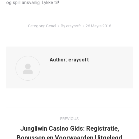
og spill ansvarlig. Lykke til!
Category:
Genel
By
eraysoft
26 Mayıs 2016
Author:
eraysoft
Post
PREVIOUS
navigation
Jungliwin Casino Gids: Registratie,
Previous
Bonussen en Voorwaarden Uitgelegd