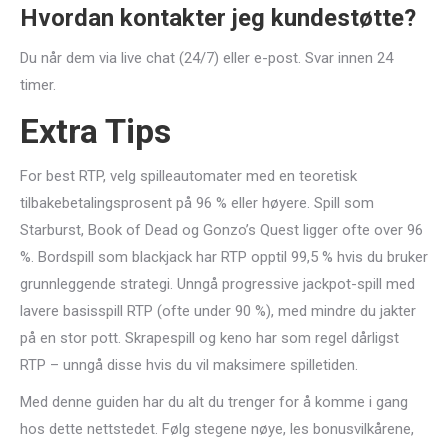
Hvordan kontakter jeg kundestøtte?
Du når dem via live chat (24/7) eller e-post. Svar innen 24
timer.
Extra Tips
For best RTP, velg spilleautomater med en teoretisk
tilbakebetalingsprosent på 96 % eller høyere. Spill som
Starburst, Book of Dead og Gonzo’s Quest ligger ofte over 96
%. Bordspill som blackjack har RTP opptil 99,5 % hvis du bruker
grunnleggende strategi. Unngå progressive jackpot-spill med
lavere basisspill RTP (ofte under 90 %), med mindre du jakter
på en stor pott. Skrapespill og keno har som regel dårligst
RTP – unngå disse hvis du vil maksimere spilletiden.
Med denne guiden har du alt du trenger for å komme i gang
hos dette nettstedet. Følg stegene nøye, les bonusvilkårene,