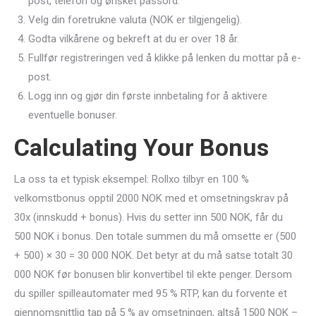
post, telefon og ønsket passord.
Velg din foretrukne valuta (NOK er tilgjengelig).
Godta vilkårene og bekreft at du er over 18 år.
Fullfør registreringen ved å klikke på lenken du mottar på e-
post.
Logg inn og gjør din første innbetaling for å aktivere
eventuelle bonuser.
Calculating Your Bonus
La oss ta et typisk eksempel: Rollxo tilbyr en 100 %
velkomstbonus opptil 2000 NOK med et omsetningskrav på
30x (innskudd + bonus). Hvis du setter inn 500 NOK, får du
500 NOK i bonus. Den totale summen du må omsette er (500
+ 500) × 30 = 30 000 NOK. Det betyr at du må satse totalt 30
000 NOK før bonusen blir konvertibel til ekte penger. Dersom
du spiller spilleautomater med 95 % RTP, kan du forvente et
gjennomsnittlig tap på 5 % av omsetningen, altså 1500 NOK –