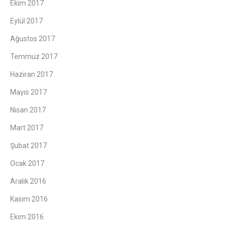
Ekim 2017
Eylül 2017
Ağustos 2017
Temmuz 2017
Haziran 2017
Mayıs 2017
Nisan 2017
Mart 2017
Şubat 2017
Ocak 2017
Aralık 2016
Kasım 2016
Ekim 2016