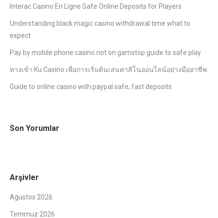
Interac Casino En Ligne Safe Online Deposits for Players
Understanding black magic casino withdrawal time what to
expect
Pay by mobile phone casino not on gamstop guide to safe play
ทางเข้า Ku Casino เพื่อการเริ่มต้นเล่นคาสิโนออนไลน์อย่างมืออาชีพ
Guide to online casino with paypal safe, fast deposits
Son Yorumlar
Arşivler
Ağustos 2026
Temmuz 2026