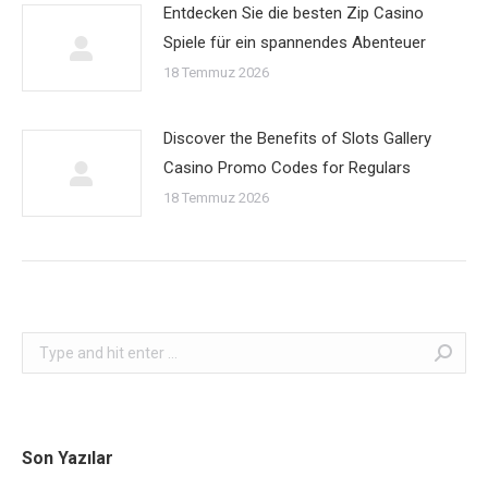
Entdecken Sie die besten Zip Casino
Spiele für ein spannendes Abenteuer
18 Temmuz 2026
Discover the Benefits of Slots Gallery
Casino Promo Codes for Regulars
18 Temmuz 2026
Search:
Son Yazılar