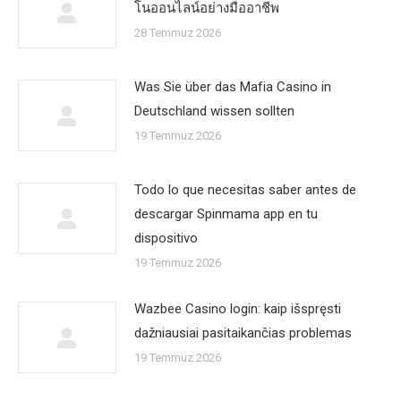
โนออนไลน์อย่างมืออาชีพ
28 Temmuz 2026
Was Sie über das Mafia Casino in
Deutschland wissen sollten
19 Temmuz 2026
Todo lo que necesitas saber antes de
descargar Spinmama app en tu
dispositivo
19 Temmuz 2026
Wazbee Casino login: kaip išspręsti
dažniausiai pasitaikančias problemas
19 Temmuz 2026