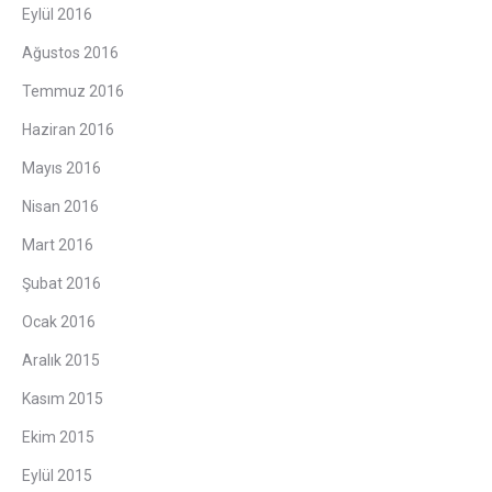
Eylül 2016
Ağustos 2016
Temmuz 2016
Haziran 2016
Mayıs 2016
Nisan 2016
Mart 2016
Şubat 2016
Ocak 2016
Aralık 2015
Kasım 2015
Ekim 2015
Eylül 2015