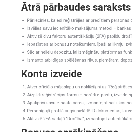
Ātrā pārbaudes saraksts
Pārliecinies, ka esi reģistrējies ar precīziem personas 
Izvēlies savu iecienītāko maksājuma metodi – bankas p
Aktivizē divu faktoru autentifikāciju (2FA) papildu drošī
Iepazīsties ar bonusu noteikumiem, īpaši ar likmju izv
Sāc ar nelielu depozītu, lai izmēģinātu platformas funk
Izmanto atbildīgas spēlēšanas rīkus, piemēram, depozī
Konta izveide
Atver oficiālo mājaslapu un noklikšķini uz “Reģistrēties
Aizpildi reģistrācijas formu – norādi e-pastu, izveido sp
Apstiprini savu e-pasta adresi, izmantojot saiti, kas no
Personīgajā profilā augšupielādē ID dokumentus, lai v
Aktivizē 2FA sadaļā “Drošība”, izmantojot autentifikāci