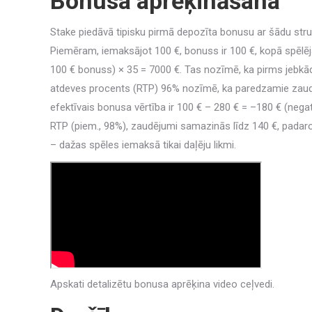
Bonusa aprēķināšana
Stake piedāvā tipisku pirmā depozīta bonusu ar šādu struk
Piemēram, iemaksājot 100 €, bonuss ir 100 €, kopā spēlē
100 € bonuss) × 35 = 7000 €. Tas nozīmē, ka pirms jebkā
atdeves procents (RTP) 96% nozīmē, ka paredzamie zaudēj
efektīvais bonusa vērtība ir 100 € – 280 € = –180 € (negat
RTP (piem., 98%), zaudējumi samazinās līdz 140 €, padar
– dažas spēles iemaksā tikai daļēju likmi.
Apskati detalizētu bonusa aprēķina video ceļvedi.