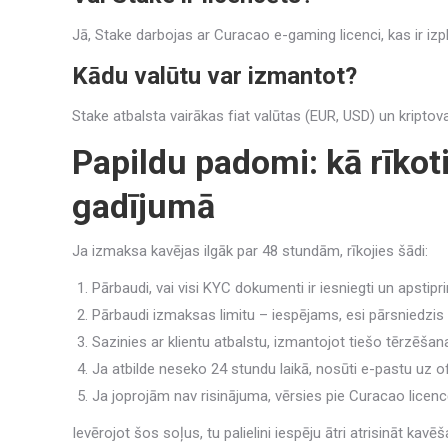
Jā, Stake darbojas ar Curacao e-gaming licenci, kas ir izpl
Kādu valūtu var izmantot?
Stake atbalsta vairākas fiat valūtas (EUR, USD) un kriptov
Papildu padomi: kā rīko
gadījumā
Ja izmaksa kavējas ilgāk par 48 stundām, rīkojies šādi:
Pārbaudi, vai visi KYC dokumenti ir iesniegti un apstipri
Pārbaudi izmaksas limitu – iespējams, esi pārsniedzis 
Sazinies ar klientu atbalstu, izmantojot tiešo tērzēšana
Ja atbilde neseko 24 stundu laikā, nosūti e-pastu uz ofi
Ja joprojām nav risinājuma, vērsies pie Curacao lice
Ievērojot šos soļus, tu palielini iespēju ātri atrisināt kav