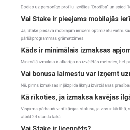
Dodies uz personīgo profilu, izvēlies “Drošība” un spied “Ma
Vai Stake ir pieejams mobilajās ier
Jā, Stake piedāvā mobilajām ierīcēm optimizētu vietni, ka
pārlūkprogrammas grāmatzīmes.
Kāds ir minimālais izmaksas apjo
Minimālā izmaksa ir atkarīga no izvēlētās metodes, bet pa
Vai bonusa laimestu var izņemt uz
Nē, pirms izmaksas ir jāizpilda likmju izvirzīšanas prasības
Kā rīkoties, ja izmaksa kavējas ilg
Vispirms pārbaudi verifikācijas statusu; ja viss ir kārtībā,
atbild 24 stundu laikā.
Vai Stake ir licencēts?