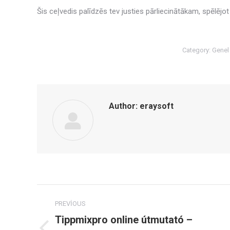
Šis ceļvedis palīdzēs tev justies pārliecinātākam, spēlējot 
Category:
Genel
Author:
eraysoft
Post
PREVIOUS
navigation
Tippmixpro online útmutató –