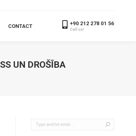
+90 212 278 01 56
CONTACT
Call us!
+90 212 278 01 56
CONTACT
Call us!
USS UN DROŠĪBA
Search: