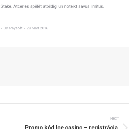
Stake. Atceries spēlēt atbildīgi un noteikt savus limitus.
By
eraysoft
28 Mart 2016
NEXT
Promo kód Ice casino – registrácia,