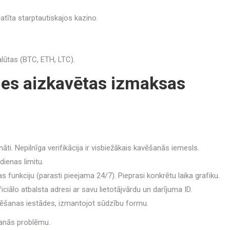
atīta starptautiskajos kazino.
alūtas (BTC, ETH, LTC).
ties aizkavētas izmaksas
nāti. Nepilnīga verifikācija ir visbiežākais kavēšanās iemesls.
dienas limitu.
s funkciju (parasti pieejama 24/7). Pieprasi konkrētu laika grafiku.
ciālo atbalsta adresi ar savu lietotājvārdu un darījuma ID.
ncēšanas iestādes, izmantojot sūdzību formu.
ēšanās problēmu.