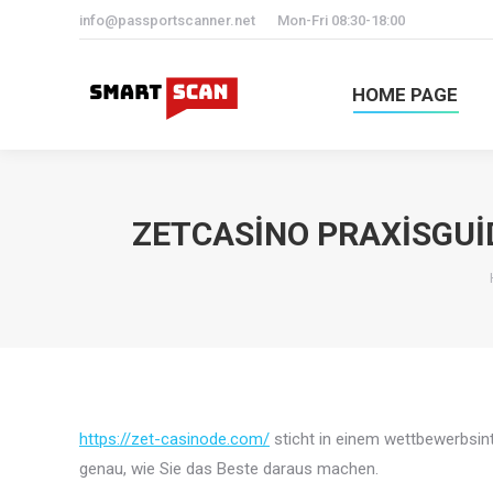
info@passportscanner.net
Mon-Fri 08:30-18:00
HOME PAGE
HOME PAGE
ZETCASINO PRAXISGUI
https://zet-casinode.com/
sticht in einem wettbewerbsinte
genau, wie Sie das Beste daraus machen.