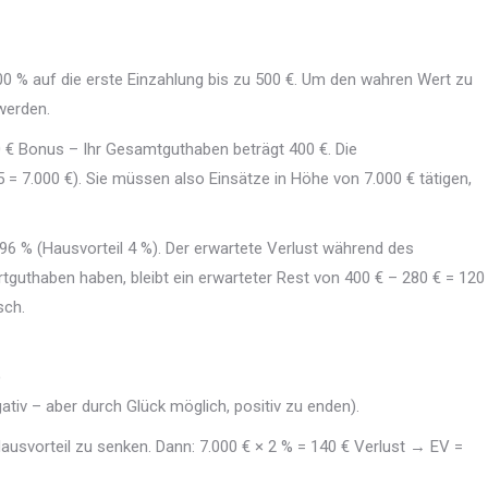
0 % auf die erste Einzahlung bis zu 500 €. Um den wahren Wert zu
werden.
0 € Bonus – Ihr Gesamtguthaben beträgt 400 €. Die
= 7.000 €). Sie müssen also Einsätze in Höhe von 7.000 € tätigen,
96 % (Hausvorteil 4 %). Der erwartete Verlust während des
rtguthaben haben, bleibt ein erwarteter Rest von 400 € – 280 € = 120
sch.
)
ativ – aber durch Glück möglich, positiv zu enden).
ausvorteil zu senken. Dann: 7.000 € × 2 % = 140 € Verlust → EV =