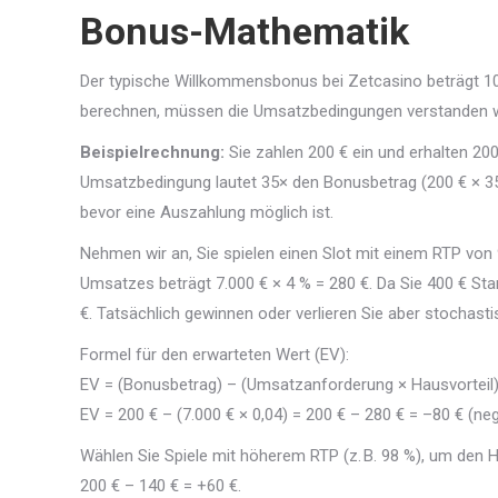
Bonus-Mathematik
Der typische Willkommensbonus bei Zetcasino beträgt 10
berechnen, müssen die Umsatzbedingungen verstanden 
Beispielrechnung:
Sie zahlen 200 € ein und erhalten 20
Umsatzbedingung lautet 35× den Bonusbetrag (200 € × 35 
bevor eine Auszahlung möglich ist.
Nehmen wir an, Sie spielen einen Slot mit einem RTP von 
Umsatzes beträgt 7.000 € × 4 % = 280 €. Da Sie 400 € Sta
€. Tatsächlich gewinnen oder verlieren Sie aber stochasti
Formel für den erwarteten Wert (EV):
EV = (Bonusbetrag) – (Umsatzanforderung × Hausvorteil
EV = 200 € – (7.000 € × 0,04) = 200 € – 280 € = –80 € (neg
Wählen Sie Spiele mit höherem RTP (z. B. 98 %), um den H
200 € – 140 € = +60 €.