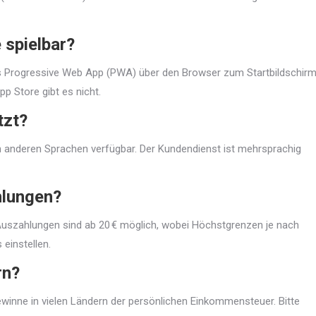
 spielbar?
 als Progressive Web App (PWA) über den Browser zum Startbildschir
p Store gibt es nicht.
tzt?
en anderen Sprachen verfügbar. Der Kundendienst ist mehrsprachig
hlungen?
). Auszahlungen sind ab 20 € möglich, wobei Höchstgrenzen je nach
 einstellen.
rn?
ewinne in vielen Ländern der persönlichen Einkommensteuer. Bitte