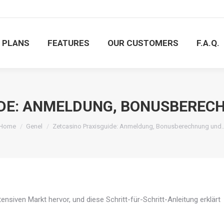
PLANS
FEATURES
OUR CUSTOMERS
F.A.Q.
PLANS
FEATURES
OUR CUSTOMERS
F.A.Q.
DE: ANMELDUNG, BONUSBEREC
You are here:
Home
Genel
Zetcasino Praxisguide: Anmeldung, Bonusberechnung und
nsiven Markt hervor, und diese Schritt-für-Schritt-Anleitung erklärt