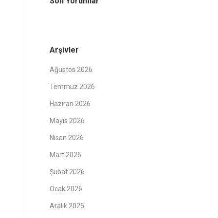
Son Yorumlar
Arşivler
Ağustos 2026
Temmuz 2026
Haziran 2026
Mayıs 2026
Nisan 2026
Mart 2026
Şubat 2026
Ocak 2026
Aralık 2025