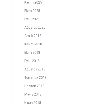
Kasım 2025
Ekim 2025
Eylül 2025
Ağustos 2025
Aralık 2018
Kasım 2018
Ekim 2018
Eylül 2018
Ağustos 2018
Temmuz 2018
Haziran 2018
Mayıs 2018
Nisan 2018