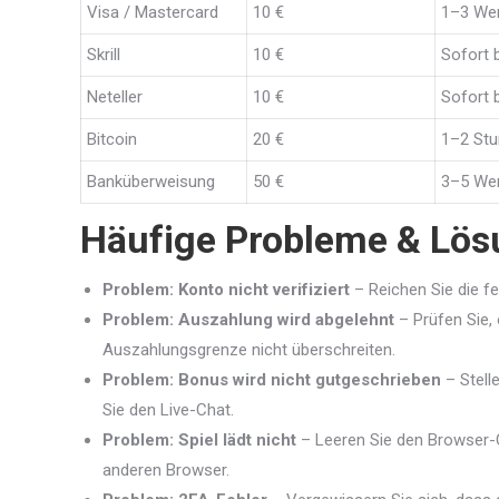
Visa / Mastercard
10 €
1–3 We
Skrill
10 €
Sofort 
Neteller
10 €
Sofort 
Bitcoin
20 €
1–2 St
Banküberweisung
50 €
3–5 We
Häufige Probleme & Lö
Problem: Konto nicht verifiziert
– Reichen Sie die f
Problem: Auszahlung wird abgelehnt
– Prüfen Sie, 
Auszahlungsgrenze nicht überschreiten.
Problem: Bonus wird nicht gutgeschrieben
– Stell
Sie den Live-Chat.
Problem: Spiel lädt nicht
– Leeren Sie den Browser-C
anderen Browser.