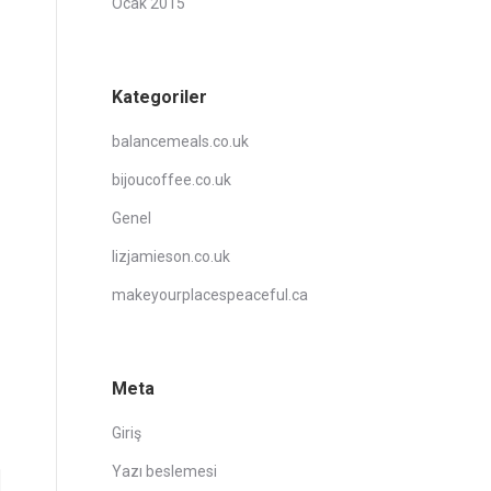
Ocak 2015
Kategoriler
balancemeals.co.uk
bijoucoffee.co.uk
Genel
lizjamieson.co.uk
makeyourplacespeaceful.ca
Meta
Giriş
Yazı beslemesi