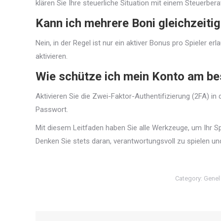
klären Sie Ihre steuerliche Situation mit einem Steuerberat
Kann ich mehrere Boni gleichzeiti
Nein, in der Regel ist nur ein aktiver Bonus pro Spieler 
aktivieren.
Wie schütze ich mein Konto am be
Aktivieren Sie die Zwei-Faktor-Authentifizierung (2FA) in
Passwort.
Mit diesem Leitfaden haben Sie alle Werkzeuge, um Ihr Spi
Denken Sie stets daran, verantwortungsvoll zu spielen un
Category:
Genel