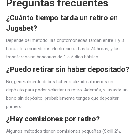
Preguntas frecuentes
¿Cuánto tiempo tarda un retiro en
Jugabet?
Depende del método: las criptomonedas tardan entre 1 y 3
horas, los monederos electrónicos hasta 24 horas, y las
transferencias bancarias de 1 a 5 días hábiles.
¿Puedo retirar sin haber depositado?
No, generalmente debes haber realizado al menos un
depósito para poder solicitar un retiro. Además, si usaste un
bono sin depósito, probablemente tengas que depositar
primero.
¿Hay comisiones por retiro?
Algunos métodos tienen comisiones pequeñas (Skrill 2%,