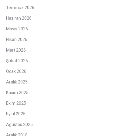
Temmuz 2026
Haziran 2026
Mayıs 2026
Nisan 2026
Mart 2026
Şubat 2026
Ocak 2026
Aralık 2025
Kasım 2025
Ekim 2025
Eylül 2025
Ağustos 2025
Aralık 2018