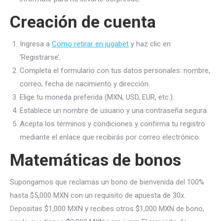
Creación de cuenta
Ingresa a
Como retirar en jugabet
y haz clic en
‘Registrarse’.
Completa el formulario con tus datos personales: nombre,
correo, fecha de nacimiento y dirección.
Elige tu moneda preferida (MXN, USD, EUR, etc.).
Establece un nombre de usuario y una contraseña segura.
Acepta los términos y condiciones y confirma tu registro
mediante el enlace que recibirás por correo electrónico.
Matemáticas de bonos
Supongamos que reclamas un bono de bienvenida del 100%
hasta $5,000 MXN con un requisito de apuesta de 30x.
Depositas $1,000 MXN y recibes otros $1,000 MXN de bono,