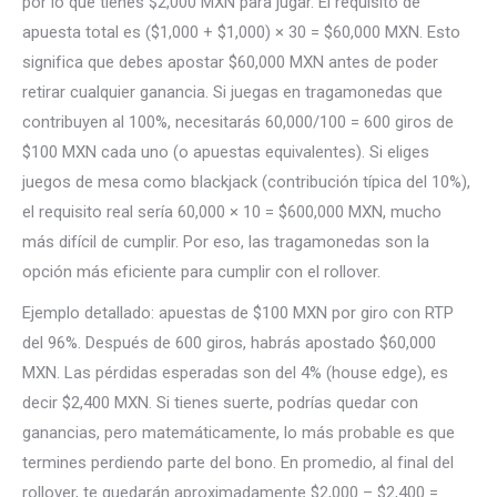
por lo que tienes $2,000 MXN para jugar. El requisito de
apuesta total es ($1,000 + $1,000) × 30 = $60,000 MXN. Esto
significa que debes apostar $60,000 MXN antes de poder
retirar cualquier ganancia. Si juegas en tragamonedas que
contribuyen al 100%, necesitarás 60,000/100 = 600 giros de
$100 MXN cada uno (o apuestas equivalentes). Si eliges
juegos de mesa como blackjack (contribución típica del 10%),
el requisito real sería 60,000 × 10 = $600,000 MXN, mucho
más difícil de cumplir. Por eso, las tragamonedas son la
opción más eficiente para cumplir con el rollover.
Ejemplo detallado: apuestas de $100 MXN por giro con RTP
del 96%. Después de 600 giros, habrás apostado $60,000
MXN. Las pérdidas esperadas son del 4% (house edge), es
decir $2,400 MXN. Si tienes suerte, podrías quedar con
ganancias, pero matemáticamente, lo más probable es que
termines perdiendo parte del bono. En promedio, al final del
rollover, te quedarán aproximadamente $2,000 – $2,400 =