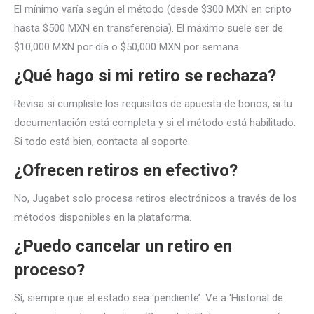
El mínimo varía según el método (desde $300 MXN en cripto
hasta $500 MXN en transferencia). El máximo suele ser de
$10,000 MXN por día o $50,000 MXN por semana.
¿Qué hago si mi retiro se rechaza?
Revisa si cumpliste los requisitos de apuesta de bonos, si tu
documentación está completa y si el método está habilitado.
Si todo está bien, contacta al soporte.
¿Ofrecen retiros en efectivo?
No, Jugabet solo procesa retiros electrónicos a través de los
métodos disponibles en la plataforma.
¿Puedo cancelar un retiro en
proceso?
Sí, siempre que el estado sea ‘pendiente’. Ve a ‘Historial de