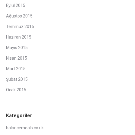
Eylül 2015
Ağustos 2015
Temmuz 2015
Haziran 2015
Mayıs 2015
Nisan 2015
Mart 2015
Şubat 2015
Ocak 2015
Kategoriler
balancemeals.co.uk