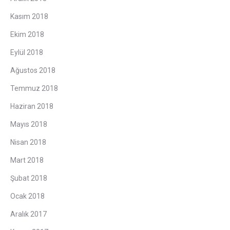
Kasım 2018
Ekim 2018
Eylül 2018
Ağustos 2018
Temmuz 2018
Haziran 2018
Mayıs 2018
Nisan 2018
Mart 2018
Şubat 2018
Ocak 2018
Aralık 2017