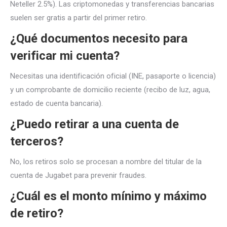
Neteller 2.5%). Las criptomonedas y transferencias bancarias
suelen ser gratis a partir del primer retiro.
¿Qué documentos necesito para
verificar mi cuenta?
Necesitas una identificación oficial (INE, pasaporte o licencia)
y un comprobante de domicilio reciente (recibo de luz, agua,
estado de cuenta bancaria).
¿Puedo retirar a una cuenta de
terceros?
No, los retiros solo se procesan a nombre del titular de la
cuenta de Jugabet para prevenir fraudes.
¿Cuál es el monto mínimo y máximo
de retiro?