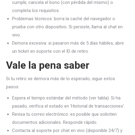
cumplir, cancela el bono (con pérdida del mismo) o
completa los requisitos.
Problemas técnicos: borra la caché del navegador o
prueba con otro dispositivo. Si persiste, llama al chat en
vivo.
Demora excesiva: si pasaron más de 5 días hábiles, abre
un ticket en soporte con el ID de retiro.
Vale la pena saber
Si tu retiro se demora más de lo esperado, sigue estos
pasos:
Espera el tiempo estándar del método (ver tabla). Si ha
pasado, verifica el estado en ‘Historial de transacciones’.
Revisa tu correo electrónico: es posible que soliciten
documentos adicionales. Responde rápido.
Contacta al soporte por chat en vivo (disponible 24/7) y