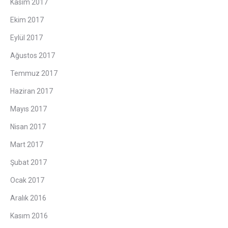
Kasım 2017
Ekim 2017
Eylül 2017
Ağustos 2017
Temmuz 2017
Haziran 2017
Mayıs 2017
Nisan 2017
Mart 2017
Şubat 2017
Ocak 2017
Aralık 2016
Kasım 2016