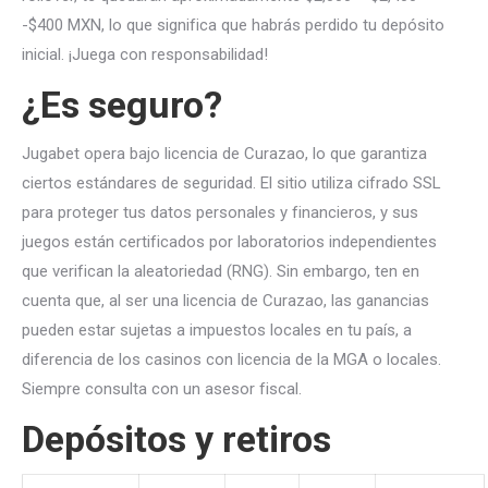
-$400 MXN, lo que significa que habrás perdido tu depósito
inicial. ¡Juega con responsabilidad!
¿Es seguro?
Jugabet opera bajo licencia de Curazao, lo que garantiza
ciertos estándares de seguridad. El sitio utiliza cifrado SSL
para proteger tus datos personales y financieros, y sus
juegos están certificados por laboratorios independientes
que verifican la aleatoriedad (RNG). Sin embargo, ten en
cuenta que, al ser una licencia de Curazao, las ganancias
pueden estar sujetas a impuestos locales en tu país, a
diferencia de los casinos con licencia de la MGA o locales.
Siempre consulta con un asesor fiscal.
Depósitos y retiros