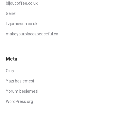
bijoucoffee.co.uk
Genel
lizjamieson.co.uk
makeyourplacespeaceful.ca
Meta
Giriş
Yazı beslemesi
Yorum beslemesi
WordPress.org