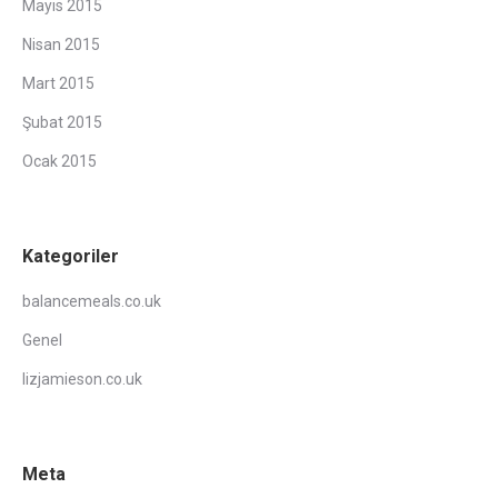
Mayıs 2015
Nisan 2015
Mart 2015
Şubat 2015
Ocak 2015
Kategoriler
balancemeals.co.uk
Genel
lizjamieson.co.uk
Meta