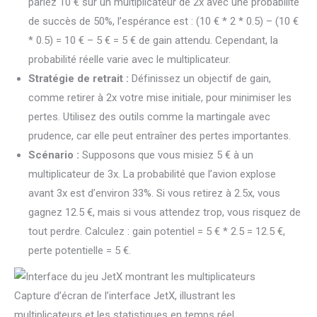
pariez 10 € sur un multiplicateur de 2x avec une probabilité
de succès de 50%, l’espérance est : (10 € * 2 * 0.5) – (10 €
* 0.5) = 10 € – 5 € = 5 € de gain attendu. Cependant, la
probabilité réelle varie avec le multiplicateur.
Stratégie de retrait :
Définissez un objectif de gain,
comme retirer à 2x votre mise initiale, pour minimiser les
pertes. Utilisez des outils comme la martingale avec
prudence, car elle peut entraîner des pertes importantes.
Scénario :
Supposons que vous misiez 5 € à un
multiplicateur de 3x. La probabilité que l’avion explose
avant 3x est d’environ 33%. Si vous retirez à 2.5x, vous
gagnez 12.5 €, mais si vous attendez trop, vous risquez de
tout perdre. Calculez : gain potentiel = 5 € * 2.5 = 12.5 €,
perte potentielle = 5 €.
Capture d’écran de l’interface JetX, illustrant les
multiplicateurs et les statistiques en temps réel.