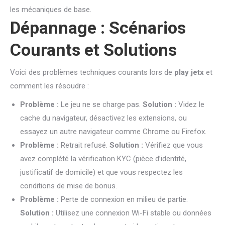
les mécaniques de base.
Dépannage : Scénarios
Courants et Solutions
Voici des problèmes techniques courants lors de
play jetx
et
comment les résoudre :
Problème :
Le jeu ne se charge pas.
Solution :
Videz le
cache du navigateur, désactivez les extensions, ou
essayez un autre navigateur comme Chrome ou Firefox.
Problème :
Retrait refusé.
Solution :
Vérifiez que vous
avez complété la vérification KYC (pièce d’identité,
justificatif de domicile) et que vous respectez les
conditions de mise de bonus.
Problème :
Perte de connexion en milieu de partie.
Solution :
Utilisez une connexion Wi-Fi stable ou données