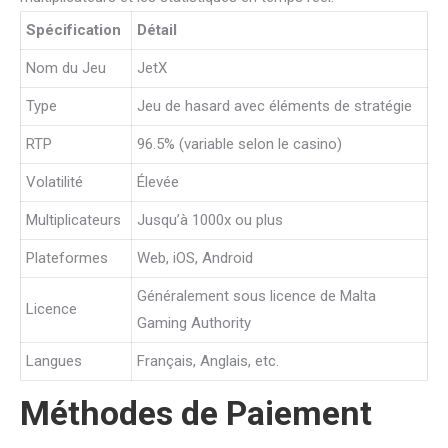
Spécification
Détail
Nom du Jeu
JetX
Type
Jeu de hasard avec éléments de stratégie
RTP
96.5% (variable selon le casino)
Volatilité
Élevée
Multiplicateurs
Jusqu’à 1000x ou plus
Plateformes
Web, iOS, Android
Généralement sous licence de Malta
Licence
Gaming Authority
Langues
Français, Anglais, etc.
Méthodes de Paiement