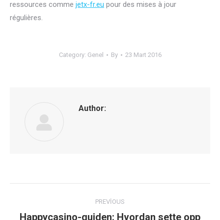
ressources comme
jetx-fr.eu
pour des mises à jour
régulières.
Category:
Genel
By
23 Mart 2016
Author:
Post
PREVIOUS
navigation
Happycasino-guiden: Hvordan sette opp