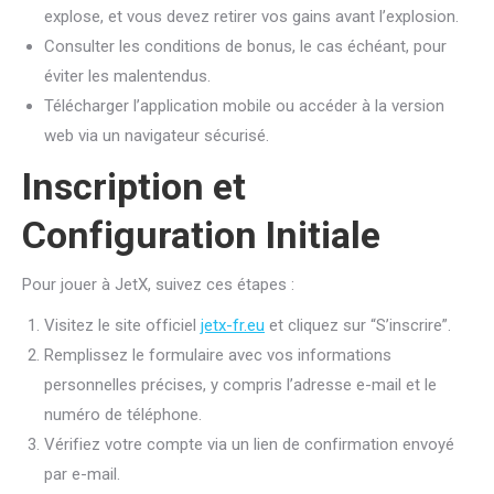
explose, et vous devez retirer vos gains avant l’explosion.
Consulter les conditions de bonus, le cas échéant, pour
éviter les malentendus.
Télécharger l’application mobile ou accéder à la version
web via un navigateur sécurisé.
Inscription et
Configuration Initiale
Pour jouer à JetX, suivez ces étapes :
Visitez le site officiel
jetx-fr.eu
et cliquez sur “S’inscrire”.
Remplissez le formulaire avec vos informations
personnelles précises, y compris l’adresse e-mail et le
numéro de téléphone.
Vérifiez votre compte via un lien de confirmation envoyé
par e-mail.