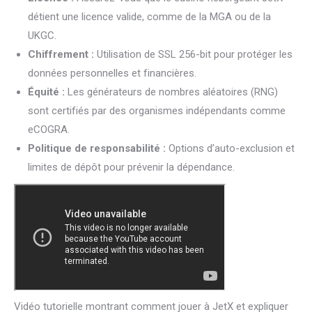
détient une licence valide, comme de la MGA ou de la
UKGC.
Chiffrement :
Utilisation de SSL 256-bit pour protéger les
données personnelles et financières.
Équité :
Les générateurs de nombres aléatoires (RNG)
sont certifiés par des organismes indépendants comme
eCOGRA.
Politique de responsabilité :
Options d’auto-exclusion et
limites de dépôt pour prévenir la dépendance.
Vidéo tutorielle montrant comment jouer à JetX et expliquer