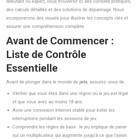
débutant ou expert, vous trouverez ici des conseils pratiques,
des calculs détaillés et des solutions de dépannage. Nous
incorporerons des visuels pour illustrer les concepts clés et
assurer une compréhension complète.
Avant de Commencer :
Liste de Contrôle
Essentielle
Avant de plonger dans le monde de
jetx
, assurez-vous de :
Vérifier que vous êtes dans une région où le jeu est légal
et que vous avez au moins 18 ans.
Avoir une connexion Internet stable pour éviter les
interruptions pendant les sessions de jeu.
Comprendre les règles de base : le jeu implique de parier
sur un multiplicateur qui augmente jusqu’à ce que l’avion