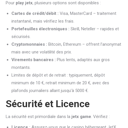
Pour
play jetx
, plusieurs options sont disponibles :
Cartes de crédit/débit :
Visa, MasterCard – traitement
instantané, mais vérifiez les frais.
Portefeuilles électroniques :
Skrill, Neteller – rapides et
sécurisés.
Cryptomonnaies :
Bitcoin, Ethereum – offrent l’anonymat
mais avec une volatilité des prix.
Virements bancaires :
Plus lents, adaptés aux gros
montants.
Limites de dépôt et de retrait : typiquement, dépôt
minimum de 10 €, retrait minimum de 20 €, avec des
plafonds journaliers allant jusqu’à 5000 €.
Sécurité et Licence
La sécurité est primordiale dans la
jetx game
. Vérifiez :
Licence :
Assurez-vous que le casino hébergeant JetX