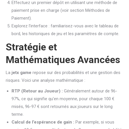
Effectuez un premier dépôt en utilisant une méthode de
paiement prise en charge (voir section Méthodes de
Paiement).
Explorez l’interface : familiarisez-vous avec le tableau de
bord, les historiques de jeu et les paramètres de compte.
Stratégie et
Mathématiques Avancées
La
jetx game
repose sur des probabilités et une gestion des
risques. Voici une analyse mathématique :
RTP (Retour au Joueur) :
Généralement autour de 96-
97%, ce qui signifie qu’en moyenne, pour chaque 100 €
misés, 96-97 € sont retournés aux joueurs sur le long
terme.
Calcul de l’espérance de gain :
Par exemple, si vous