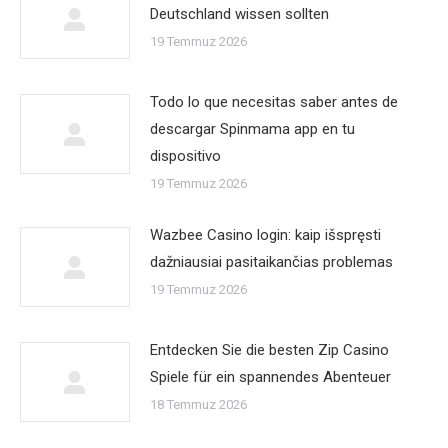
Deutschland wissen sollten
19 Temmuz 2026
Todo lo que necesitas saber antes de
descargar Spinmama app en tu
dispositivo
19 Temmuz 2026
Wazbee Casino login: kaip išspręsti
dažniausiai pasitaikančias problemas
19 Temmuz 2026
Entdecken Sie die besten Zip Casino
Spiele für ein spannendes Abenteuer
18 Temmuz 2026