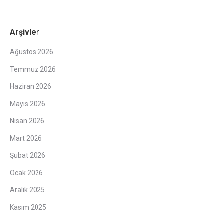
Arşivler
Ağustos 2026
Temmuz 2026
Haziran 2026
Mayıs 2026
Nisan 2026
Mart 2026
Şubat 2026
Ocak 2026
Aralık 2025
Kasım 2025