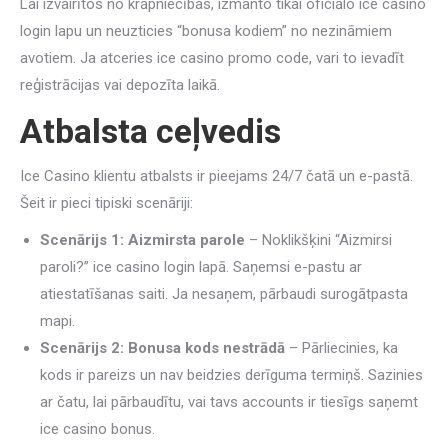
Lai izvairītos no krāpniecības, izmanto tikai oficiālo ice casino
login lapu un neuzticies “bonusa kodiem” no nezināmiem
avotiem. Ja atceries ice casino promo code, vari to ievadīt
reģistrācijas vai depozīta laikā.
Atbalsta ceļvedis
Ice Casino klientu atbalsts ir pieejams 24/7 čatā un e-pastā.
Šeit ir pieci tipiski scenāriji:
Scenārijs 1: Aizmirsta parole
– Noklikšķini “Aizmirsi
paroli?” ice casino login lapā. Saņemsi e-pastu ar
atiestatīšanas saiti. Ja nesaņem, pārbaudi surogātpasta
mapi.
Scenārijs 2: Bonusa kods nestrādā
– Pārliecinies, ka
kods ir pareizs un nav beidzies derīguma termiņš. Sazinies
ar čatu, lai pārbaudītu, vai tavs accounts ir tiesīgs saņemt
ice casino bonus.