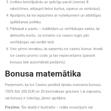
Izvēlies lietotājvārdu un spēcīgu paroli (vismaz 8
rakstzīmes, iekļaujot lielos burtus, ciparus un simbolus).
Apstiprini, ka esi iepazinies ar noteikumiem un atbildīgas
spēlēšanas politiku.
Pārbaudi e-pastu – noklikšķini uz verifikācijas saites, lai
aktivizētu kontu. Ja izmanto ice casino login, pēc
verifikācijas vari ienākt tieši.
Veic pirmo iemaksu, lai saņemtu ice casino bonus. Ievadi
ice casino promo code, ja tas nepieciešams (parasti
bonuss tiek automātiski piešķirts).
Bonusa matemātika
Pieņemsim, ka Ice Casino piedāvā tipisku sveiciena bonusu:
100% līdz 200 EUR un 20 bezmaksas griezieni. Lai saprastu,
vai bonuss ir izdevīgs, jāveic aprēķins.
Piezīme:
Šie skaitļi ir ilustratīvi – reālie nosacījumi var