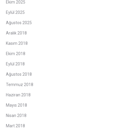
Ekim 2025
Eylül 2025
Ağustos 2025
Aralık 2018
Kasım 2018
Ekim 2018
Eylül 2018
Ağustos 2018
Temmuz 2018
Haziran 2018
Mayıs 2018
Nisan 2018
Mart 2018