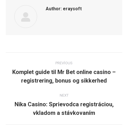
Author:
eraysoft
Post
PREVIOUS
navigation
Komplet guide til Mr Bet online casino –
Previous
registrering, bonus og sikkerhed
post:
NEXT
Nika Casino: Sprievodca registráciou,
Next
vkladom a stávkovaním
post: