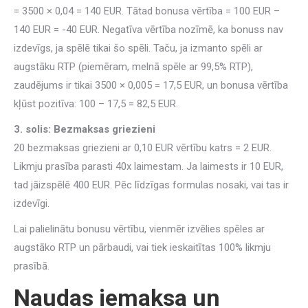
= 3500 × 0,04 = 140 EUR. Tātad bonusa vērtība = 100 EUR –
140 EUR = -40 EUR. Negatīva vērtība nozīmē, ka bonuss nav
izdevīgs, ja spēlē tikai šo spēli. Taču, ja izmanto spēli ar
augstāku RTP (piemēram, melnā spēle ar 99,5% RTP),
zaudējums ir tikai 3500 × 0,005 = 17,5 EUR, un bonusa vērtība
kļūst pozitīva: 100 – 17,5 = 82,5 EUR.
3. solis: Bezmaksas griezieni
20 bezmaksas griezieni ar 0,10 EUR vērtību katrs = 2 EUR.
Likmju prasība parasti 40x laimestam. Ja laimests ir 10 EUR,
tad jāizspēlē 400 EUR. Pēc līdzīgas formulas nosaki, vai tas ir
izdevīgi.
Lai palielinātu bonusu vērtību, vienmēr izvēlies spēles ar
augstāko RTP un pārbaudi, vai tiek ieskaitītas 100% likmju
prasībā.
Naudas iemaksa un