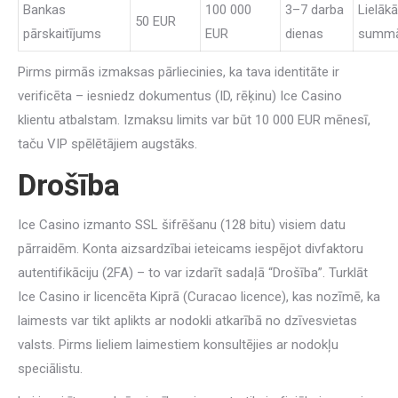
Bankas
100 000
3–7 darba
Lielāk
50 EUR
pārskaitījums
EUR
dienas
summ
Pirms pirmās izmaksas pārliecinies, ka tava identitāte ir
verificēta – iesniedz dokumentus (ID, rēķinu) Ice Casino
klientu atbalstam. Izmaksu limits var būt 10 000 EUR mēnesī,
taču VIP spēlētājiem augstāks.
Drošība
Ice Casino izmanto SSL šifrēšanu (128 bitu) visiem datu
pārraidēm. Konta aizsardzībai ieteicams iespējot divfaktoru
autentifikāciju (2FA) – to var izdarīt sadaļā “Drošība”. Turklāt
Ice Casino ir licencēta Kiprā (Curacao licence), kas nozīmē, ka
laimests var tikt aplikts ar nodokli atkarībā no dzīvesvietas
valsts. Pirms lieliem laimestiem konsultējies ar nodokļu
speciālistu.