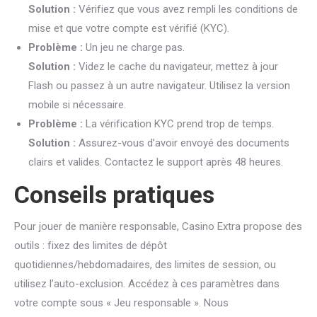
Solution :
Vérifiez que vous avez rempli les conditions de
mise et que votre compte est vérifié (KYC).
Problème :
Un jeu ne charge pas.
Solution :
Videz le cache du navigateur, mettez à jour
Flash ou passez à un autre navigateur. Utilisez la version
mobile si nécessaire.
Problème :
La vérification KYC prend trop de temps.
Solution :
Assurez-vous d’avoir envoyé des documents
clairs et valides. Contactez le support après 48 heures.
Conseils pratiques
Pour jouer de manière responsable, Casino Extra propose des
outils : fixez des limites de dépôt
quotidiennes/hebdomadaires, des limites de session, ou
utilisez l’auto-exclusion. Accédez à ces paramètres dans
votre compte sous « Jeu responsable ». Nous