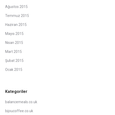
Ağustos 2015
Temmuz 2015
Haziran 2015
Mayıs 2015
Nisan 2015
Mart 2015
Şubat 2015
Ocak 2015
Kategoriler
balancemeals.co.uk
bijoucoffee.co.uk