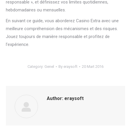
responsable », et définissez vos limites quotidiennes,
hebdomadaires ou mensuelles.
En suivant ce guide, vous aborderez Casino Extra avec une
meilleure compréhension des mécanismes et des risques.
Jouez toujours de manière responsable et profitez de
l’expérience.
Category:
Genel
By
eraysoft
20 Mart 2016
Author:
eraysoft