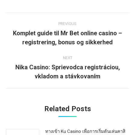
Post
PREVIOUS
navigation
Komplet guide til Mr Bet online casino –
Previous
registrering, bonus og sikkerhed
post:
NEXT
Nika Casino: Sprievodca registráciou,
Next
vkladom a stávkovaním
post:
Related Posts
ทางเข้า Ku Casino เพื่อการเริ่มต้นเล่นคาสิ