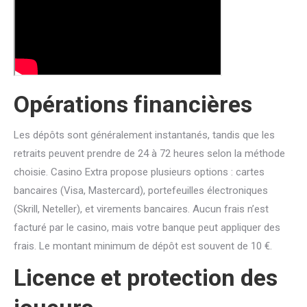
Opérations financières
Les dépôts sont généralement instantanés, tandis que les
retraits peuvent prendre de 24 à 72 heures selon la méthode
choisie. Casino Extra propose plusieurs options : cartes
bancaires (Visa, Mastercard), portefeuilles électroniques
(Skrill, Neteller), et virements bancaires. Aucun frais n’est
facturé par le casino, mais votre banque peut appliquer des
frais. Le montant minimum de dépôt est souvent de 10 €.
Licence et protection des