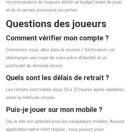
recommandons de toujours définir un budget avant de jouer
et de ne jamais poursuivre les pertes.
Questions des joueurs
Comment vérifier mon compte ?
Connectez-vous, allez dans la section « Vérification » et
téléchargez une copie de votre pièce d’identité et un
justificatif de domicile récent.
Quels sont les délais de retrait ?
Les retraits sont traités sous 24 à 72 heures après validation,
selon la méthode choisie.
Puis-je jouer sur mon mobile ?
Oui, le site est optimisé pour les navigateurs mobiles. Aucune
application native n’est requise ; vous pouvez jouer