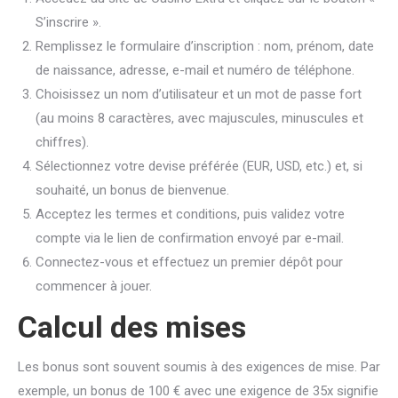
S’inscrire ».
Remplissez le formulaire d’inscription : nom, prénom, date
de naissance, adresse, e-mail et numéro de téléphone.
Choisissez un nom d’utilisateur et un mot de passe fort
(au moins 8 caractères, avec majuscules, minuscules et
chiffres).
Sélectionnez votre devise préférée (EUR, USD, etc.) et, si
souhaité, un bonus de bienvenue.
Acceptez les termes et conditions, puis validez votre
compte via le lien de confirmation envoyé par e-mail.
Connectez-vous et effectuez un premier dépôt pour
commencer à jouer.
Calcul des mises
Les bonus sont souvent soumis à des exigences de mise. Par
exemple, un bonus de 100 € avec une exigence de 35x signifie