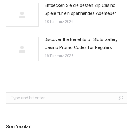
Entdecken Sie die besten Zip Casino
Spiele für ein spannendes Abenteuer
18 Temmuz 2026
Discover the Benefits of Slots Gallery
Casino Promo Codes for Regulars
18 Temmuz 2026
Search:
Son Yazılar