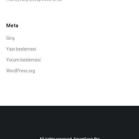
Meta
Giriş
Yazı beslemesi
Yorum beslemesi
WordPress.org
All rights reserved. SmartScan Pro