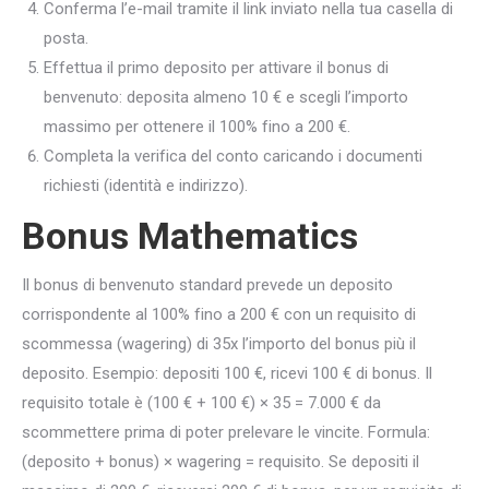
Conferma l’e-mail tramite il link inviato nella tua casella di
posta.
Effettua il primo deposito per attivare il bonus di
benvenuto: deposita almeno 10 € e scegli l’importo
massimo per ottenere il 100% fino a 200 €.
Completa la verifica del conto caricando i documenti
richiesti (identità e indirizzo).
Bonus Mathematics
Il bonus di benvenuto standard prevede un deposito
corrispondente al 100% fino a 200 € con un requisito di
scommessa (wagering) di 35x l’importo del bonus più il
deposito. Esempio: depositi 100 €, ricevi 100 € di bonus. Il
requisito totale è (100 € + 100 €) × 35 = 7.000 € da
scommettere prima di poter prelevare le vincite. Formula:
(deposito + bonus) × wagering = requisito. Se depositi il