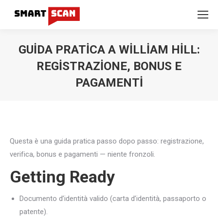
GUIDA PRATICA A WILLIAM HILL:
REGISTRAZIONE, BONUS E
PAGAMENTI
You are here:
Questa è una guida pratica passo dopo passo: registrazione,
verifica, bonus e pagamenti — niente fronzoli.
Getting Ready
Documento d’identità valido (carta d’identità, passaporto o
patente).