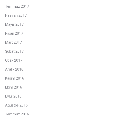
Temmuz 2017
Haziran 2017
Mayıs 2017
Nisan 2017
Mart 2017
Şubat 2017
Ocak 2017
Aralık 2016
Kasım 2016
Ekim 2016
Eylül 2016
Ağustos 2016
Temmuz 2016