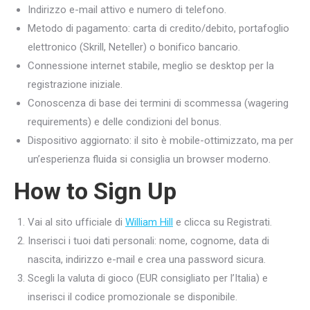
Indirizzo e-mail attivo e numero di telefono.
Metodo di pagamento: carta di credito/debito, portafoglio
elettronico (Skrill, Neteller) o bonifico bancario.
Connessione internet stabile, meglio se desktop per la
registrazione iniziale.
Conoscenza di base dei termini di scommessa (wagering
requirements) e delle condizioni del bonus.
Dispositivo aggiornato: il sito è mobile-ottimizzato, ma per
un’esperienza fluida si consiglia un browser moderno.
How to Sign Up
Vai al sito ufficiale di
William Hill
e clicca su Registrati.
Inserisci i tuoi dati personali: nome, cognome, data di
nascita, indirizzo e-mail e crea una password sicura.
Scegli la valuta di gioco (EUR consigliato per l’Italia) e
inserisci il codice promozionale se disponibile.