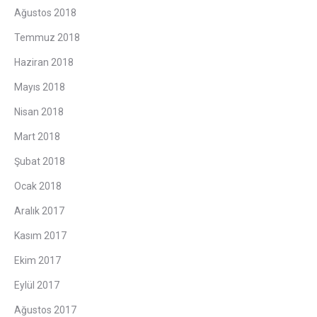
Ağustos 2018
Temmuz 2018
Haziran 2018
Mayıs 2018
Nisan 2018
Mart 2018
Şubat 2018
Ocak 2018
Aralık 2017
Kasım 2017
Ekim 2017
Eylül 2017
Ağustos 2017