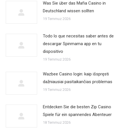
Was Sie über das Mafia Casino in
Deutschland wissen sollten
19 Temmuz 2026
Todo lo que necesitas saber antes de
descargar Spinmama app en tu
dispositivo
19 Temmuz 2026
Wazbee Casino login: kaip išspręsti
dažniausiai pasitaikančias problemas
19 Temmuz 2026
Entdecken Sie die besten Zip Casino
Spiele für ein spannendes Abenteuer
18 Temmuz 2026