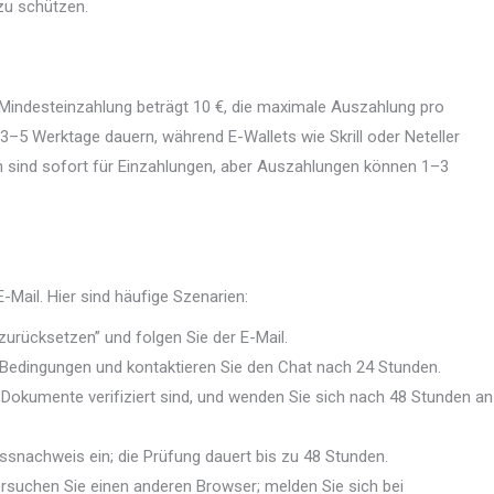
zu schützen.
indesteinzahlung beträgt 10 €, die maximale Auszahlung pro
3–5 Werktage dauern, während E-Wallets wie Skrill oder Neteller
n sind sofort für Einzahlungen, aber Auszahlungen können 1–3
-Mail. Hier sind häufige Szenarien:
urücksetzen” und folgen Sie der E-Mail.
 Bedingungen und kontaktieren Sie den Chat nach 24 Stunden.
e Dokumente verifiziert sind, und wenden Sie sich nach 48 Stunden an
ssnachweis ein; die Prüfung dauert bis zu 48 Stunden.
versuchen Sie einen anderen Browser; melden Sie sich bei