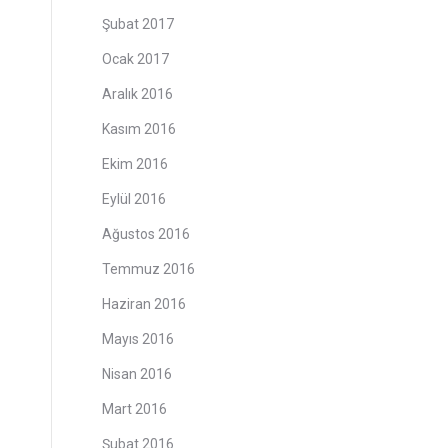
Şubat 2017
Ocak 2017
Aralık 2016
Kasım 2016
Ekim 2016
Eylül 2016
Ağustos 2016
Temmuz 2016
Haziran 2016
Mayıs 2016
Nisan 2016
Mart 2016
Şubat 2016