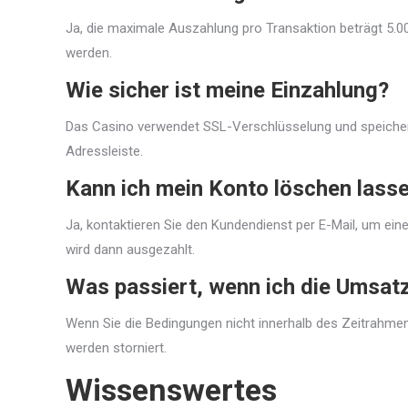
Ja, die maximale Auszahlung pro Transaktion beträgt 5.
werden.
Wie sicher ist meine Einzahlung?
Das Casino verwendet SSL-Verschlüsselung und speichert
Adressleiste.
Kann ich mein Konto löschen lass
Ja, kontaktieren Sie den Kundendienst per E-Mail, um e
wird dann ausgezahlt.
Was passiert, wenn ich die Umsatz
Wenn Sie die Bedingungen nicht innerhalb des Zeitrahmens 
werden storniert.
Wissenswertes