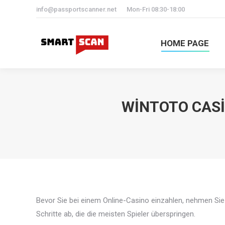
info@passportscanner.net
Mon-Fri 08:30-18:00
HOME PAGE
HOME PAGE
WINTOTO CASI
Bevor Sie bei einem Online-Casino einzahlen, nehmen Sie 
Schritte ab, die die meisten Spieler überspringen.