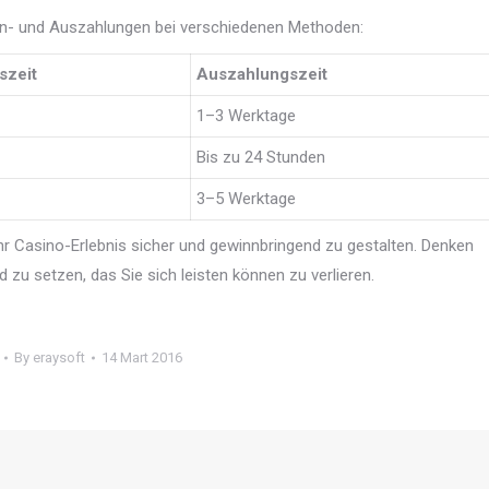
 Ein- und Auszahlungen bei verschiedenen Methoden:
szeit
Auszahlungszeit
1–3 Werktage
Bis zu 24 Stunden
3–5 Werktage
hr Casino-Erlebnis sicher und gewinnbringend zu gestalten. Denken
zu setzen, das Sie sich leisten können zu verlieren.
By
eraysoft
14 Mart 2016