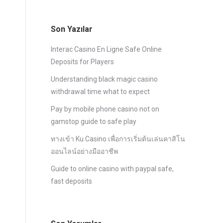
Son Yazılar
Interac Casino En Ligne Safe Online
Deposits for Players
Understanding black magic casino
withdrawal time what to expect
Pay by mobile phone casino not on
gamstop guide to safe play
ทางเข้า Ku Casino เพื่อการเริ่มต้นเล่นคาสิโน
ออนไลน์อย่างมืออาชีพ
Guide to online casino with paypal safe,
fast deposits