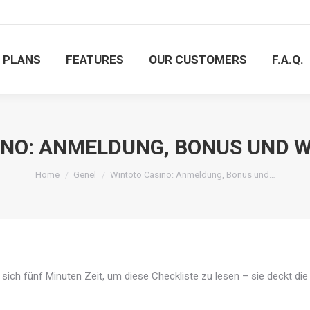
PLANS
FEATURES
OUR CUSTOMERS
F.A.Q.
PLANS
FEATURES
OUR CUSTOMERS
F.A.Q.
NO: ANMELDUNG, BONUS UND W
You are here:
Home
Genel
Wintoto Casino: Anmeldung, Bonus und…
sich fünf Minuten Zeit, um diese Checkliste zu lesen – sie deckt die