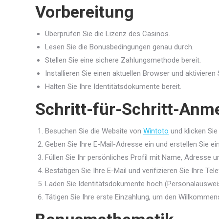
Vorbereitung
Überprüfen Sie die Lizenz des Casinos.
Lesen Sie die Bonusbedingungen genau durch.
Stellen Sie eine sichere Zahlungsmethode bereit.
Installieren Sie einen aktuellen Browser und aktivieren 
Halten Sie Ihre Identitätsdokumente bereit.
Schritt-für-Schritt-Anm
Besuchen Sie die Website von
Wintoto
und klicken Sie 
Geben Sie Ihre E-Mail-Adresse ein und erstellen Sie ei
Füllen Sie Ihr persönliches Profil mit Name, Adresse 
Bestätigen Sie Ihre E-Mail und verifizieren Sie Ihre T
Laden Sie Identitätsdokumente hoch (Personalauswei
Tätigen Sie Ihre erste Einzahlung, um den Willkommen