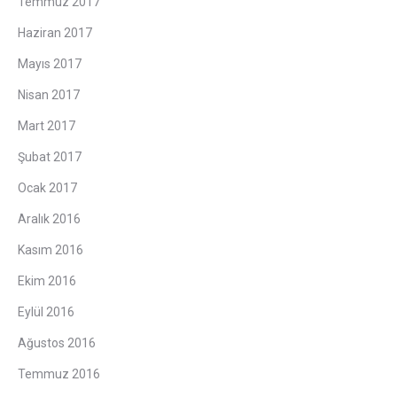
Temmuz 2017
Haziran 2017
Mayıs 2017
Nisan 2017
Mart 2017
Şubat 2017
Ocak 2017
Aralık 2016
Kasım 2016
Ekim 2016
Eylül 2016
Ağustos 2016
Temmuz 2016