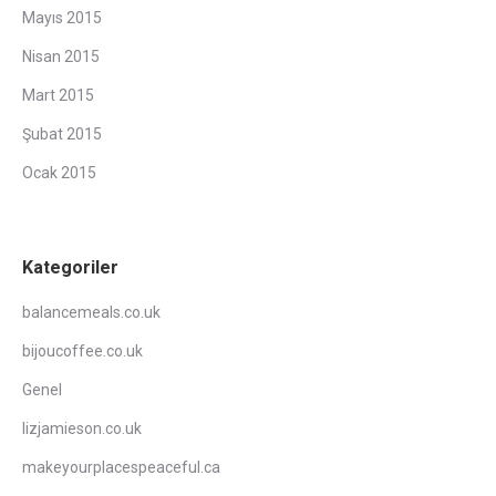
Mayıs 2015
Nisan 2015
Mart 2015
Şubat 2015
Ocak 2015
Kategoriler
balancemeals.co.uk
bijoucoffee.co.uk
Genel
lizjamieson.co.uk
makeyourplacespeaceful.ca