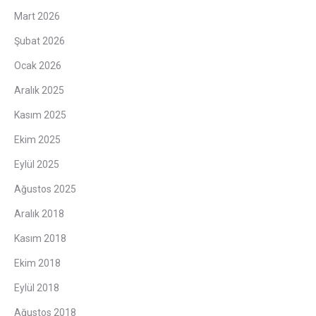
Mart 2026
Şubat 2026
Ocak 2026
Aralık 2025
Kasım 2025
Ekim 2025
Eylül 2025
Ağustos 2025
Aralık 2018
Kasım 2018
Ekim 2018
Eylül 2018
Ağustos 2018