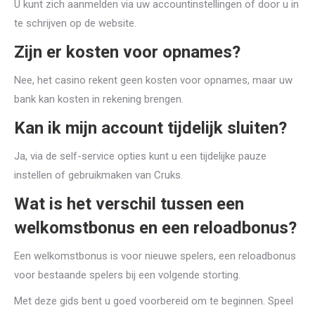
U kunt zich aanmelden via uw accountinstellingen of door u in
te schrijven op de website.
Zijn er kosten voor opnames?
Nee, het casino rekent geen kosten voor opnames, maar uw
bank kan kosten in rekening brengen.
Kan ik mijn account tijdelijk sluiten?
Ja, via de self-service opties kunt u een tijdelijke pauze
instellen of gebruikmaken van Cruks.
Wat is het verschil tussen een
welkomstbonus en een reloadbonus?
Een welkomstbonus is voor nieuwe spelers, een reloadbonus
voor bestaande spelers bij een volgende storting.
Met deze gids bent u goed voorbereid om te beginnen. Speel