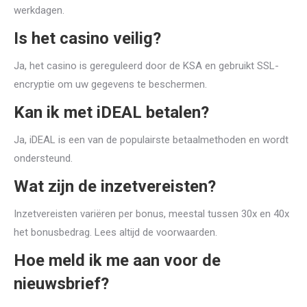
werkdagen.
Is het casino veilig?
Ja, het casino is gereguleerd door de KSA en gebruikt SSL-
encryptie om uw gegevens te beschermen.
Kan ik met iDEAL betalen?
Ja, iDEAL is een van de populairste betaalmethoden en wordt
ondersteund.
Wat zijn de inzetvereisten?
Inzetvereisten variëren per bonus, meestal tussen 30x en 40x
het bonusbedrag. Lees altijd de voorwaarden.
Hoe meld ik me aan voor de
nieuwsbrief?