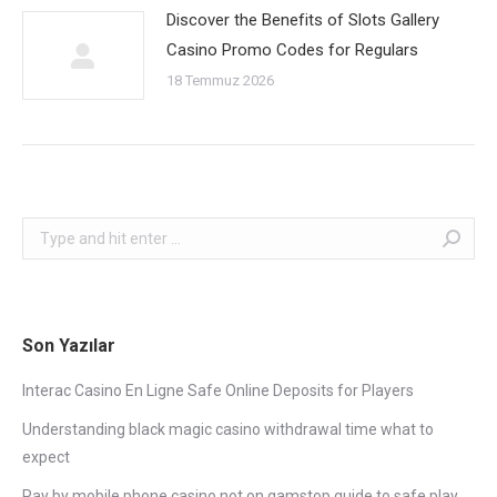
Discover the Benefits of Slots Gallery
Casino Promo Codes for Regulars
18 Temmuz 2026
Search:
Son Yazılar
Interac Casino En Ligne Safe Online Deposits for Players
Understanding black magic casino withdrawal time what to
expect
Pay by mobile phone casino not on gamstop guide to safe play