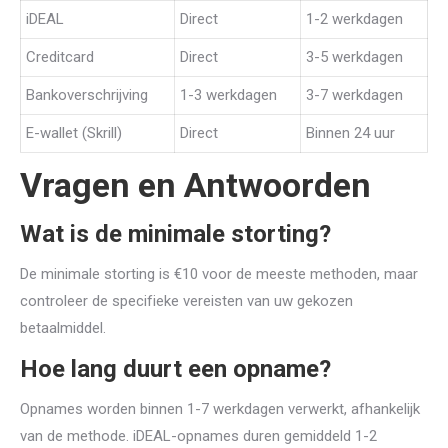
iDEAL
Direct
1-2 werkdagen
Creditcard
Direct
3-5 werkdagen
Bankoverschrijving
1-3 werkdagen
3-7 werkdagen
E-wallet (Skrill)
Direct
Binnen 24 uur
Vragen en Antwoorden
Wat is de minimale storting?
De minimale storting is €10 voor de meeste methoden, maar
controleer de specifieke vereisten van uw gekozen
betaalmiddel.
Hoe lang duurt een opname?
Opnames worden binnen 1-7 werkdagen verwerkt, afhankelijk
van de methode. iDEAL-opnames duren gemiddeld 1-2