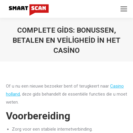
COMPLETE GIDS: BONUSSEN,
BETALEN EN VEILIGHEID IN HET
CASINO
You are here:
Of u nu een nieuwe bezoeker bent of terugkeert naar
Casino
holland
, deze gids behandelt de essentiële functies die u moet
weten.
Voorbereiding
Zorg voor een stabiele internetverbinding.