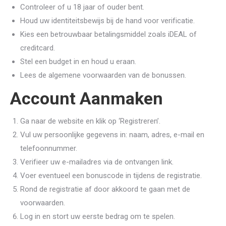
Controleer of u 18 jaar of ouder bent.
Houd uw identiteitsbewijs bij de hand voor verificatie.
Kies een betrouwbaar betalingsmiddel zoals iDEAL of
creditcard.
Stel een budget in en houd u eraan.
Lees de algemene voorwaarden van de bonussen.
Account Aanmaken
Ga naar de website en klik op ‘Registreren’.
Vul uw persoonlijke gegevens in: naam, adres, e-mail en
telefoonnummer.
Verifieer uw e-mailadres via de ontvangen link.
Voer eventueel een bonuscode in tijdens de registratie.
Rond de registratie af door akkoord te gaan met de
voorwaarden.
Log in en stort uw eerste bedrag om te spelen.