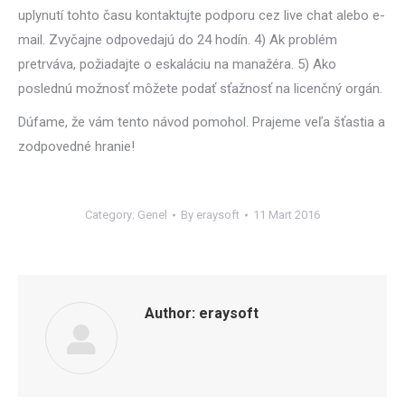
uplynutí tohto času kontaktujte podporu cez live chat alebo e-
mail. Zvyčajne odpovedajú do 24 hodín. 4) Ak problém
pretrváva, požiadajte o eskaláciu na manažéra. 5) Ako
poslednú možnosť môžete podať sťažnosť na licenčný orgán.
Dúfame, že vám tento návod pomohol. Prajeme veľa šťastia a
zodpovedné hranie!
Category:
Genel
By
eraysoft
11 Mart 2016
Author:
eraysoft