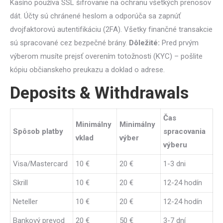
Kasíno používa SSL šifrovanie na ochranu všetkých prenosov
dát. Účty sú chránené heslom a odporúča sa zapnúť
dvojfaktorovú autentifikáciu (2FA). Všetky finančné transakcie
sú spracované cez bezpečné brány.
Dôležité:
Pred prvým
výberom musíte prejsť overením totožnosti (KYC) – pošlite
kópiu občianskeho preukazu a doklad o adrese.
Deposits & Withdrawals
Čas
Minimálny
Minimálny
Spôsob platby
spracovania
vklad
výber
výberu
Visa/Mastercard
10 €
20 €
1-3 dni
Skrill
10 €
20 €
12-24 hodín
Neteller
10 €
20 €
12-24 hodín
Bankový prevod
20 €
50 €
3-7 dní