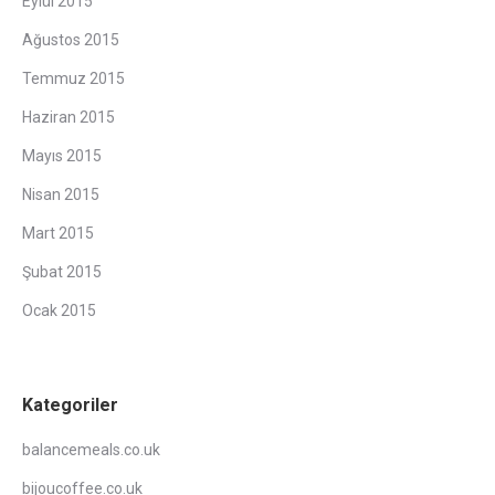
Eylül 2015
Ağustos 2015
Temmuz 2015
Haziran 2015
Mayıs 2015
Nisan 2015
Mart 2015
Şubat 2015
Ocak 2015
Kategoriler
balancemeals.co.uk
bijoucoffee.co.uk