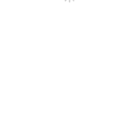
ars
ect
งมืออาชีพ