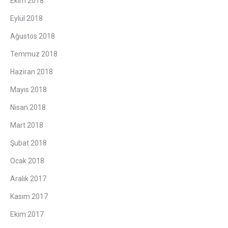
Ekim 2018
Eylül 2018
Ağustos 2018
Temmuz 2018
Haziran 2018
Mayıs 2018
Nisan 2018
Mart 2018
Şubat 2018
Ocak 2018
Aralık 2017
Kasım 2017
Ekim 2017