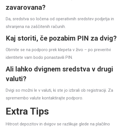
zavarovana?
Da, sredstva so ločena od operativnih sredstev podjetja in
shranjena na zaščitenih računih.
Kaj storiti, če pozabim PIN za dvig?
Obrnite se na podporo prek klepeta v živo – po preveritvi
identitete vam bodo ponastavili PIN.
Ali lahko dvignem sredstva v drugi
valuti?
Dvigi so možni le v valuti, ki ste jo izbrali ob registraciji. Za
spremembo valute kontaktirajte podporo.
Extra Tips
Hitrost depozitov in dvigov se razlikuje glede na plačilno