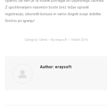
Upamo, da vam je ta vodnik pomagal do uspešnega začetka.
Z upoštevanjem nasvetov boste brez težav opravili
registracijo, izkoristili bonuse in varno dvignili svoje dobitke.
Srečno pri igranju!
Category:
Genel
By
eraysoft
9 Mart 2016
Author:
eraysoft
Post