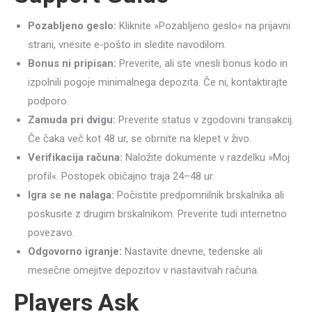
Pozabljeno geslo:
Kliknite »Pozabljeno geslo« na prijavni
strani, vnesite e-pošto in sledite navodilom.
Bonus ni pripisan:
Preverite, ali ste vnesli bonus kodo in
izpolnili pogoje minimalnega depozita. Če ni, kontaktirajte
podporo.
Zamuda pri dvigu:
Preverite status v zgodovini transakcij.
Če čaka več kot 48 ur, se obrnite na klepet v živo.
Verifikacija računa:
Naložite dokumente v razdelku »Moj
profil«. Postopek običajno traja 24–48 ur.
Igra se ne nalaga:
Počistite predpomnilnik brskalnika ali
poskusite z drugim brskalnikom. Preverite tudi internetno
povezavo.
Odgovorno igranje:
Nastavite dnevne, tedenske ali
mesečne omejitve depozitov v nastavitvah računa.
Players Ask