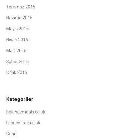
Temmuz 2015
Haziran 2015
Mayıs 2015
Nisan 2015
Mart 2015
Şubat 2015
Ocak 2015
Kategoriler
balancemeals.co.uk
bijoucoffee.co.uk
Genel