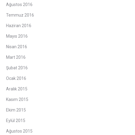
Ağustos 2016
Temmuz 2016
Haziran 2016
Mayıs 2016
Nisan 2016
Mart 2016
Şubat 2016
Ocak 2016
Aralık 2015
Kasım 2015
Ekim 2015
Eylül 2015
Ağustos 2015