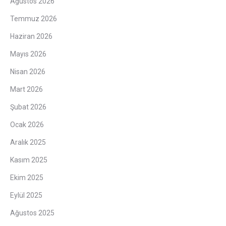
Ağustos 2026
Temmuz 2026
Haziran 2026
Mayıs 2026
Nisan 2026
Mart 2026
Şubat 2026
Ocak 2026
Aralık 2025
Kasım 2025
Ekim 2025
Eylül 2025
Ağustos 2025