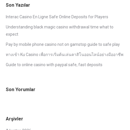
Son Yazılar
Interac Casino En Ligne Safe Online Deposits for Players
Understanding black magic casino withdrawal time what to
expect
Pay by mobile phone casino not on gamstop guide to safe play
ทางเข้า Ku Casino เพื่อการเริ่มต้นเล่นคาสิโนออนไลน์อย่างมืออาชีพ
Guide to online casino with paypal safe, fast deposits
Son Yorumlar
Arşivler