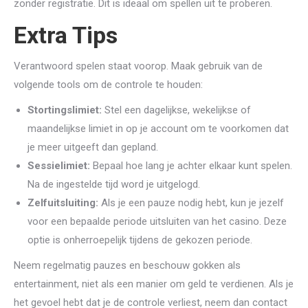
zonder registratie. Dit is ideaal om spellen uit te proberen.
Extra Tips
Verantwoord spelen staat voorop. Maak gebruik van de
volgende tools om de controle te houden:
Stortingslimiet:
Stel een dagelijkse, wekelijkse of
maandelijkse limiet in op je account om te voorkomen dat
je meer uitgeeft dan gepland.
Sessielimiet:
Bepaal hoe lang je achter elkaar kunt spelen.
Na de ingestelde tijd word je uitgelogd.
Zelfuitsluiting:
Als je een pauze nodig hebt, kun je jezelf
voor een bepaalde periode uitsluiten van het casino. Deze
optie is onherroepelijk tijdens de gekozen periode.
Neem regelmatig pauzes en beschouw gokken als
entertainment, niet als een manier om geld te verdienen. Als je
het gevoel hebt dat je de controle verliest, neem dan contact