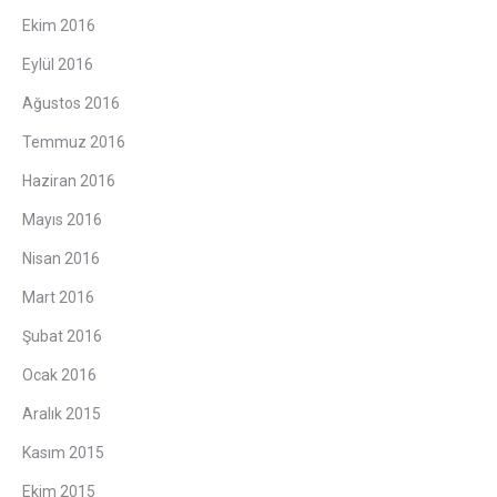
Ekim 2016
Eylül 2016
Ağustos 2016
Temmuz 2016
Haziran 2016
Mayıs 2016
Nisan 2016
Mart 2016
Şubat 2016
Ocak 2016
Aralık 2015
Kasım 2015
Ekim 2015