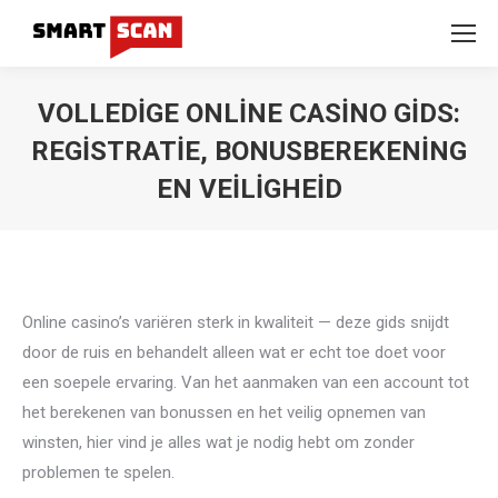
VOLLEDIGE ONLINE CASINO GIDS:
REGISTRATIE, BONUSBEREKENING
EN VEILIGHEID
You are here:
Online casino’s variëren sterk in kwaliteit — deze gids snijdt
door de ruis en behandelt alleen wat er echt toe doet voor
een soepele ervaring. Van het aanmaken van een account tot
het berekenen van bonussen en het veilig opnemen van
winsten, hier vind je alles wat je nodig hebt om zonder
problemen te spelen.