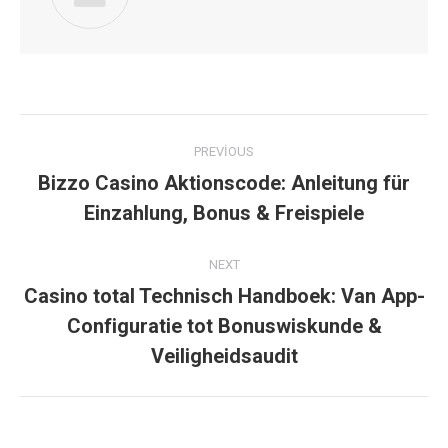
Post
PREVIOUS
navigation
Bizzo Casino Aktionscode: Anleitung für
Previous
Einzahlung, Bonus & Freispiele
post:
NEXT
Casino total Technisch Handboek: Van App-
Configuratie tot Bonuswiskunde &
Next
post:
Veiligheidsaudit