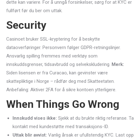
dette kan variere. For å unngå forsinkelser, sørg for at KYC er
fullført før du ber om uttak.
Security
Casinoet bruker SSL-kryptering for å beskytte
dataoverføringer. Personvern følger GDPR-retningslinjer.
Ansvarlig spilling fremmes med verktøy som
innskuddsgrenser, tidsavbrudd og selvekskludering.
Merk:
Siden lisensen er fra Curacao, kan gevinster være
skattepliktige i Norge – rådfør deg med Skatteetaten.
Anbefaling: Aktiver 2FA for å sikre kontoen ytterligere.
When Things Go Wrong
Innskudd vises ikke:
Sjekk at du brukte riktig referanse. Ta
kontakt med kundestøtte med transaksjons-ID.
Uttak blir avvist:
Vanlig årsak er ufullstendig KYC. Last opp