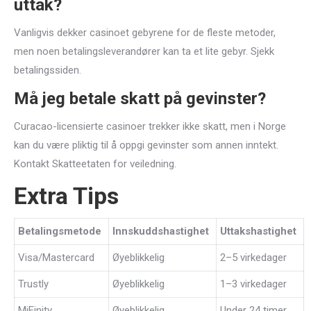
uttak?
Vanligvis dekker casinoet gebyrene for de fleste metoder,
men noen betalingsleverandører kan ta et lite gebyr. Sjekk
betalingssiden.
Må jeg betale skatt på gevinster?
Curacao-licensierte casinoer trekker ikke skatt, men i Norge
kan du være pliktig til å oppgi gevinster som annen inntekt.
Kontakt Skatteetaten for veiledning.
Extra Tips
Betalingsmetode
Innskuddshastighet
Uttakshastighet
Visa/Mastercard
Øyeblikkelig
2–5 virkedager
Trustly
Øyeblikkelig
1–3 virkedager
MiFinity
Øyeblikkelig
Under 24 timer