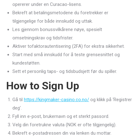
opererer under en Curacao-lisens.
Bekreft at betalingsmetodene du foretrekker er
tilgjengelige for både innskudd og uttak.
Les gjennom bonussvilkårene nøye, spesielt
omsetningskrav og tidsfrister.
Aktiver tofaktorautentisering (2FA) for ekstra sikkerhet.
Start med små innskudd for å teste grensesnittet og
kundestøtten.
Sett et personlig taps- og tidsbudsjett før du spiller.
How to Sign Up
Gå til
https://kingmaker-casino.co.no/
og klikk på ‘Registrer
deg’.
Fyll inn e-post, brukernavn og et sterkt passord.
Velg din foretrukne valuta (NOK er ofte tilgjengelig).
Bekreft e-postadressen din via lenken du mottar.