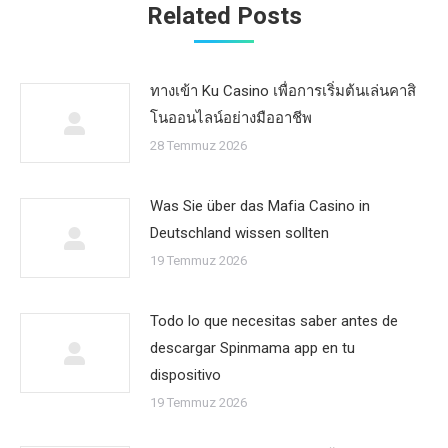
Related Posts
ทางเข้า Ku Casino เพื่อการเริ่มต้นเล่นคาสิ
โนออนไลน์อย่างมืออาชีพ
28 Temmuz 2026
Was Sie über das Mafia Casino in
Deutschland wissen sollten
19 Temmuz 2026
Todo lo que necesitas saber antes de
descargar Spinmama app en tu
dispositivo
19 Temmuz 2026