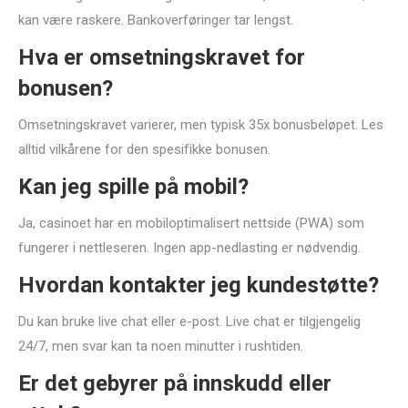
kan være raskere. Bankoverføringer tar lengst.
Hva er omsetningskravet for
bonusen?
Omsetningskravet varierer, men typisk 35x bonusbeløpet. Les
alltid vilkårene for den spesifikke bonusen.
Kan jeg spille på mobil?
Ja, casinoet har en mobiloptimalisert nettside (PWA) som
fungerer i nettleseren. Ingen app-nedlasting er nødvendig.
Hvordan kontakter jeg kundestøtte?
Du kan bruke live chat eller e-post. Live chat er tilgjengelig
24/7, men svar kan ta noen minutter i rushtiden.
Er det gebyrer på innskudd eller