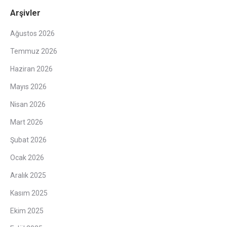
Arşivler
Ağustos 2026
Temmuz 2026
Haziran 2026
Mayıs 2026
Nisan 2026
Mart 2026
Şubat 2026
Ocak 2026
Aralık 2025
Kasım 2025
Ekim 2025