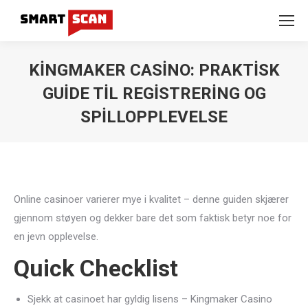
KINGMAKER CASINO: PRAKTISK
GUIDE TIL REGISTRERING OG
SPILLOPPLEVELSE
You are here:
Online casinoer varierer mye i kvalitet – denne guiden skjærer
gjennom støyen og dekker bare det som faktisk betyr noe for
en jevn opplevelse.
Quick Checklist
Sjekk at casinoet har gyldig lisens – Kingmaker Casino