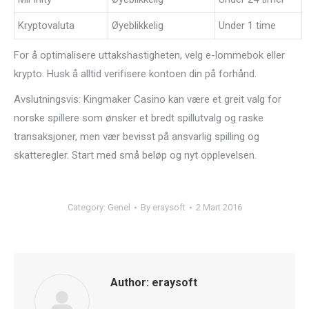
Kryptovaluta
Øyeblikkelig
Under 1 time
For å optimalisere uttakshastigheten, velg e-lommebok eller
krypto. Husk å alltid verifisere kontoen din på forhånd.
Avslutningsvis: Kingmaker Casino kan være et greit valg for
norske spillere som ønsker et bredt spillutvalg og raske
transaksjoner, men vær bevisst på ansvarlig spilling og
skatteregler. Start med små beløp og nyt opplevelsen.
Category:
Genel
By
eraysoft
2 Mart 2016
Author:
eraysoft