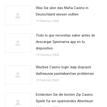
Was Sie über das Mafia Casino in
Deutschland wissen sollten
19 Temmuz 2026
Todo lo que necesitas saber antes de
descargar Spinmama app en tu
dispositivo
19 Temmuz 2026
Wazbee Casino login: kaip išspręsti
dažniausiai pasitaikančias problemas
19 Temmuz 2026
Entdecken Sie die besten Zip Casino
Spiele für ein spannendes Abenteuer