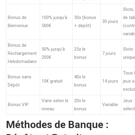
Slots,
Bonus de
100% jusqu’à
30x (bonus
de tab
30 jours
Bienvenue
500€
+ dépôt)
(contr
variab
Bonus de
50% jusqu’à
25x le
Slots
Rechargement
7 jours
200€
bonus
uniqu
Hebdomadaire
Tous 
Bonus sans
40x le
10€ gratuit
14 jours
jeux s
Dépôt
bonus
exclu
Varie selon le
20x le
Jeux
Bonus VIP
Variable
niveau
bonus
sélec
Méthodes de Banque :