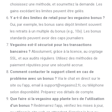
choisissez une méthode, et soumettez la demande. Les
gains excédant les limites peuvent être gelés.
Y a-t-il des limites de retail pour les vegasino bonus ?
Oui, par exemple, les bonus sans dépôt limitent souvent
les retraits à un multiple du bonus (e.g., 10x). Les bonus
standards peuvent avoir des caps journaliers.
Vegasino est-il sécurisé pour les transactions
bancaires ?
Absolument, grâce à la licence, au cryptage
SSL, et aux audits réguliers. Utilisez des méthodes de
paiement réputées pour une sécurité accrue.
Comment contacter le support client en cas de
problème avec un bonus ?
Via le chat en direct sur le
site ou l’app, email à support@vegasino2.fr, ou téléphone
selon disponibilité. Préparez vos détails de compte.
Que faire si la vegasino app plante lors de l’utilisation
d’un bonus ?
Redémarrez l’app, vérifiez les mises à jour,