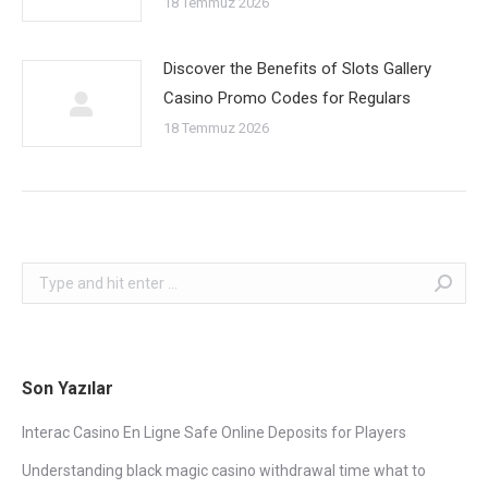
18 Temmuz 2026
Discover the Benefits of Slots Gallery
Casino Promo Codes for Regulars
18 Temmuz 2026
Search:
Son Yazılar
Interac Casino En Ligne Safe Online Deposits for Players
Understanding black magic casino withdrawal time what to