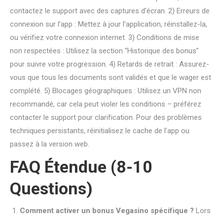
contactez le support avec des captures d’écran. 2) Erreurs de
connexion sur l’app : Mettez à jour l’application, réinstallez-la,
ou vérifiez votre connexion internet. 3) Conditions de mise
non respectées : Utilisez la section “Historique des bonus”
pour suivre votre progression. 4) Retards de retrait : Assurez-
vous que tous les documents sont validés et que le wager est
complété. 5) Blocages géographiques : Utilisez un VPN non
recommandé, car cela peut violer les conditions – préférez
contacter le support pour clarification. Pour des problèmes
techniques persistants, réinitialisez le cache de l’app ou
passez à la version web.
FAQ Étendue (8-10
Questions)
Comment activer un bonus Vegasino spécifique ?
Lors