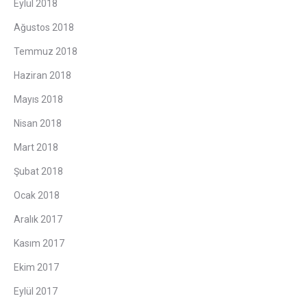
Eylül 2018
Ağustos 2018
Temmuz 2018
Haziran 2018
Mayıs 2018
Nisan 2018
Mart 2018
Şubat 2018
Ocak 2018
Aralık 2017
Kasım 2017
Ekim 2017
Eylül 2017