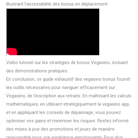
illustrant l’accessibilité des bonus en déplacement.
Vidéo tutoriel sur les stratégies de bonus Vegasino, incluant
des démonstrations pratiques.
En conclusion, ce guide exhaustif des vegasino bonus fournit
les outils nécessaires pour naviguer efficacement sur
Vegasino, de l’inscription aux retraits. En maîtrisant les calculs
mathématiques, en utilisant stratégiquement la vegasino app,
et en appliquant les conseils de dépannage, vous pouvez
optimiser vos gains et minimiser les risques. Restez informé
des mises à jour des promotions et jouez de manière
responsable pour une expérience enrichissante. Pour plus