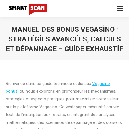
MANUEL DES BONUS VEGASINO :
STRATÉGIES AVANCÉES, CALCULS
ET DÉPANNAGE – GUIDE EXHAUSTIF
You are here:
Bienvenue dans ce guide technique dédié aux
Vegasino
bonus
, où nous explorons en profondeur les mécanismes,
stratégies et aspects pratiques pour maximiser votre valeur
sur la plateforme Vegasino. Ce whitepaper exhaustif couvre
tout, de l’inscription aux retraits, en intégrant des analyses
mathématiques, des scénarios de dépannage et des conseils