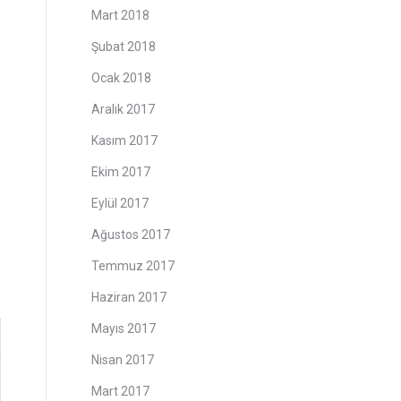
Mart 2018
Şubat 2018
Ocak 2018
Aralık 2017
Kasım 2017
Ekim 2017
Eylül 2017
Ağustos 2017
Temmuz 2017
Haziran 2017
Mayıs 2017
Nisan 2017
Mart 2017