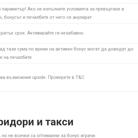
 параметър! Ако не изпълните условията за превъртане в
к, бонусът и печалбите от него се анулират.
ратък срок. Активирайте ги незабавно.
ад тази сума по време на активен бонус могат да доведат до
е на печалбите.
ва възможния upside. Проверете в T&C.
ридори и такси
 но не всички са оптимални за бонус играчи.