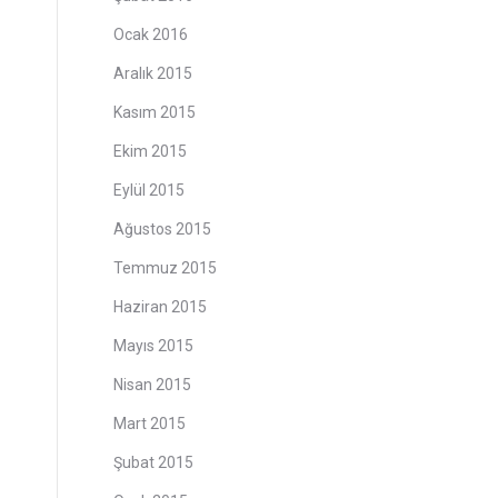
Ocak 2016
Aralık 2015
Kasım 2015
Ekim 2015
Eylül 2015
Ağustos 2015
Temmuz 2015
Haziran 2015
Mayıs 2015
Nisan 2015
Mart 2015
Şubat 2015