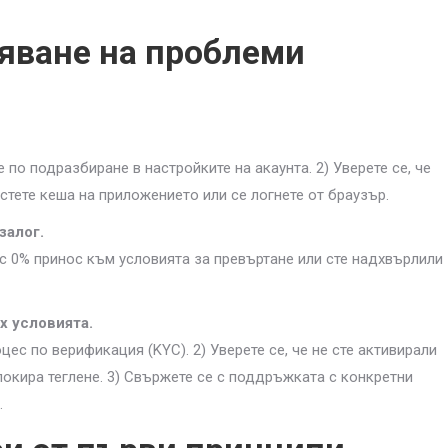
няване на проблеми
 по подразбиране в настройките на акаунта. 2) Уверете се, че
стете кеша на приложението или се логнете от браузър.
залог.
с 0% принос към условията за превъртане или сте надхвърлили
х условията.
ес по верификация (KYC). 2) Уверете се, че не сте активирали
локира теглене. 3) Свържете се с поддръжката с конкретни
.