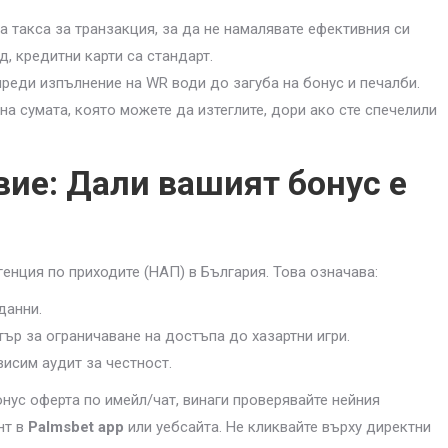
 такса за транзакция, за да не намалявате ефективния си
д, кредитни карти са стандарт.
реди изпълнение на WR води до загуба на бонус и печалби.
на сумата, която можете да изтеглите, дори ако сте спечелили
вие: Дали вашият бонус е
енция по приходите (НАП) в България. Това означава:
данни.
ър за ограничаване на достъпа до хазартни игри.
висим аудит за честност.
нус оферта по имейл/чат, винаги проверявайте нейния
нт в
Palmsbet app
или уебсайта. Не кликвайте върху директни