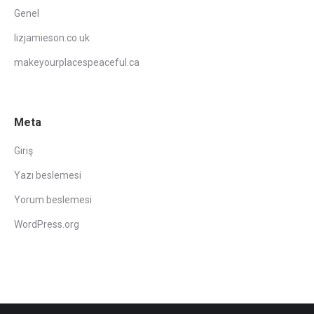
Genel
lizjamieson.co.uk
makeyourplacespeaceful.ca
Meta
Giriş
Yazı beslemesi
Yorum beslemesi
WordPress.org