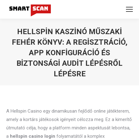
HELLSPIN KASZINÓ MŰSZAKI
FEHÉR KÖNYV: A REGISZTRÁCIÓ,
APP KONFIGURÁCIÓ ÉS
BIZTONSÁGI AUDIT LÉPÉSRŐL
LÉPÉSRE
You are here:
A Hellspin Casino egy dinamikusan fejlődő online játékterem,
amely a kortárs játékosok igényeit célozza meg. Ez a kimerítő
útmutató célja, hogy a platform minden aspektusát lebontsa,
a
hellspin casino login
folyamatától a komplex