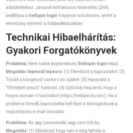
adatátvitelhez. Javasolt kétfaktoros hitelesítés (2FA)
beállítása a
hellspin login
folyamat erősítésére, amint a
lehetőség elérhető a fiókbeállításokban.
Technikai Hibaelhárítás:
Gyakori Forgatókönyvek
Probléma:
Nem tudok bejelentkezni (
hellspin login
hiba).
Megoldás lépésről lépésre:
(1) Ellenőrizd a kapcsolatot. (2)
Töröld a böngésző cache-t és sütiket. (3) Használd a
“Elfelejtett jelszó” funkciót. (4) Győződj meg arról, hogy a
helyes domain-t használod (https://hellspin.hu.net/). Ha a
probléma fennáll, kapcsolatba kell lépni a támogatással a
regisztrációs e-mail címeddel.
Probléma:
Az app összeomlik vagy nem tölt be.
Megoldás:
(1) Ellenőrizd, hogy van-e elég tárhely a