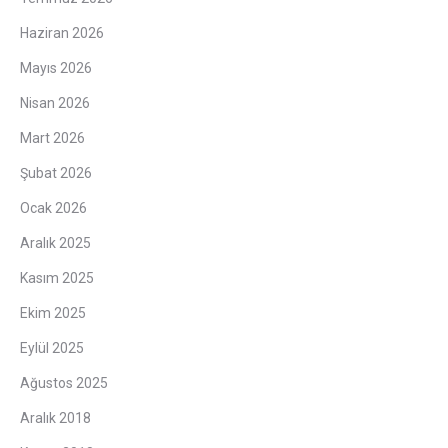
Haziran 2026
Mayıs 2026
Nisan 2026
Mart 2026
Şubat 2026
Ocak 2026
Aralık 2025
Kasım 2025
Ekim 2025
Eylül 2025
Ağustos 2025
Aralık 2018