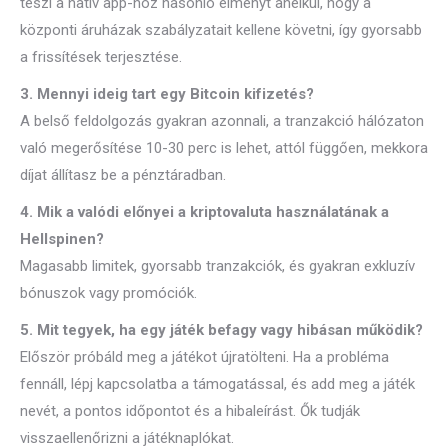
teszi a natív app-hoz hasonló élményt anélkül, hogy a
központi áruházak szabályzatait kellene követni, így gyorsabb
a frissítések terjesztése.
3. Mennyi ideig tart egy Bitcoin kifizetés?
A belső feldolgozás gyakran azonnali, a tranzakció hálózaton
való megerősítése 10-30 perc is lehet, attól függően, mekkora
díjat állítasz be a pénztáradban.
4. Mik a valódi előnyei a kriptovaluta használatának a
Hellspinen?
Magasabb limitek, gyorsabb tranzakciók, és gyakran exkluzív
bónuszok vagy promóciók.
5. Mit tegyek, ha egy játék befagy vagy hibásan működik?
Először próbáld meg a játékot újratölteni. Ha a probléma
fennáll, lépj kapcsolatba a támogatással, és add meg a játék
nevét, a pontos időpontot és a hibaleírást. Ők tudják
visszaellenőrizni a játéknaplókat.