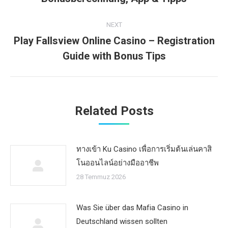
post:
NEXT
Play Fallsview Online Casino – Registration
Next
Guide with Bonus Tips
post:
Related Posts
ทางเข้า Ku Casino เพื่อการเริ่มต้นเล่นคาสิ
โนออนไลน์อย่างมืออาชีพ
28 Temmuz 2026
Was Sie über das Mafia Casino in
Deutschland wissen sollten