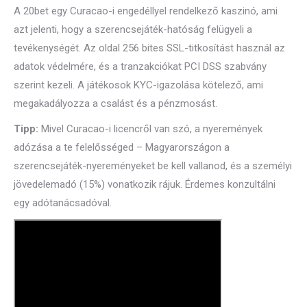
A 20bet egy Curacao-i engedéllyel rendelkező kaszinó, ami
azt jelenti, hogy a szerencsejáték-hatóság felügyeli a
tevékenységét. Az oldal 256 bites SSL-titkosítást használ az
adatok védelmére, és a tranzakciókat PCI DSS szabvány
szerint kezeli. A játékosok KYC-igazolása kötelező, ami
megakadályozza a csalást és a pénzmosást.
Tipp:
Mivel Curacao-i licencről van szó, a nyeremények
adózása a te felelősséged – Magyarországon a
szerencsejáték-nyereményeket be kell vallanod, és a személyi
jövedelemadó (15%) vonatkozik rájuk. Érdemes konzultálni
egy adótanácsadóval.