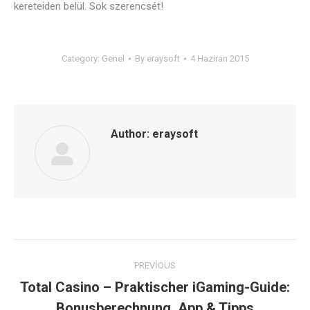
kereteiden belül. Sok szerencsét!
Category:
Genel
By
eraysoft
4 Haziran 2015
Author:
eraysoft
Post
PREVIOUS
navigation
Total Casino – Praktischer iGaming-Guide:
Previous
Bonusberechnung, App & Tipps