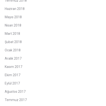
Temmuz 2018
Haziran 2018
Mayıs 2018
Nisan 2018
Mart 2018
Şubat 2018
Ocak 2018
Aralık 2017
Kasım 2017
Ekim 2017
Eylül 2017
Ağustos 2017
Temmuz 2017