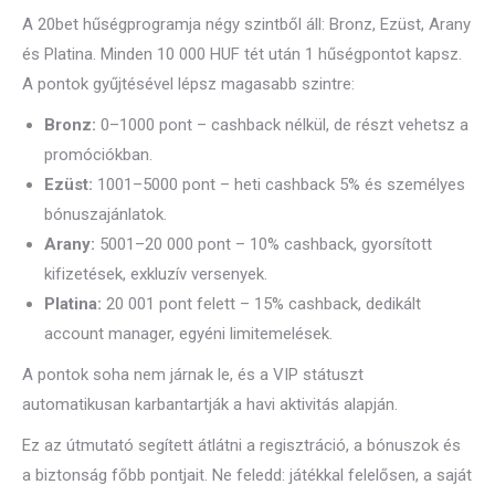
A 20bet hűségprogramja négy szintből áll: Bronz, Ezüst, Arany
és Platina. Minden 10 000 HUF tét után 1 hűségpontot kapsz.
A pontok gyűjtésével lépsz magasabb szintre:
Bronz:
0–1000 pont – cashback nélkül, de részt vehetsz a
promóciókban.
Ezüst:
1001–5000 pont – heti cashback 5% és személyes
bónuszajánlatok.
Arany:
5001–20 000 pont – 10% cashback, gyorsított
kifizetések, exkluzív versenyek.
Platina:
20 001 pont felett – 15% cashback, dedikált
account manager, egyéni limitemelések.
A pontok soha nem járnak le, és a VIP státuszt
automatikusan karbantartják a havi aktivitás alapján.
Ez az útmutató segített átlátni a regisztráció, a bónuszok és
a biztonság főbb pontjait. Ne feledd: játékkal felelősen, a saját