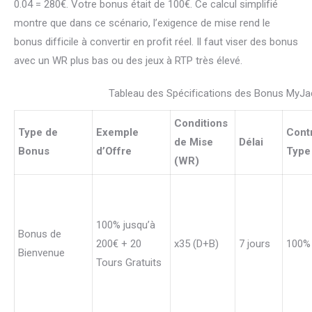
0.04 = 280€. Votre bonus était de 100€. Ce calcul simplifié
montre que dans ce scénario, l’exigence de mise rend le
bonus difficile à convertir en profit réel. Il faut viser des bonus
avec un WR plus bas ou des jeux à RTP très élevé.
Tableau des Spécifications des Bonus MyJa
Conditions
Type de
Exemple
Cont
de Mise
Délai
Bonus
d’Offre
Type
(WR)
100% jusqu’à
Bonus de
200€ + 20
x35 (D+B)
7 jours
100%
Bienvenue
Tours Gratuits