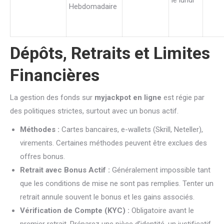
le lundi
Hebdomadaire
Dépôts, Retraits et Limites
Financières
La gestion des fonds sur
myjackpot en ligne
est régie par
des politiques strictes, surtout avec un bonus actif.
Méthodes :
Cartes bancaires, e-wallets (Skrill, Neteller),
virements. Certaines méthodes peuvent être exclues des
offres bonus.
Retrait avec Bonus Actif :
Généralement impossible tant
que les conditions de mise ne sont pas remplies. Tenter un
retrait annule souvent le bonus et les gains associés.
Vérification de Compte (KYC) :
Obligatoire avant le