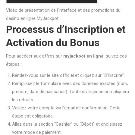
Vidéo de présentation de l’interface et des promotions du
casino en ligne MyJackpot.
Processus d’Inscription et
Activation du Bonus
Pour accéder aux offres sur
myjackpot en ligne
, suivez ces
étapes :
Rendez-vous sur le site officiel et cliquez sur “S’inscrire”.
Remplissez le formulaire avec des données exactes (nom,
prénom, date de naissance). Toute divergence compliquera
les retraits.
Validez votre compte via l’email de confirmation. Cette
étape est obligatoire.
Allez dans la section “Cashier” ou “Dépôt” et choisissez
votre mode de paiement.