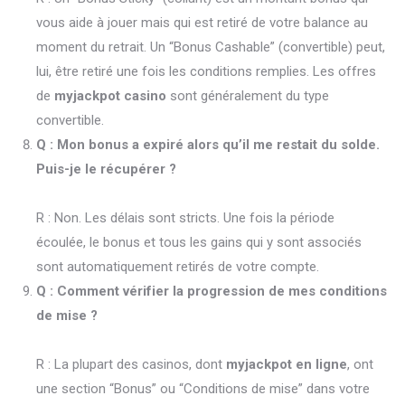
vous aide à jouer mais qui est retiré de votre balance au
moment du retrait. Un “Bonus Cashable” (convertible) peut,
lui, être retiré une fois les conditions remplies. Les offres
de
myjackpot casino
sont généralement du type
convertible.
Q : Mon bonus a expiré alors qu’il me restait du solde.
Puis-je le récupérer ?
R : Non. Les délais sont stricts. Une fois la période
écoulée, le bonus et tous les gains qui y sont associés
sont automatiquement retirés de votre compte.
Q : Comment vérifier la progression de mes conditions
de mise ?
R : La plupart des casinos, dont
myjackpot en ligne
, ont
une section “Bonus” ou “Conditions de mise” dans votre