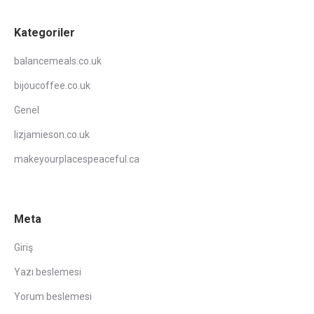
Kategoriler
balancemeals.co.uk
bijoucoffee.co.uk
Genel
lizjamieson.co.uk
makeyourplacespeaceful.ca
Meta
Giriş
Yazı beslemesi
Yorum beslemesi