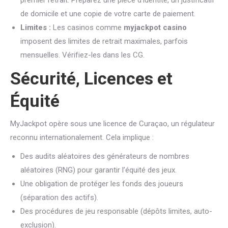
premier retrait. Préparez une pièce d’identité, un justificatif
de domicile et une copie de votre carte de paiement.
Limites :
Les casinos comme
myjackpot casino
imposent des limites de retrait maximales, parfois
mensuelles. Vérifiez-les dans les CG.
Sécurité, Licences et
Équité
MyJackpot opère sous une licence de Curaçao, un régulateur
reconnu internationalement. Cela implique :
Des audits aléatoires des générateurs de nombres
aléatoires (RNG) pour garantir l’équité des jeux.
Une obligation de protéger les fonds des joueurs
(séparation des actifs).
Des procédures de jeu responsable (dépôts limites, auto-
exclusion).