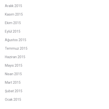
Aralık 2015
Kasım 2015
Ekim 2015
Eylül 2015
Ağustos 2015
Temmuz 2015
Haziran 2015
Mayıs 2015
Nisan 2015
Mart 2015
Şubat 2015
Ocak 2015