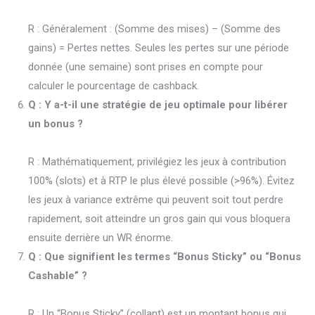
R : Généralement : (Somme des mises) – (Somme des
gains) = Pertes nettes. Seules les pertes sur une période
donnée (une semaine) sont prises en compte pour
calculer le pourcentage de cashback.
Q : Y a-t-il une stratégie de jeu optimale pour libérer
un bonus ?
R : Mathématiquement, privilégiez les jeux à contribution
100% (slots) et à RTP le plus élevé possible (>96%). Évitez
les jeux à variance extrême qui peuvent soit tout perdre
rapidement, soit atteindre un gros gain qui vous bloquera
ensuite derrière un WR énorme.
Q : Que signifient les termes “Bonus Sticky” ou “Bonus
Cashable” ?
R : Un “Bonus Sticky” (collant) est un montant bonus qui