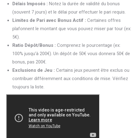
Délais Imposés :
Notez la durée de validité du bonus
(souvent 7 jours) et le délai pour effectuer le pari requis.
Limites de Pari avec Bonus Actif :
Certaines offres
plafonnent le montant que vous pouvez miser par tour (ex:
5€).
Ratio Dépôt/Bonus :
Comprenez le pourcentage (ex:
100% jusqu’à 200€). Un dépôt de 50€ vous donnera 50€ de
bonus, pas 200€.
Exclusions de Jeu :
Certains jeux peuvent être exclus ou
contribuer différemment aux conditions de mise. Vérifiez
toujours la liste.