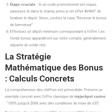
Étape cruciale :
Si un code promotionnel est requis,
saisissez-le dans le champ prévu à cet effet AVANT de
finaliser le dépôt. Sinon, cochez la case “Recevoir le bonus
de bienvenue”.
Effectuez un dépôt minimum correspondant à l’offre. Les
fonds bonus apparaîtront sur votre compte, généralement
séparés du solde réel.
La Stratégie
Mathématique des Bonus
: Calculs Concrets
La compréhension des chiffres est primordiale. Prenons un
exemple concret avec l’offre classique de
myjackpot casino
: “100% jusqu’à 200€ avec des conditions de mise de x35”.