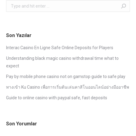
Search:
Son Yazılar
Interac Casino En Ligne Safe Online Deposits for Players
Understanding black magic casino withdrawal time what to
expect
Pay by mobile phone casino not on gamstop guide to safe play
ทางเข้า Ku Casino เพื่อการเริ่มต้นเล่นคาสิโนออนไลน์อย่างมืออาชีพ
Guide to online casino with paypal safe, fast deposits
Son Yorumlar