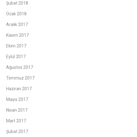
Şubat 2018
Ocak 2018
Aralık 2017
Kasım 2017
Ekim 2017
Eylül 2017
Ağustos 2017
Temmuz 2017
Haziran 2017
Mayıs 2017
Nisan 2017
Mart 2017
Şubat 2017