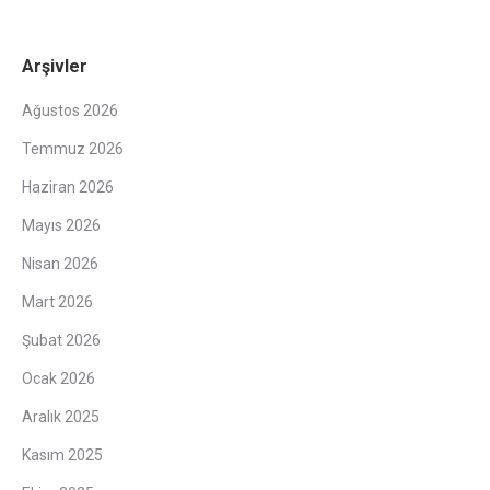
Arşivler
Ağustos 2026
Temmuz 2026
Haziran 2026
Mayıs 2026
Nisan 2026
Mart 2026
Şubat 2026
Ocak 2026
Aralık 2025
Kasım 2025