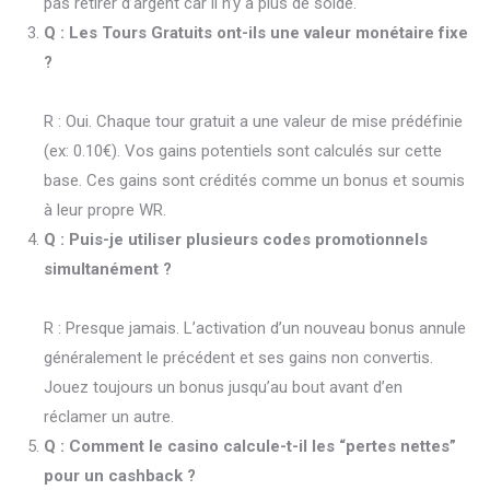
pas retirer d’argent car il n’y a plus de solde.
Q : Les Tours Gratuits ont-ils une valeur monétaire fixe
?
R : Oui. Chaque tour gratuit a une valeur de mise prédéfinie
(ex: 0.10€). Vos gains potentiels sont calculés sur cette
base. Ces gains sont crédités comme un bonus et soumis
à leur propre WR.
Q : Puis-je utiliser plusieurs codes promotionnels
simultanément ?
R : Presque jamais. L’activation d’un nouveau bonus annule
généralement le précédent et ses gains non convertis.
Jouez toujours un bonus jusqu’au bout avant d’en
réclamer un autre.
Q : Comment le casino calcule-t-il les “pertes nettes”
pour un cashback ?