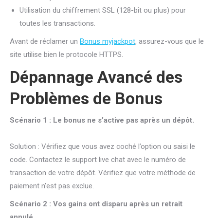
Utilisation du chiffrement SSL (128-bit ou plus) pour
toutes les transactions.
Avant de réclamer un
Bonus myjackpot
, assurez-vous que le
site utilise bien le protocole HTTPS.
Dépannage Avancé des
Problèmes de Bonus
Scénario 1 : Le bonus ne s’active pas après un dépôt.
Solution : Vérifiez que vous avez coché l’option ou saisi le
code. Contactez le support live chat avec le numéro de
transaction de votre dépôt. Vérifiez que votre méthode de
paiement n’est pas exclue.
Scénario 2 : Vos gains ont disparu après un retrait
annulé.