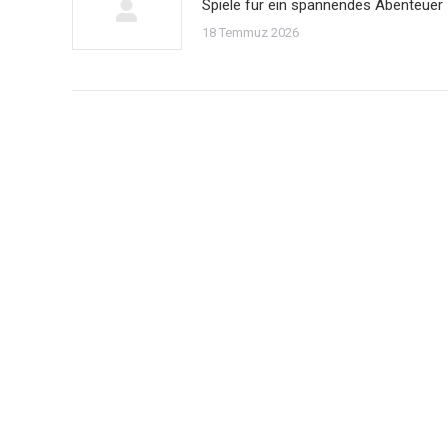
Spiele für ein spannendes Abenteuer
18 Temmuz 2026