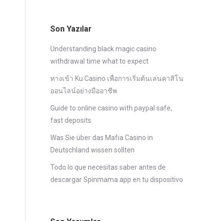
Son Yazılar
Understanding black magic casino
withdrawal time what to expect
ทางเข้า Ku Casino เพื่อการเริ่มต้นเล่นคาสิโน
ออนไลน์อย่างมืออาชีพ
Guide to online casino with paypal safe,
fast deposits
Was Sie über das Mafia Casino in
Deutschland wissen sollten
Todo lo que necesitas saber antes de
descargar Spinmama app en tu dispositivo