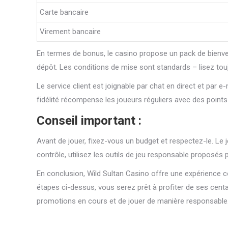
Carte bancaire
Virement bancaire
En termes de bonus, le casino propose un pack de bienven
dépôt. Les conditions de mise sont standards – lisez tou
Le service client est joignable par chat en direct et pa
fidélité récompense les joueurs réguliers avec des point
Conseil important :
Avant de jouer, fixez-vous un budget et respectez-le. Le 
contrôle, utilisez les outils de jeu responsable proposés p
En conclusion, Wild Sultan Casino offre une expérience co
étapes ci-dessus, vous serez prêt à profiter de ses centa
promotions en cours et de jouer de manière responsable