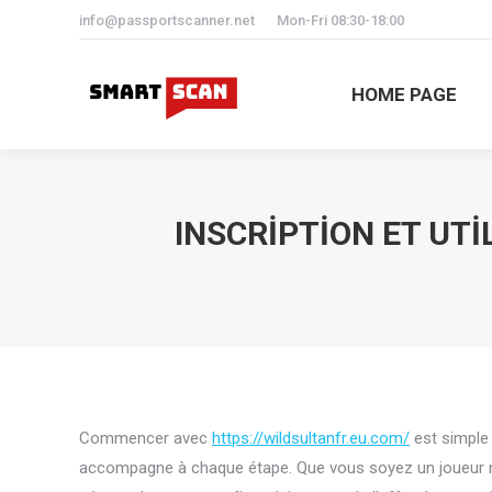
info@passportscanner.net
Mon-Fri 08:30-18:00
HOME PAGE
INSCRIPTION ET UTI
Commencer avec
https://wildsultanfr.eu.com/
est simple
accompagne à chaque étape. Que vous soyez un joueur no