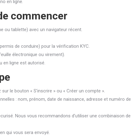
no en ligne.
t de commencer
e ou tablette) avec un navigateur récent.
u permis de conduire) pour la vérification KYC.
uille électronique ou virement).
 en ligne est autorisé.
ape
 sur le bouton « S’inscrire » ou « Créer un compte ».
onnelles : nom, prénom, date de naissance, adresse et numéro de
sécurisé. Nous vous recommandons d’utiliser une combinaison de
lien qui vous sera envoyé.