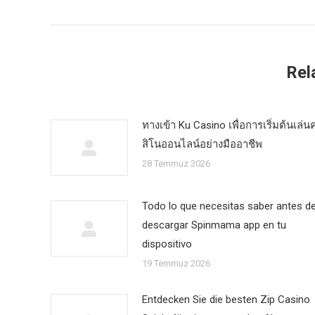
Rel
ทางเข้า Ku Casino เพื่อการเริ่มต้นเล่น
สิโนออนไลน์อย่างมืออาชีพ
28 Temmuz 2026
Todo lo que necesitas saber antes d
descargar Spinmama app en tu
dispositivo
19 Temmuz 2026
Entdecken Sie die besten Zip Casino