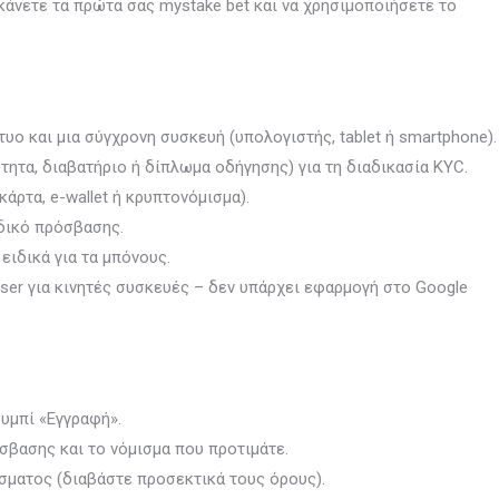
 κάνετε τα πρώτα σας mystake bet και να χρησιμοποιήσετε το
υο και μια σύγχρονη συσκευή (υπολογιστής, tablet ή smartphone).
ητα, διαβατήριο ή δίπλωμα οδήγησης) για τη διαδικασία KYC.
άρτα, e-wallet ή κρυπτονόμισμα).
δικό πρόσβασης.
ειδικά για τα μπόνους.
er για κινητές συσκευές – δεν υπάρχει εφαρμογή στο Google
ουμπί «Εγγραφή».
σβασης και το νόμισμα που προτιμάτε.
σματος (διαβάστε προσεκτικά τους όρους).