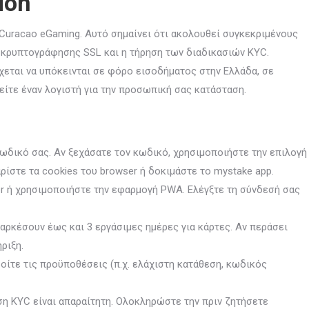
ion
 Curacao eGaming. Αυτό σημαίνει ότι ακολουθεί συγκεκριμένους
 κρυπτογράφησης SSL και η τήρηση των διαδικασιών KYC.
χεται να υπόκεινται σε φόρο εισοδήματος στην Ελλάδα, σε
είτε έναν λογιστή για την προσωπική σας κατάσταση.
κωδικό σας. Αν ξεχάσατε τον κωδικό, χρησιμοποιήστε την επιλογή
ρίστε τα cookies του browser ή δοκιμάστε το mystake app.
 ή χρησιμοποιήστε την εφαρμογή PWA. Ελέγξτε τη σύνδεσή σας
αρκέσουν έως και 3 εργάσιμες ημέρες για κάρτες. Αν περάσει
ριξη.
οίτε τις προϋποθέσεις (π.χ. ελάχιστη κατάθεση, κωδικός
η KYC είναι απαραίτητη. Ολοκληρώστε την πριν ζητήσετε