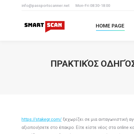
info@passportscanner.net
Mon-Fri 08:30-18:00
HOME PAGE
HOME PAGE
ΠΡΑΚΤΙΚΌΣ ΟΔΗΓΌΣ
https://stakegr.com/
ξεχωρίζει σε μια ανταγωνιστική αγ
αξιοποιήσετε στο έπακρο. Είτε είστε νέος στα online κ