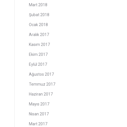
Mart 2018
Şubat 2018
Ocak 2018
Aralık 2017
Kasım 2017
Ekim 2017
Eylül 2017
Ağustos 2017
Temmuz 2017
Haziran 2017
Mayıs 2017
Nisan 2017
Mart 2017