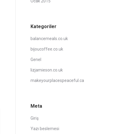
Ocak 2015
Kategoriler
balancemeals.co.uk
bijoucoffee.co.uk
Genel
lizjamieson.co.uk
makeyourplacespeaceful.ca
Meta
Giriş
Yazı beslemesi