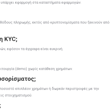
ν υπάρχει εφαρμογή στα καταστήματα εφαρμογών.
μεθόδους πληρωμής, εκτός από κρυπτονομίσματα που ξεκινούν από
η KYC;
ν, εφόσον τα έγγραφα είναι ευκρινή.
ειτουργία (demo) χωρίς κατάθεση χρημάτων.
ωσορίσματος;
ποσοστό επιπλέον χρημάτων ή δωρεάν περιστροφές με την
εις στοιχηματισμού.
;