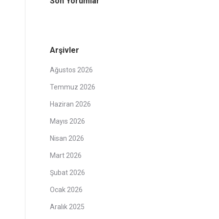
Son Yorumlar
Arşivler
Ağustos 2026
Temmuz 2026
Haziran 2026
Mayıs 2026
Nisan 2026
Mart 2026
Şubat 2026
Ocak 2026
Aralık 2025