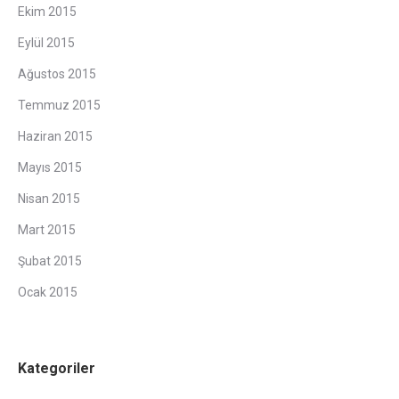
Ekim 2015
Eylül 2015
Ağustos 2015
Temmuz 2015
Haziran 2015
Mayıs 2015
Nisan 2015
Mart 2015
Şubat 2015
Ocak 2015
Kategoriler