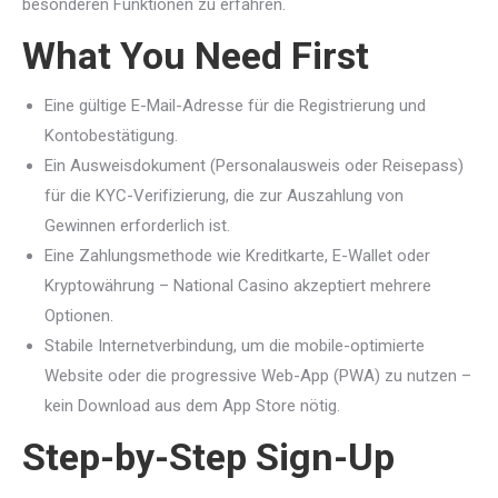
besonderen Funktionen zu erfahren.
What You Need First
Eine gültige E-Mail-Adresse für die Registrierung und
Kontobestätigung.
Ein Ausweisdokument (Personalausweis oder Reisepass)
für die KYC-Verifizierung, die zur Auszahlung von
Gewinnen erforderlich ist.
Eine Zahlungsmethode wie Kreditkarte, E-Wallet oder
Kryptowährung – National Casino akzeptiert mehrere
Optionen.
Stabile Internetverbindung, um die mobile-optimierte
Website oder die progressive Web-App (PWA) zu nutzen –
kein Download aus dem App Store nötig.
Step-by-Step Sign-Up