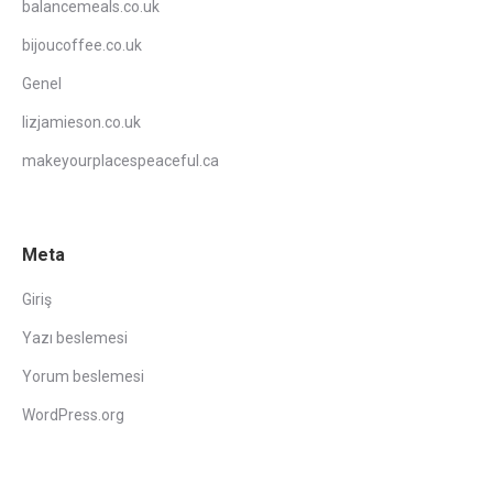
balancemeals.co.uk
bijoucoffee.co.uk
Genel
lizjamieson.co.uk
makeyourplacespeaceful.ca
Meta
Giriş
Yazı beslemesi
Yorum beslemesi
WordPress.org