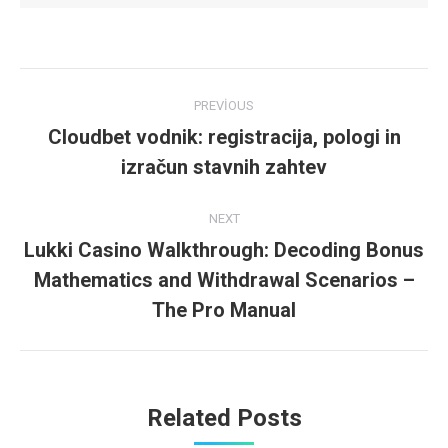
Post
PREVIOUS
navigation
Cloudbet vodnik: registracija, pologi in
Previous
izračun stavnih zahtev
post:
NEXT
Lukki Casino Walkthrough: Decoding Bonus
Mathematics and Withdrawal Scenarios –
Next
post:
The Pro Manual
Related Posts