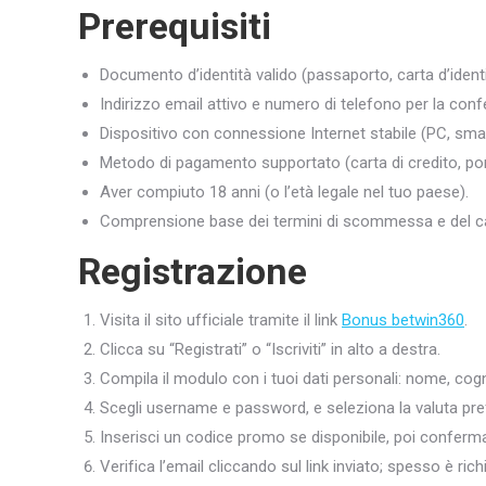
Prerequisiti
Documento d’identità valido (passaporto, carta d’identi
Indirizzo email attivo e numero di telefono per la con
Dispositivo con connessione Internet stabile (PC, sma
Metodo di pagamento supportato (carta di credito, port
Aver compiuto 18 anni (o l’età legale nel tuo paese).
Comprensione base dei termini di scommessa e del ca
Registrazione
Visita il sito ufficiale tramite il link
Bonus betwin360
.
Clicca su “Registrati” o “Iscriviti” in alto a destra.
Compila il modulo con i tuoi dati personali: nome, cogn
Scegli username e password, e seleziona la valuta pref
Inserisci un codice promo se disponibile, poi conferma
Verifica l’email cliccando sul link inviato; spesso è ric