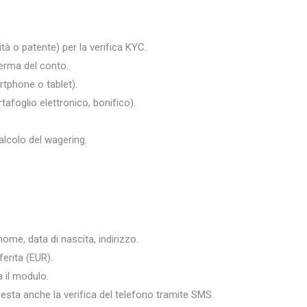
tà o patente) per la verifica KYC.
ferma del conto.
rtphone o tablet).
afoglio elettronico, bonifico).
lcolo del wagering.
ome, data di nascita, indirizzo.
erita (EUR).
 il modulo.
hiesta anche la verifica del telefono tramite SMS.