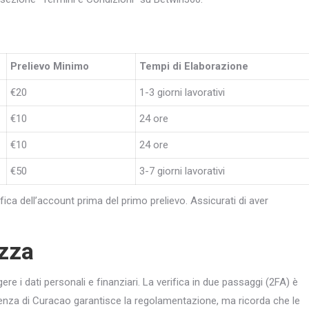
Prelievo Minimo
Tempi di Elaborazione
€20
1-3 giorni lavorativi
€10
24 ore
€10
24 ore
€50
3-7 giorni lavorativi
ifica dell’account prima del primo prelievo. Assicurati di aver
zza
ere i dati personali e finanziari. La verifica in due passaggi (2FA) è
licenza di Curacao garantisce la regolamentazione, ma ricorda che le