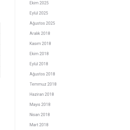
Ekim 2025
Eylül 2025
Ağustos 2025
Aralık 2018
Kasım 2018
Ekim 2018
Eylül 2018
Ağustos 2018
Temmuz 2018
Haziran 2018
Mayıs 2018
Nisan 2018
Mart 2018