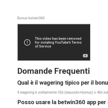
Bonus betwin360
Domande Frequenti
Qual è il wagering tipico per il bo
Il wagering è solitamente 35x (deposito+bonus) o 40x sul 
Posso usare la betwin360 app per