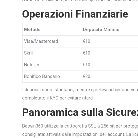
Operazioni Finanziarie
Metodo
Deposito Minimo
Visa/Mastercard
€10
Skrill
€10
Neteller
€10
Bonifico Bancario
€20
I depositi sono istantanei, mentre i prelievi richiedono ver
completato il KYC per evitare ritardi.
Panoramica sulla Sicure
Betwin360 utilizza la crittografia SSL a 256 bit per protegg
consigliata: attivala dalle impostazioni dell’account. La 