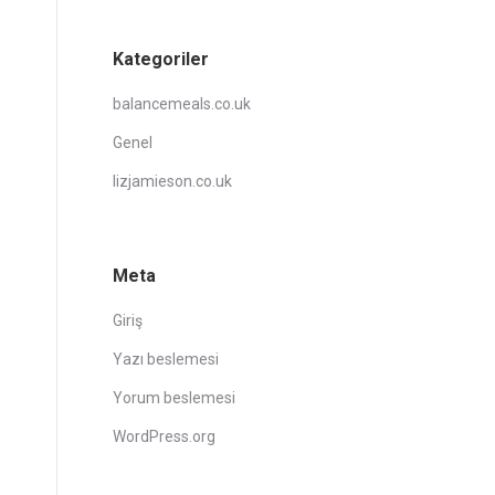
Kategoriler
balancemeals.co.uk
Genel
lizjamieson.co.uk
Meta
Giriş
Yazı beslemesi
Yorum beslemesi
WordPress.org