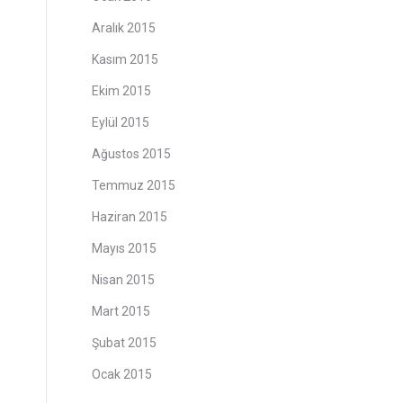
Aralık 2015
Kasım 2015
Ekim 2015
Eylül 2015
Ağustos 2015
Temmuz 2015
Haziran 2015
Mayıs 2015
Nisan 2015
Mart 2015
Şubat 2015
Ocak 2015