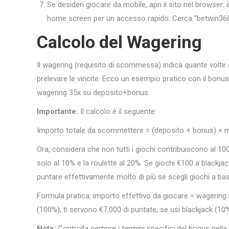
Se desideri giocare da mobile, apri il sito nel browser
home screen per un accesso rapido. Cerca “betwin360 
Calcolo del Wagering
Il wagering (requisito di scommessa) indica quante volte 
prelevare le vincite. Ecco un esempio pratico con il bonu
wagering 35x su deposito+bonus.
Importante:
Il calcolo è il seguente:
Importo totale da scommettere = (deposito + bonus) × mo
Ora, considera che non tutti i giochi contribuiscono al 10
solo al 10% e la roulette al 20%. Se giochi €100 a blackja
puntare effettivamente molto di più se scegli giochi a ba
Formula pratica: importo effettivo da giocare = wagering 
(100%), ti servono €7.000 di puntate; se usi blackjack (10%
Nota:
Controlla sempre i termini specifici del bonus nell