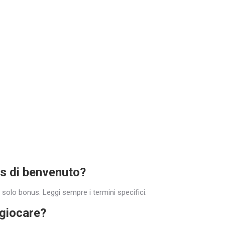
nus di benvenuto?
solo bonus. Leggi sempre i termini specifici.
 giocare?