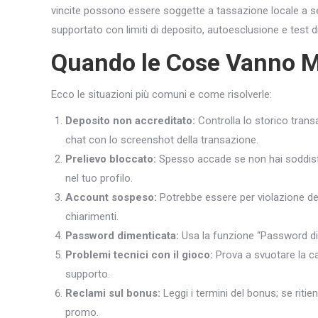
vincite possono essere soggette a tassazione locale a se
supportato con limiti di deposito, autoesclusione e test di
Quando le Cose Vanno M
Ecco le situazioni più comuni e come risolverle:
Deposito non accreditato:
Controlla lo storico trans
chat con lo screenshot della transazione.
Prelievo bloccato:
Spesso accade se non hai soddisfat
nel tuo profilo.
Account sospeso:
Potrebbe essere per violazione dei
chiarimenti.
Password dimenticata:
Usa la funzione “Password dime
Problemi tecnici con il gioco:
Prova a svuotare la ca
supporto.
Reclami sul bonus:
Leggi i termini del bonus; se ritien
promo.