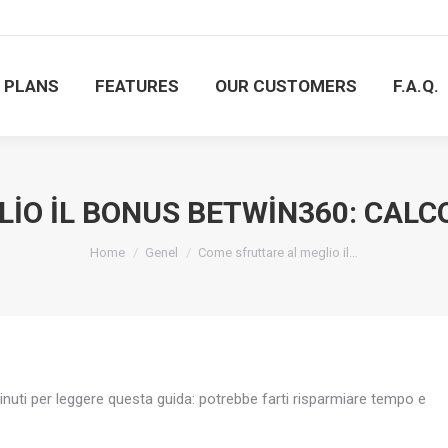
PLANS
FEATURES
OUR CUSTOMERS
F.A.Q.
PLANS
FEATURES
OUR CUSTOMERS
F.A.Q.
O IL BONUS BETWIN360: CALCO
You are here:
Home
Genel
Come sfruttare al meglio il…
minuti per leggere questa guida: potrebbe farti risparmiare tempo e