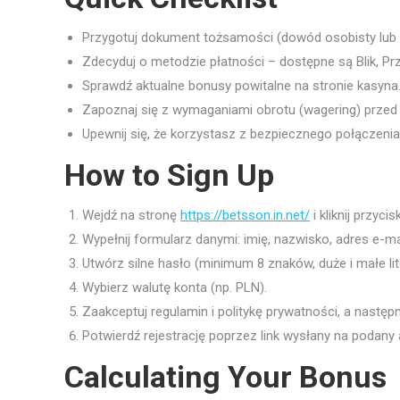
Przygotuj dokument tożsamości (dowód osobisty lub p
Zdecyduj o metodzie płatności – dostępne są Blik, Prz
Sprawdź aktualne bonusy powitalne na stronie kasyna
Zapoznaj się z wymaganiami obrotu (wagering) przed 
Upewnij się, że korzystasz z bezpiecznego połączenia
How to Sign Up
Wejdź na stronę
https://betsson.in.net/
i kliknij przycis
Wypełnij formularz danymi: imię, nazwisko, adres e-ma
Utwórz silne hasło (minimum 8 znaków, duże i małe lite
Wybierz walutę konta (np. PLN).
Zaakceptuj regulamin i politykę prywatności, a następni
Potwierdź rejestrację poprzez link wysłany na podany 
Calculating Your Bonus