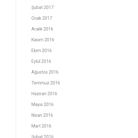
Şubat 2017
Ocak 2017
Aralık 2016
Kasım 2016
Ekim 2016
Eylül 2016
Ağustos 2016
Temmuz 2016
Haziran 2016
Mayıs 2016
Nisan 2016
Mart 2016
Şubat 2016