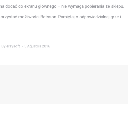
żna dodać do ekranu głównego – nie wymaga pobierania ze sklepu.
orzystać możliwości Betsson. Pamiętaj o odpowiedzialnej grze i
By
eraysoft
5 Ağustos 2016