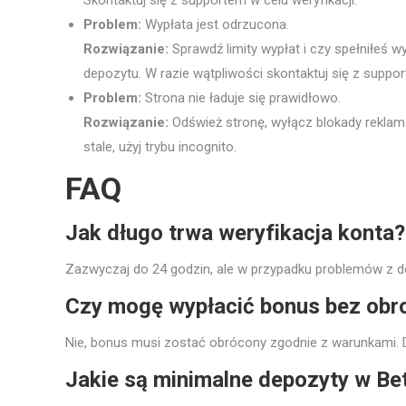
Skontaktuj się z supportem w celu weryfikacji.
Problem:
Wypłata jest odrzucona.
Rozwiązanie:
Sprawdź limity wypłat i czy spełniłeś 
depozytu. W razie wątpliwości skontaktuj się z suppo
Problem:
Strona nie ładuje się prawidłowo.
Rozwiązanie:
Odśwież stronę, wyłącz blokady reklam (
stale, użyj trybu incognito.
FAQ
Jak długo trwa weryfikacja konta?
Zazwyczaj do 24 godzin, ale w przypadku problemów z 
Czy mogę wypłacić bonus bez obr
Nie, bonus musi zostać obrócony zgodnie z warunkami. D
Jakie są minimalne depozyty w Be