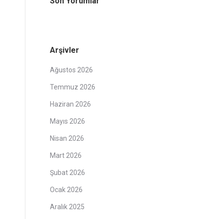
Son Yorumlar
Arşivler
Ağustos 2026
Temmuz 2026
Haziran 2026
Mayıs 2026
Nisan 2026
Mart 2026
Şubat 2026
Ocak 2026
Aralık 2025