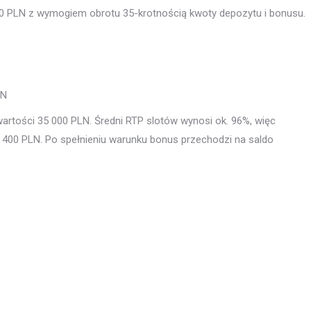
0 PLN z wymogiem obrotu 35-krotnością kwoty depozytu i bonusu.
LN
artości 35 000 PLN. Średni RTP slotów wynosi ok. 96%, więc
 1 400 PLN. Po spełnieniu warunku bonus przechodzi na saldo