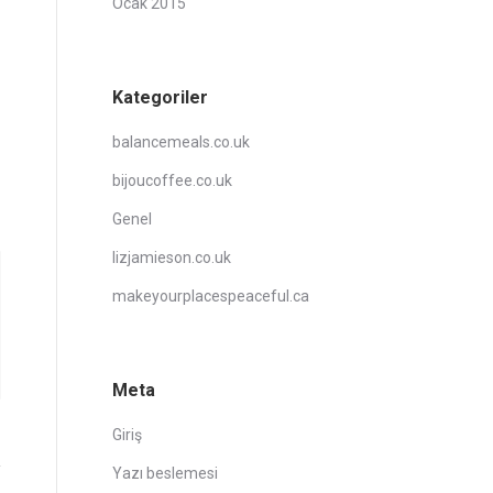
Ocak 2015
Kategoriler
balancemeals.co.uk
bijoucoffee.co.uk
Genel
lizjamieson.co.uk
makeyourplacespeaceful.ca
Meta
Giriş
Yazı beslemesi