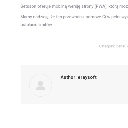
Betsson oferuje mobilną wersję strony (PWA), którą mo
Mamy nadzieję, że ten przewodnik pomoże Ci w pełni wyk
ustalaniu limitów.
Category:
Genel
Author:
eraysoft
Post