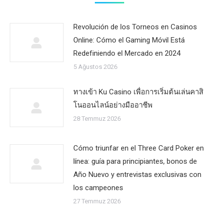
Revolución de los Torneos en Casinos
Online: Cómo el Gaming Móvil Está
Redefiniendo el Mercado en 2024
5 Ağustos 2026
ทางเข้า Ku Casino เพื่อการเริ่มต้นเล่นคาสิ
โนออนไลน์อย่างมืออาชีพ
28 Temmuz 2026
Cómo triunfar en el Three Card Poker en
línea: guía para principiantes, bonos de
Año Nuevo y entrevistas exclusivas con
los campeones
27 Temmuz 2026