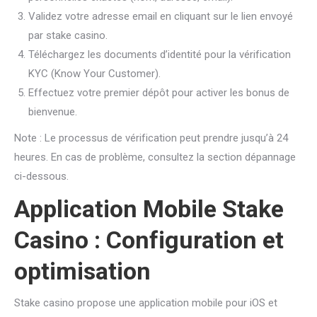
Validez votre adresse email en cliquant sur le lien envoyé
par stake casino.
Téléchargez les documents d’identité pour la vérification
KYC (Know Your Customer).
Effectuez votre premier dépôt pour activer les bonus de
bienvenue.
Note : Le processus de vérification peut prendre jusqu’à 24
heures. En cas de problème, consultez la section dépannage
ci-dessous.
Application Mobile Stake
Casino : Configuration et
optimisation
Stake casino propose une application mobile pour iOS et