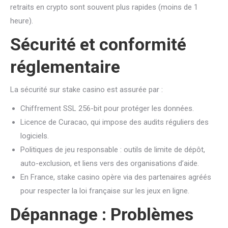
retraits en crypto sont souvent plus rapides (moins de 1
heure).
Sécurité et conformité
réglementaire
La sécurité sur stake casino est assurée par :
Chiffrement SSL 256-bit pour protéger les données.
Licence de Curacao, qui impose des audits réguliers des
logiciels.
Politiques de jeu responsable : outils de limite de dépôt,
auto-exclusion, et liens vers des organisations d’aide.
En France, stake casino opère via des partenaires agréés
pour respecter la loi française sur les jeux en ligne.
Dépannage : Problèmes