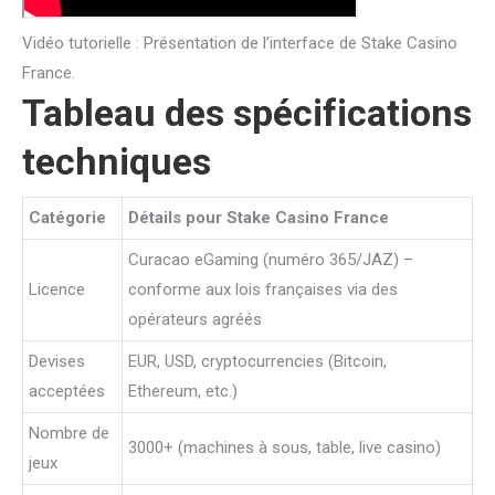
Vidéo tutorielle : Présentation de l’interface de Stake Casino
France.
Tableau des spécifications
techniques
Catégorie
Détails pour Stake Casino France
Curacao eGaming (numéro 365/JAZ) –
Licence
conforme aux lois françaises via des
opérateurs agréés
Devises
EUR, USD, cryptocurrencies (Bitcoin,
acceptées
Ethereum, etc.)
Nombre de
3000+ (machines à sous, table, live casino)
jeux