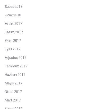
Şubat 2018
Ocak 2018
Aralık 2017
Kasım 2017
Ekim 2017
Eylül 2017
Ağustos 2017
Temmuz 2017
Haziran 2017
Mayıs 2017
Nisan 2017
Mart 2017
Şubat 2017