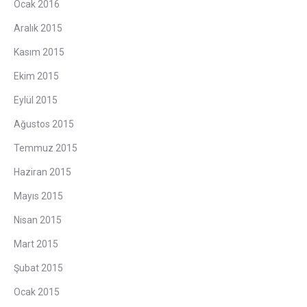
Ocak 2016
Aralık 2015
Kasım 2015
Ekim 2015
Eylül 2015
Ağustos 2015
Temmuz 2015
Haziran 2015
Mayıs 2015
Nisan 2015
Mart 2015
Şubat 2015
Ocak 2015