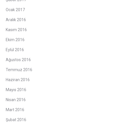
Ocak 2017
Aralık 2016
Kasım 2016
Ekim 2016
Eylül 2016
Ağustos 2016
Temmuz 2016
Haziran 2016
Mayıs 2016
Nisan 2016
Mart 2016
Şubat 2016