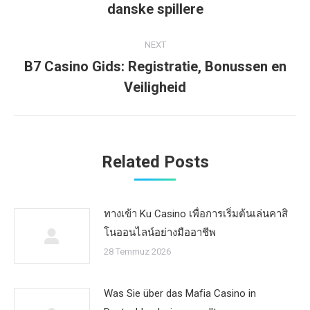
danske spillere
post:
NEXT
B7 Casino Gids: Registratie, Bonussen en
Next
Veiligheid
post:
Related Posts
ทางเข้า Ku Casino เพื่อการเริ่มต้นเล่นคาสิ
โนออนไลน์อย่างมืออาชีพ
28 Temmuz 2026
Was Sie über das Mafia Casino in