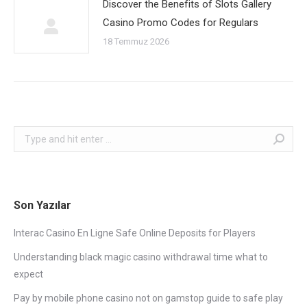
Discover the Benefits of Slots Gallery
Casino Promo Codes for Regulars
18 Temmuz 2026
Search:
Son Yazılar
Interac Casino En Ligne Safe Online Deposits for Players
Understanding black magic casino withdrawal time what to
expect
Pay by mobile phone casino not on gamstop guide to safe play