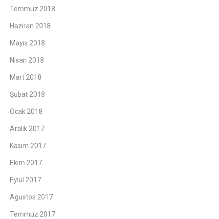
Temmuz 2018
Haziran 2018
Mayıs 2018
Nisan 2018
Mart 2018
Şubat 2018
Ocak 2018
Aralık 2017
Kasım 2017
Ekim 2017
Eylül 2017
Ağustos 2017
Temmuz 2017