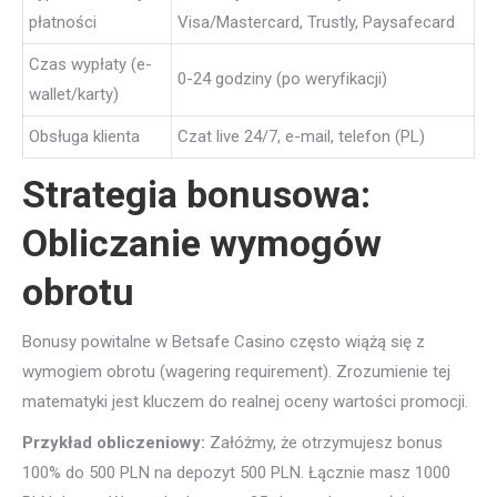
płatności
Visa/Mastercard, Trustly, Paysafecard
Czas wypłaty (e-
0-24 godziny (po weryfikacji)
wallet/karty)
Obsługa klienta
Czat live 24/7, e-mail, telefon (PL)
Strategia bonusowa:
Obliczanie wymogów
obrotu
Bonusy powitalne w Betsafe Casino często wiążą się z
wymogiem obrotu (wagering requirement). Zrozumienie tej
matematyki jest kluczem do realnej oceny wartości promocji.
Przykład obliczeniowy:
Załóżmy, że otrzymujesz bonus
100% do 500 PLN na depozyt 500 PLN. Łącznie masz 1000