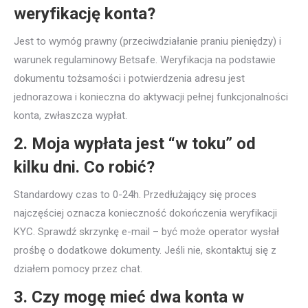
weryfikację konta?
Jest to wymóg prawny (przeciwdziałanie praniu pieniędzy) i
warunek regulaminowy Betsafe. Weryfikacja na podstawie
dokumentu tożsamości i potwierdzenia adresu jest
jednorazowa i konieczna do aktywacji pełnej funkcjonalności
konta, zwłaszcza wypłat.
2. Moja wypłata jest “w toku” od
kilku dni. Co robić?
Standardowy czas to 0-24h. Przedłużający się proces
najczęściej oznacza konieczność dokończenia weryfikacji
KYC. Sprawdź skrzynkę e-mail – być może operator wysłał
prośbę o dodatkowe dokumenty. Jeśli nie, skontaktuj się z
działem pomocy przez chat.
3. Czy mogę mieć dwa konta w