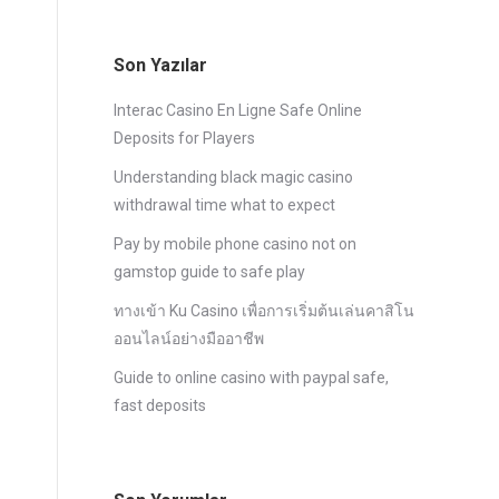
Son Yazılar
Interac Casino En Ligne Safe Online
Deposits for Players
Understanding black magic casino
withdrawal time what to expect
Pay by mobile phone casino not on
gamstop guide to safe play
ทางเข้า Ku Casino เพื่อการเริ่มต้นเล่นคาสิโน
ออนไลน์อย่างมืออาชีพ
Guide to online casino with paypal safe,
fast deposits