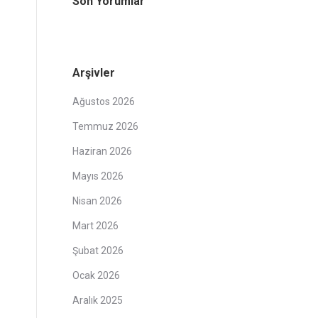
Son Yorumlar
Arşivler
Ağustos 2026
Temmuz 2026
Haziran 2026
Mayıs 2026
Nisan 2026
Mart 2026
Şubat 2026
Ocak 2026
Aralık 2025