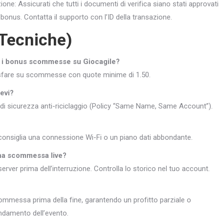
one: Assicurati che tutti i documenti di verifica siano stati approvati
l bonus. Contatta il supporto con l’ID della transazione.
Tecniche)
er i bonus scommesse su Giocagile?
ddisfare su scommesse con quote minime di 1.50.
ievi?
 di sicurezza anti-riciclaggio (Policy “Same Name, Same Account”).
 consiglia una connessione Wi-Fi o un piano dati abbondante.
na scommessa live?
ver prima dell’interruzione. Controlla lo storico nel tuo account.
scommessa prima della fine, garantendo un profitto parziale o
’andamento dell’evento.