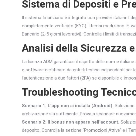
Sistema di Depositi e Pre
Il sistema finanziario è integrato con provider italiani. I d
completamente verificato (KYC). I tempi medi sono: E-walle
Bancario (2-5 giorni lavorativi). Controlla i limiti di tra
Analisi della Sicurezza e
La licenza ADM garantisce il rispetto delle norme italiane 
e software certificato da enti di testing indipendenti p
l’autenticazione a due fattori (2FA) se disponibile e impost
Troubleshooting Tecnic
Scenario 1: L’app non si installa (Android).
Soluzione: 
archiviazione sia sufficiente. Prova a scaricare nuovamente 
Scenario 2: Il bonus non appare nell’account.
Soluzion
deposito. Controlla la sezione “Promozioni Attive” e i Term