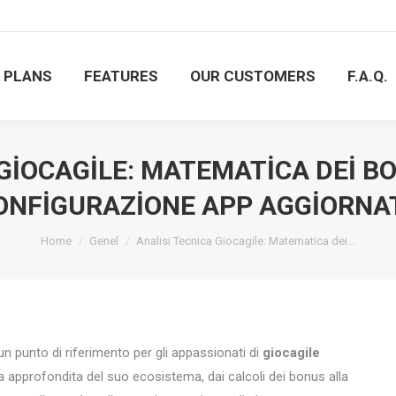
PLANS
FEATURES
OUR CUSTOMERS
F.A.Q.
PLANS
FEATURES
OUR CUSTOMERS
F.A.Q.
GIOCAGILE: MATEMATICA DEI B
ONFIGURAZIONE APP AGGIORNA
You are here:
Home
Genel
Analisi Tecnica Giocagile: Matematica dei…
 punto di riferimento per gli appassionati di
giocagile
 approfondita del suo ecosistema, dai calcoli dei bonus alla