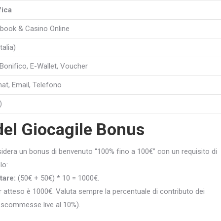
fica
book & Casino Online
talia)
 Bonifico, E-Wallet, Voucher
hat, Email, Telefono
)
del Giocagile Bonus
nsidera un bonus di benvenuto “100% fino a 100€” con un requisito di
lo:
tare:
(50€ + 50€) * 10 = 1000€.
 atteso è 1000€. Valuta sempre la percentuale di contributo dei
le scommesse live al 10%).