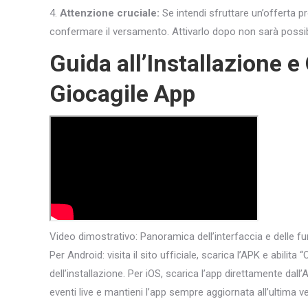
4.
Attenzione cruciale:
Se intendi sfruttare un’offerta p
confermare il versamento. Attivarlo dopo non sarà possib
Guida all’Installazione e
Giocagile App
Video dimostrativo: Panoramica dell’interfaccia e delle fu
Per Android: visita il sito ufficiale, scarica l’APK e abilit
dell’installazione. Per iOS, scarica l’app direttamente dall
eventi live e mantieni l’app sempre aggiornata all’ultima v