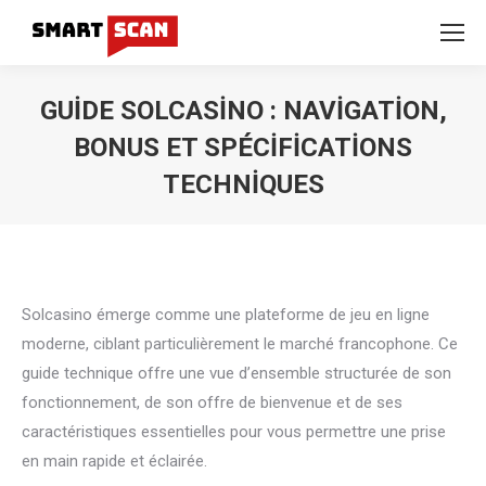
GUIDE SOLCASINO : NAVIGATION,
BONUS ET SPÉCIFICATIONS
TECHNIQUES
You are here:
Solcasino émerge comme une plateforme de jeu en ligne
moderne, ciblant particulièrement le marché francophone. Ce
guide technique offre une vue d’ensemble structurée de son
fonctionnement, de son offre de bienvenue et de ses
caractéristiques essentielles pour vous permettre une prise
en main rapide et éclairée.