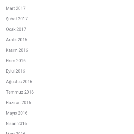
Mart 2017
Şubat 2017
Ocak 2017
Aralık 2016
Kasım 2016
Ekim 2016
Eylül 2016
Ağustos 2016
Temmuz 2016
Haziran 2016
Mayıs 2016
Nisan 2016