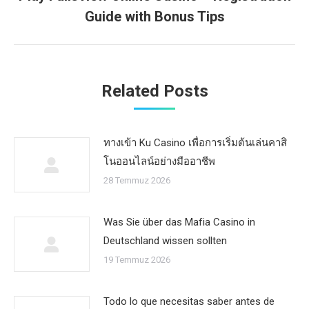
Next
Guide with Bonus Tips
post:
Related Posts
ทางเข้า Ku Casino เพื่อการเริ่มต้นเล่นคาสิ
โนออนไลน์อย่างมืออาชีพ
28 Temmuz 2026
Was Sie über das Mafia Casino in
Deutschland wissen sollten
19 Temmuz 2026
Todo lo que necesitas saber antes de