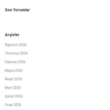
Son Yorumlar
Arşivler
Ağustos 2026
Temmuz 2026
Haziran 2026
Mayıs 2026
Nisan 2026
Mart 2026
Şubat 2026
Ocak 2026